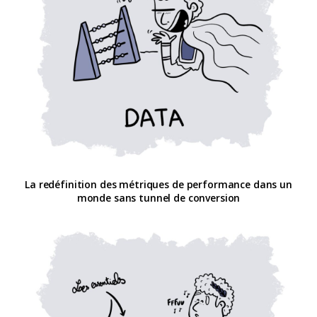
La redéfinition des métriques de performance dans un
monde sans tunnel de conversion