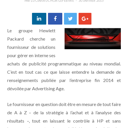
PAR
LUCIANA UCHÔA-LEFEBVRE
30 JANVIER 2015
Le groupe Hewlett
Packard cherche un
fournisseur de solutions
pour gérer en interne ses
achats de publicité programmatique au niveau mondial.
C’est en tout cas ce que laisse entendre la demande de
renseignements publiée par l’entreprise fin 2014 et
dévoilée par Advertising Age.
Le fournisseur en question doit être en mesure de tout faire
de A à Z – de la stratégie à l’achat et à l’analyse des
résultats –, tout en laissant le contrôle à HP et sans