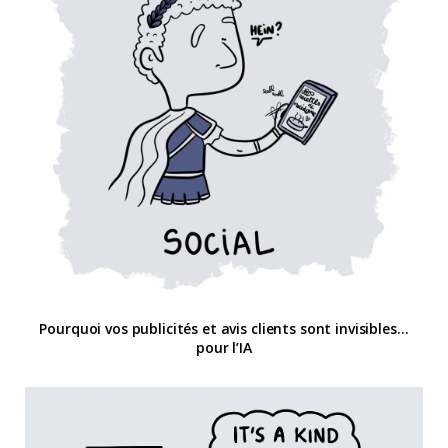
Pourquoi vos publicités et avis clients sont invisibles…
pour l’IA