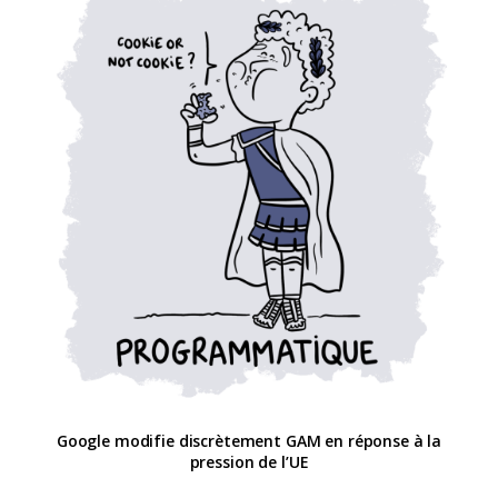
Google modifie discrètement GAM en réponse à la
pression de l’UE