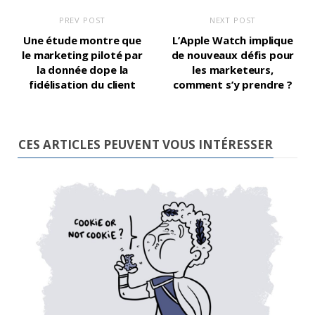
PREV POST
NEXT POST
Une étude montre que
L’Apple Watch implique
le marketing piloté par
de nouveaux défis pour
la donnée dope la
les marketeurs,
fidélisation du client
comment s’y prendre ?
CES ARTICLES PEUVENT VOUS INTÉRESSER