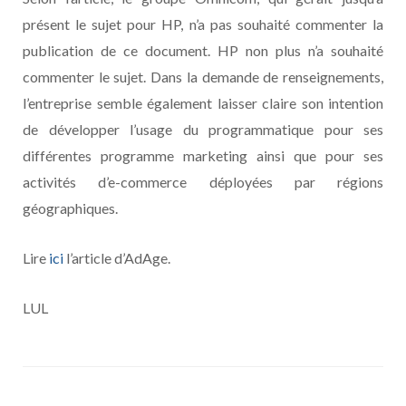
présent le sujet pour HP, n’a pas souhaité commenter la
publication de ce document. HP non plus n’a souhaité
commenter le sujet. Dans la demande de renseignements,
l’entreprise semble également laisser claire son intention
de développer l’usage du programmatique pour ses
différentes programme marketing ainsi que pour ses
activités d’e-commerce déployées par régions
géographiques.
Lire
ici
l’article d’AdAge.
LUL