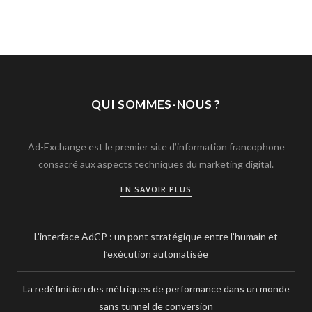
QUI SOMMES-NOUS ?
Ad-Exchange est le premier site d’information francophone
consacré aux aspects techniques du marketing digital.
EN SAVOIR PLUS
L’interface AdCP : un pont stratégique entre l’humain et
l’exécution automatisée
La redéfinition des métriques de performance dans un monde
sans tunnel de conversion