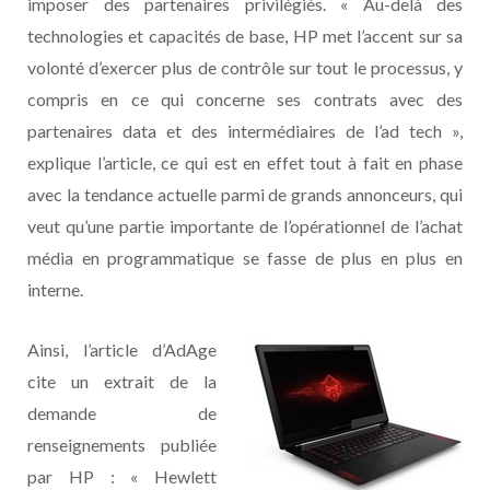
imposer des partenaires privilégiés. « Au-delà des
technologies et capacités de base, HP met l’accent sur sa
volonté d’exercer plus de contrôle sur tout le processus, y
compris en ce qui concerne ses contrats avec des
partenaires data et des intermédiaires de l’ad tech »,
explique l’article, ce qui est en effet tout à fait en phase
avec la tendance actuelle parmi de grands annonceurs, qui
veut qu’une partie importante de l’opérationnel de l’achat
média en programmatique se fasse de plus en plus en
interne.
Ainsi, l’article d’AdAge
cite un extrait de la
demande de
renseignements publiée
par HP : « Hewlett