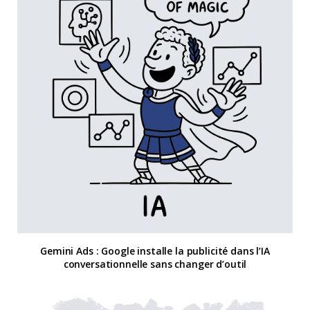
Gemini Ads : Google installe la publicité dans l’IA
conversationnelle sans changer d’outil