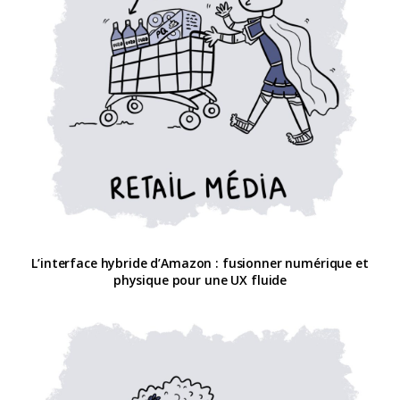
L’interface hybride d’Amazon : fusionner numérique et
physique pour une UX fluide