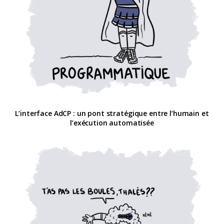
L’interface AdCP : un pont stratégique entre l’humain et
l’exécution automatisée