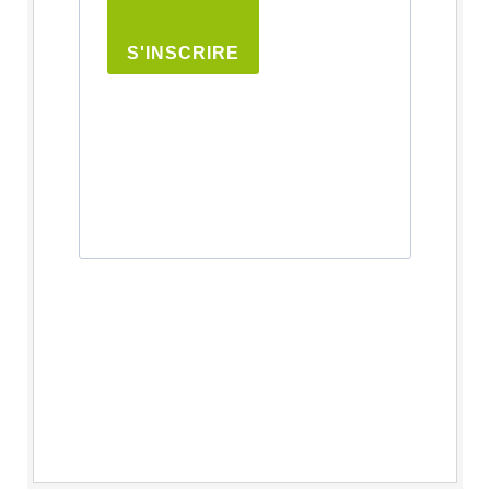
S'INSCRIRE