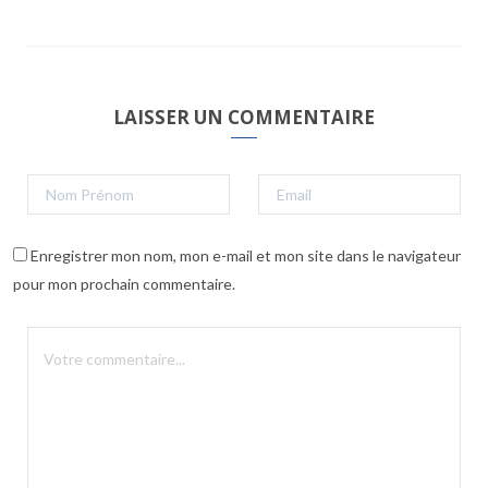
LAISSER UN COMMENTAIRE
Enregistrer mon nom, mon e-mail et mon site dans le navigateur
pour mon prochain commentaire.