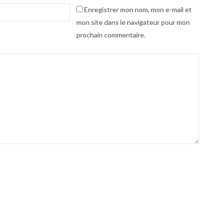
Enregistrer mon nom, mon e-mail et
mon site dans le navigateur pour mon
prochain commentaire.