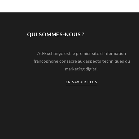
QUI SOMMES-NOUS ?
Ad-Exchange est le premier site d’information
francophone consacré aux aspects techniques du
marketing digital.
EN SAVOIR PLUS