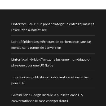
L’interface AdCP : un pont stratégique entre l’humain et
l’exécution automatisée
La redéfinition des métriques de performance dans un
monde sans tunnel de conversion
L’interface hybride d’Amazon : fusionner numérique et
physique pour une UX fluide
Pourquoi vos publicités et avis clients sont invisibles…
pour l’IA
Gemini Ads : Google installe la publicité dans l’IA
conversationnelle sans changer d’outil