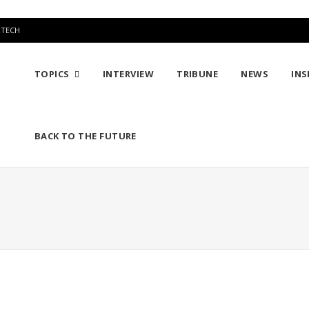
RTECH
TOPICS
INTERVIEW
TRIBUNE
NEWS
INS
BACK TO THE FUTURE