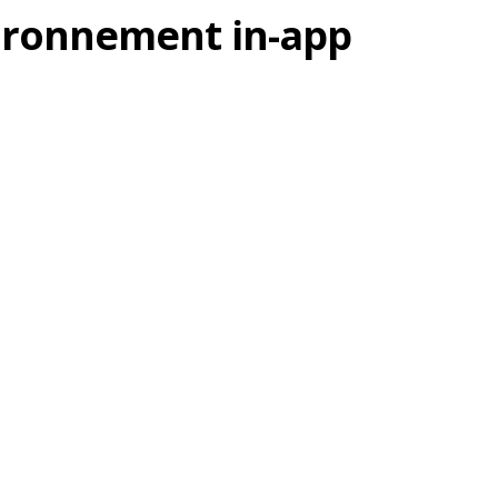
vironnement in-app