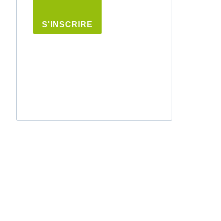
S'INSCRIRE