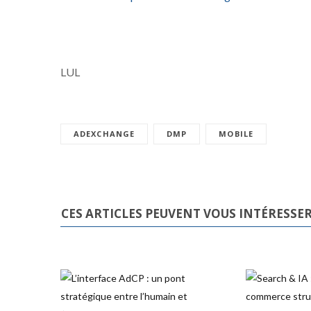
LUL
ADEXCHANGE
DMP
MOBILE
CES ARTICLES PEUVENT VOUS INTÉRESSE