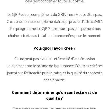
cela doit concerner toute leur offre.
Le QRP est un complément du GRP, il ne s’y substitue pas.
C’est une donnée complémentaire qui précise l’attractivité
d’un programme. Le QRP ne mesure pas uniquement nos
chaînes : treize au total sont concernées pour le moment.
Pourquoi l’avoir créé ?
On ne peut pas évaluer l’efficacité d’une émission
uniquement par le prisme de la puissance. D’autres critères
jouent sur l’efficacité publicitaire, et la qualité du contexte
en fait partie.
Comment déterminer qu’un contexte est de
qualité ?
Tout d’abord en interviewant les panélistes sur leur