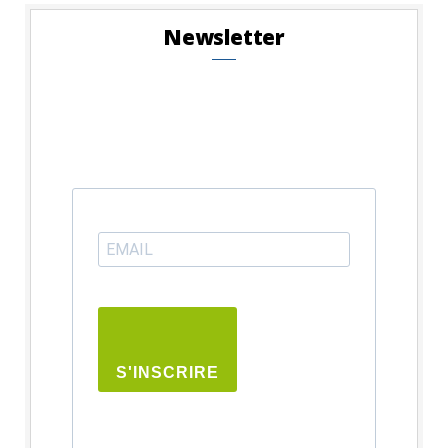
Newsletter
S'INSCRIRE