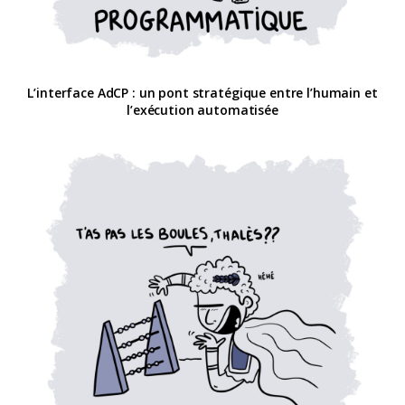
L’interface AdCP : un pont stratégique entre l’humain et
l’exécution automatisée