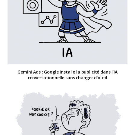
Gemini Ads : Google installe la publicité dans l’IA
conversationnelle sans changer d’outil