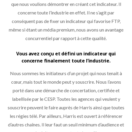
que nous voulions démontrer en créant cet indicateur. Il
concerne toute l’industrie en effet. Il ne s’agit par
conséquent pas de fixer un indicateur qui favorise FTP,
même si étant un média premium, nous avons un avantage
concurrentiel par rapport à cette qualité.
Vous avez conçu et défini un indicateur qui
concerne finalement toute l’industrie.
Nous sommes les initiateurs d’un projet qui nous tenait à
cœur, mais tout le monde peut y souscrire. Nous l’avons
porté dans une démarche de concertation, certifiée et
labellisée par le CESP. Toutes les agences qui veulent y
souscrire peuvent le faire auprès de Harris ainsi que toutes
les régies télé. Par ailleurs, Harris est ouvert à référencer
d’autres chaînes. Il leur faut un seuil minimum d’audience et