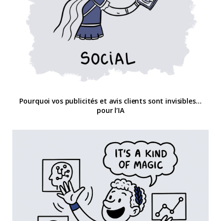
Pourquoi vos publicités et avis clients sont invisibles…
pour l’IA