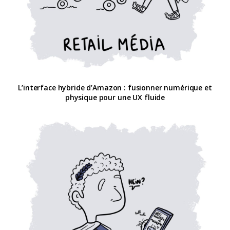
L’interface hybride d’Amazon : fusionner numérique et
physique pour une UX fluide