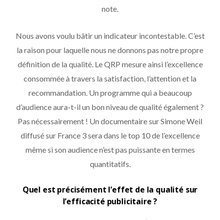
note.
Nous avons voulu bâtir un indicateur incontestable. C’est
la raison pour laquelle nous ne donnons pas notre propre
définition de la qualité. Le QRP mesure ainsi l’excellence
consommée à travers la satisfaction, l’attention et la
recommandation. Un programme qui a beaucoup
d’audience aura-t-il un bon niveau de qualité également ?
Pas nécessairement ! Un documentaire sur Simone Weil
diffusé sur France 3 sera dans le top 10 de l’excellence
même si son audience n’est pas puissante en termes
quantitatifs.
Quel est précisément l’effet de la qualité sur
l’efficacité publicitaire ?