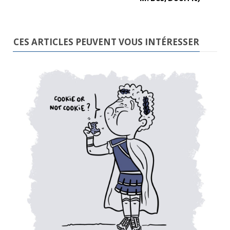
CES ARTICLES PEUVENT VOUS INTÉRESSER