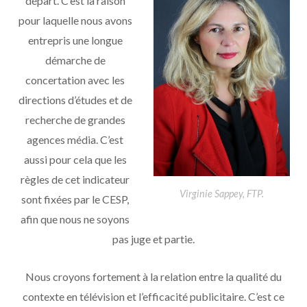
départ. C’est la raison
pour laquelle nous avons
entrepris une longue
démarche de
concertation avec les
directions d’études et de
recherche de grandes
agences média. C’est
aussi pour cela que les
règles de cet indicateur
Virginie Sappey, FTP.
sont fixées par le CESP,
afin que nous ne soyons
pas juge et partie.
Nous croyons fortement à la relation entre la qualité du
contexte en télévision et l’efficacité publicitaire. C’est ce