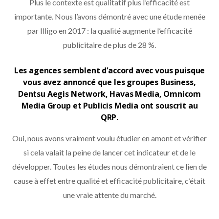
Plus le contexte est qualitatif plus l’efficacité est
importante. Nous l’avons démontré avec une étude menée
par Illigo en 2017 : la qualité augmente l’efficacité
publicitaire de plus de 28 %.
Les agences semblent d’accord avec vous puisque
vous avez annoncé que les groupes Business,
Dentsu Aegis Network, Havas Media, Omnicom
Media Group et Publicis Media ont souscrit au
QRP.
Oui, nous avons vraiment voulu étudier en amont et vérifier
si cela valait la peine de lancer cet indicateur et de le
développer. Toutes les études nous démontraient ce lien de
cause à effet entre qualité et efficacité publicitaire, c’était
une vraie attente du marché.