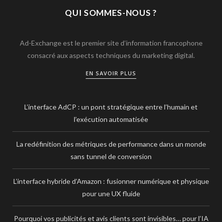
QUI SOMMES-NOUS ?
Ad-Exchange est le premier site d’information francophone
consacré aux aspects techniques du marketing digital.
EN SAVOIR PLUS
L’interface AdCP : un pont stratégique entre l’humain et
l’exécution automatisée
La redéfinition des métriques de performance dans un monde
sans tunnel de conversion
L’interface hybride d’Amazon : fusionner numérique et physique
pour une UX fluide
Pourquoi vos publicités et avis clients sont invisibles… pour l’IA