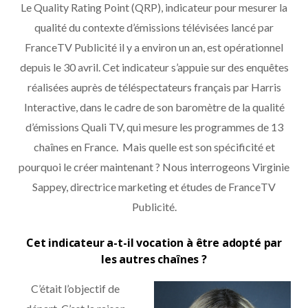
Le Quality Rating Point (QRP), indicateur pour mesurer la
qualité du contexte d’émissions télévisées lancé par
FranceTV Publicité il y a environ un an, est opérationnel
depuis le 30 avril. Cet indicateur s’appuie sur des enquêtes
réalisées auprès de téléspectateurs français par Harris
Interactive, dans le cadre de son baromètre de la qualité
d’émissions Quali TV, qui mesure les programmes de 13
chaînes en France. Mais quelle est son spécificité et
pourquoi le créer maintenant ? Nous interrogeons Virginie
Sappey, directrice marketing et études de FranceTV
Publicité.
Cet indicateur a-t-il vocation à être adopté par
les autres chaînes ?
C’était l’objectif de