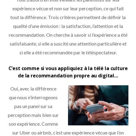
expérience vécue et non sur leur perception, ce qui fait
tout la différence. Trois critères permettent de définir la
qualité d’une émission : la satisfaction, l’attention et la
recommandation. On cherche à savoir si l’expérience a été
satisfaisante, si elle a suscité une attention particulière et
si elle a été recommandée par le téléspectateur.
C’est comme si vous appliquiez à la télé la culture
de la recommandation propre au digital…
Oui, avec la différence
que nous n’interrogeons
pas un panel sur sa
perception mais bien sur
son expérience. Comme
sur Uber ou airbnb, c’est une expérience vécue que l’on