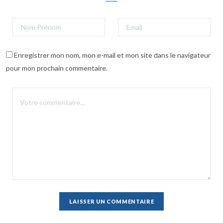
Enregistrer mon nom, mon e-mail et mon site dans le navigateur
pour mon prochain commentaire.