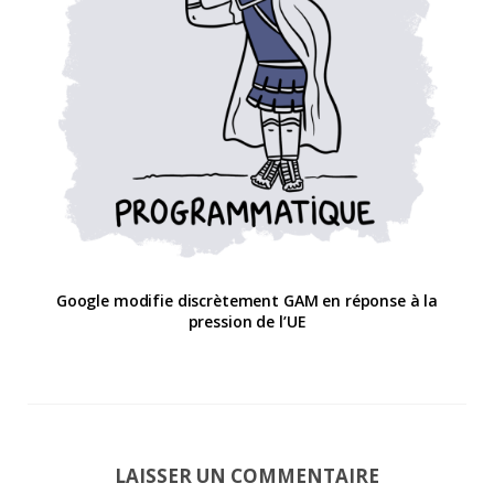
Google modifie discrètement GAM en réponse à la
pression de l’UE
LAISSER UN COMMENTAIRE