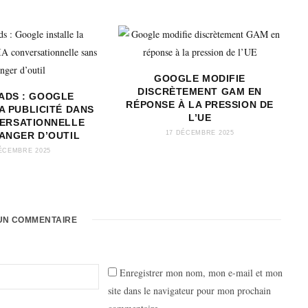
GOOGLE MODIFIE
DISCRÈTEMENT GAM EN
 ADS : GOOGLE
RÉPONSE À LA PRESSION DE
A PUBLICITÉ DANS
L’UE
VERSATIONNELLE
17 DÉCEMBRE 2025
ANGER D’OUTIL
ÉCEMBRE 2025
UN COMMENTAIRE
Enregistrer mon nom, mon e-mail et mon
site dans le navigateur pour mon prochain