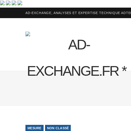
AD-EXCHANGE, ANALYSES ET EXPERTISE TECHNIQUE ADT
MESURE
NON CLASSÉ