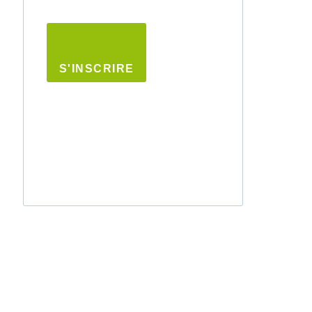
S'INSCRIRE