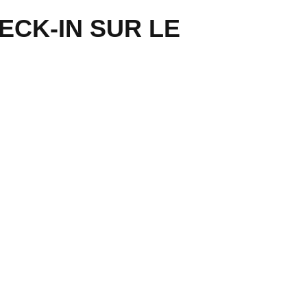
ECK-IN SUR LE