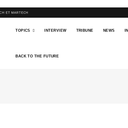
ECH ET MARTECH
TOPICS
INTERVIEW
TRIBUNE
NEWS
I
BACK TO THE FUTURE