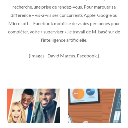
recherche, une prise de rendez-vous. Pour marquer sa
différence – vis-à-vis ses concurrents Apple, Google ou
Microsoft –, Facebook mobilise de vraies personnes pour
compléter, voire « superviser », le travail de M, basé sur de
l’intelligence artificielle.
(Images : David Marcus, Facebook.)