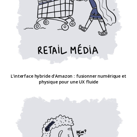
L’interface hybride d’Amazon : fusionner numérique et
physique pour une UX fluide