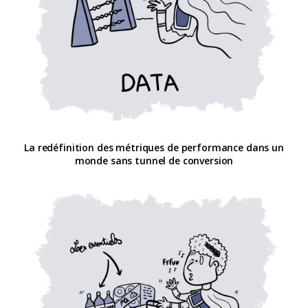
La redéfinition des métriques de performance dans un
monde sans tunnel de conversion