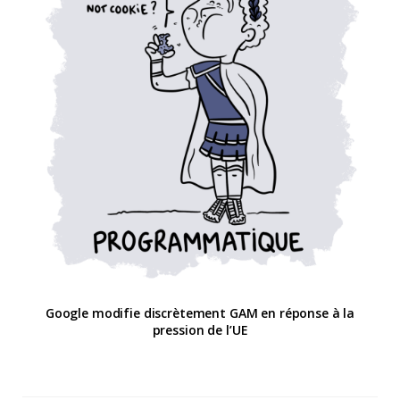
Google modifie discrètement GAM en réponse à la
pression de l’UE