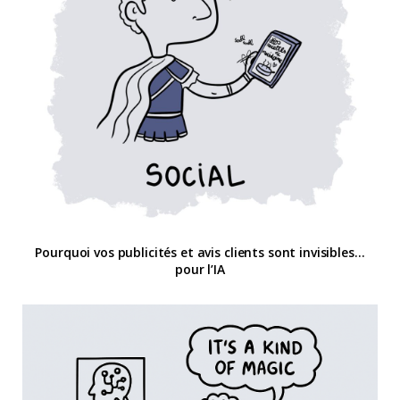
Pourquoi vos publicités et avis clients sont invisibles…
pour l’IA