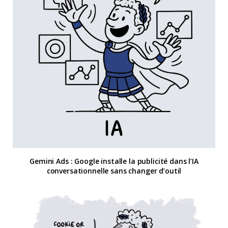
Gemini Ads : Google installe la publicité dans l’IA
conversationnelle sans changer d’outil