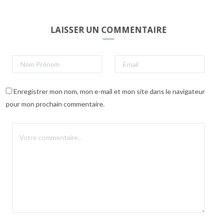
LAISSER UN COMMENTAIRE
Enregistrer mon nom, mon e-mail et mon site dans le navigateur
pour mon prochain commentaire.