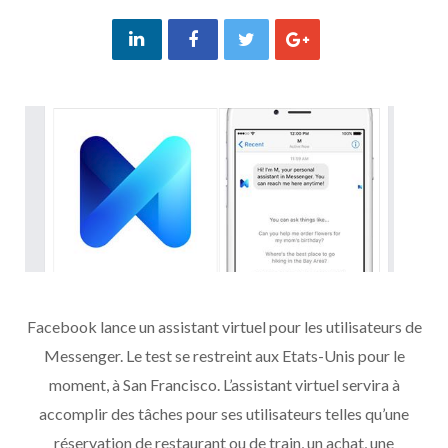
Facebook lance un assistant virtuel pour les utilisateurs de
Messenger. Le test se restreint aux Etats-Unis pour le
moment, à San Francisco. L’assistant virtuel servira à
accomplir des tâches pour ses utilisateurs telles qu’une
réservation de restaurant ou de train, un achat, une