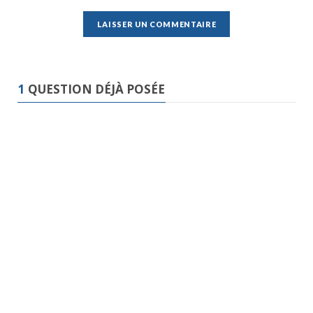
1
QUESTION DÉJÀ POSÉE