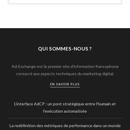
QUI SOMMES-NOUS ?
Ad-Exchange est le premier site d’information francophone
consacré aux aspects techniques du marketing digital.
EN SAVOIR PLUS
L’interface AdCP : un pont stratégique entre l’humain et
l’exécution automatisée
La redéfinition des métriques de performance dans un monde