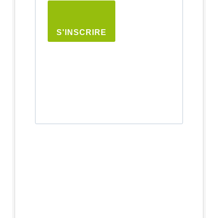
S'INSCRIRE