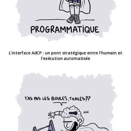
L’interface AdCP : un pont stratégique entre l’humain et
l’exécution automatisée