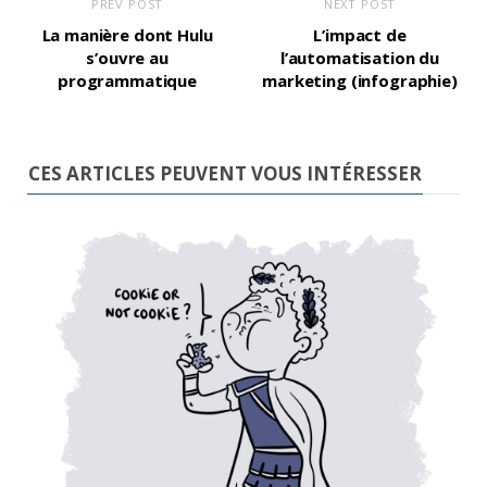
PREV POST
NEXT POST
La manière dont Hulu
L’impact de
s’ouvre au
l’automatisation du
programmatique
marketing (infographie)
CES ARTICLES PEUVENT VOUS INTÉRESSER