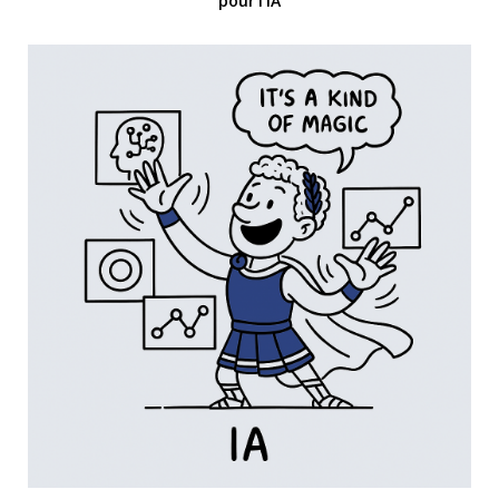
pour l’IA