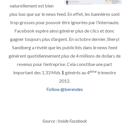
naturellement est bien
plus bas que sur le news feed. En effet, les bannières sont
trop grosses pour pouvoir être ignorées par l’internaute.
Facebook espère ainsi générer plus de clics et donc
gagner toujours plus d’argent. En octobre dernier, Sheryl
Sandberg a révélé que les publicités dans le news feed
génèrent quotidiennement plus de 4 millions de dollars de
revenus pour l’entreprise. Cela constitue une part
ème
important des 1,33 Mds $ générés au 4
trimestre
2012.
Follow @berendes
Source : Inside Facebook