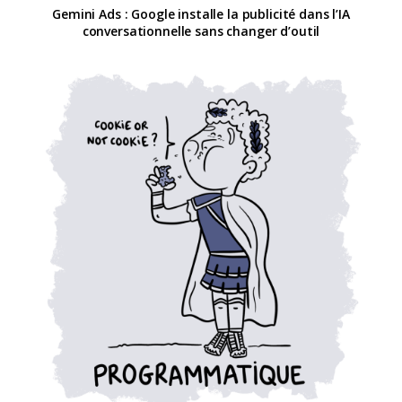
Gemini Ads : Google installe la publicité dans l’IA
conversationnelle sans changer d’outil