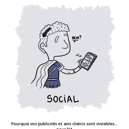
Pourquoi vos publicités et avis clients sont invisibles…