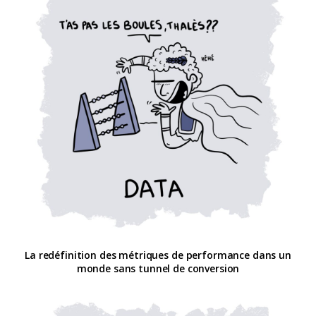
La redéfinition des métriques de performance dans un
monde sans tunnel de conversion