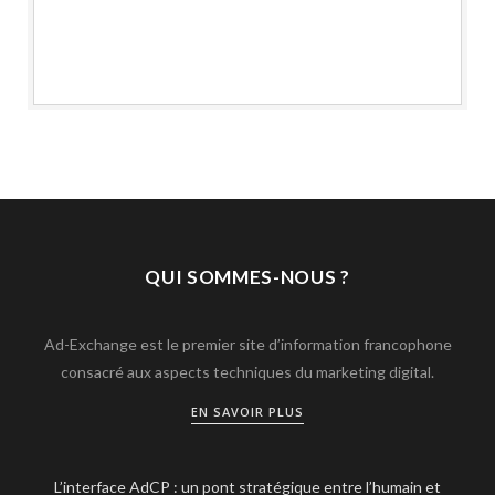
QUI SOMMES-NOUS ?
Ad-Exchange est le premier site d’information francophone
consacré aux aspects techniques du marketing digital.
EN SAVOIR PLUS
L’interface AdCP : un pont stratégique entre l’humain et