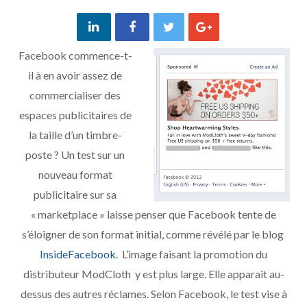
Facebook commence-t-
il à en avoir assez de
commercialiser des
espaces publicitaires de
la taille d’un timbre-
poste ? Un test sur un
nouveau format
publicitaire sur sa
« marketplace » laisse penser que Facebook tente de
s’éloigner de son format initial, comme révélé par le blog
InsideFacebook
. L’image faisant la promotion du
distributeur ModCloth y est plus large. Elle apparait au-
dessus des autres réclames. Selon Facebook, le test vise à