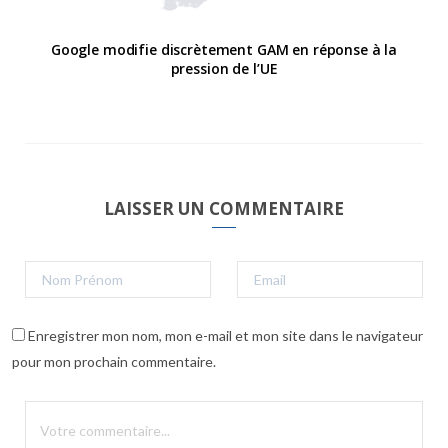
Google modifie discrètement GAM en réponse à la
pression de l’UE
LAISSER UN COMMENTAIRE
Enregistrer mon nom, mon e-mail et mon site dans le navigateur
pour mon prochain commentaire.