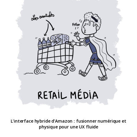
L’interface hybride d’Amazon : fusionner numérique et
physique pour une UX fluide