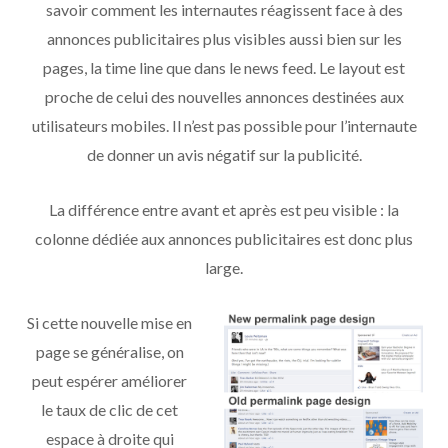
savoir comment les internautes réagissent face à des
annonces publicitaires plus visibles aussi bien sur les
pages, la time line que dans le news feed. Le layout est
proche de celui des nouvelles annonces destinées aux
utilisateurs mobiles. Il n’est pas possible pour l’internaute
de donner un avis négatif sur la publicité.
La différence entre avant et après est peu visible : la
colonne dédiée aux annonces publicitaires est donc plus
large.
Si cette nouvelle mise en
page se généralise, on
peut espérer améliorer
le taux de clic de cet
espace à droite qui