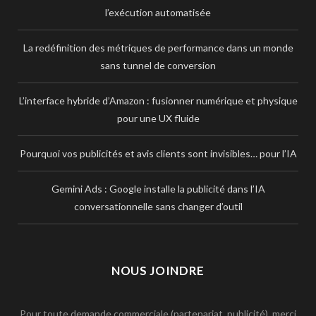
l’exécution automatisée
La redéfinition des métriques de performance dans un monde
sans tunnel de conversion
L’interface hybride d’Amazon : fusionner numérique et physique
pour une UX fluide
Pourquoi vos publicités et avis clients sont invisibles… pour l’IA
Gemini Ads : Google installe la publicité dans l’IA
conversationnelle sans changer d’outil
NOUS JOINDRE
Pour toute demande commerciale (partenariat, publicité), merci