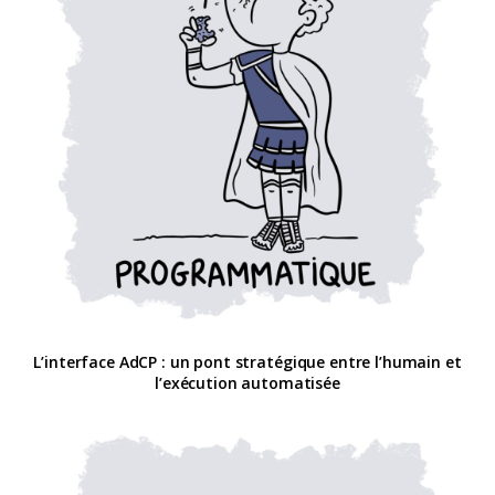
L’interface AdCP : un pont stratégique entre l’humain et
l’exécution automatisée