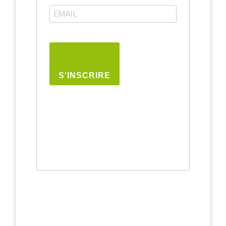
S'INSCRIRE