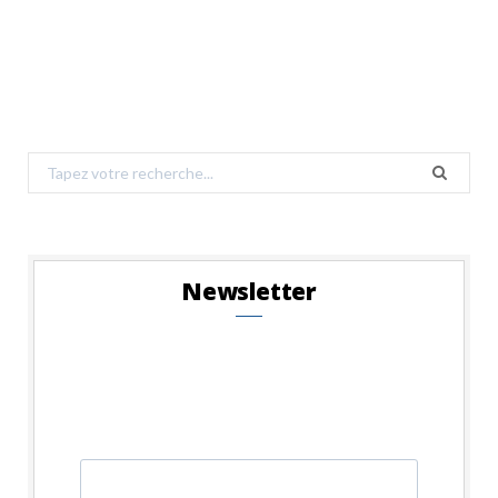
Search
for:
Newsletter