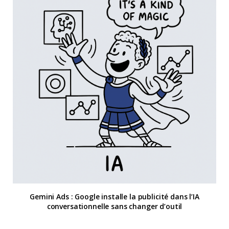
Gemini Ads : Google installe la publicité dans l’IA
conversationnelle sans changer d’outil