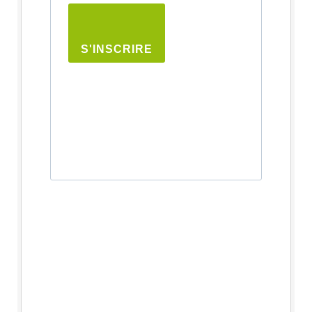
S'INSCRIRE