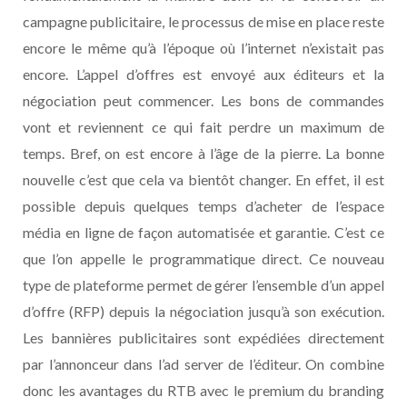
campagne publicitaire, le processus de mise en place reste
encore le même qu’à l’époque où l’internet n’existait pas
encore. L’appel d’offres est envoyé aux éditeurs et la
négociation peut commencer. Les bons de commandes
vont et reviennent ce qui fait perdre un maximum de
temps. Bref, on est encore à l’âge de la pierre. La bonne
nouvelle c’est que cela va bientôt changer. En effet, il est
possible depuis quelques temps d’acheter de l’espace
média en ligne de façon automatisée et garantie. C’est ce
que l’on appelle le programmatique direct. Ce nouveau
type de plateforme permet de gérer l’ensemble d’un appel
d’offre (RFP) depuis la négociation jusqu’à son exécution.
Les bannières publicitaires sont expédiées directement
par l’annonceur dans l’ad server de l’éditeur. On combine
donc les avantages du RTB avec le premium du branding