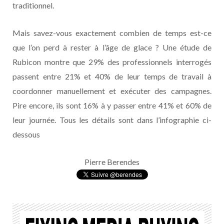
traditionnel.
Mais savez-vous exactement combien de temps est-ce
que l’on perd à rester à l’âge de glace ? Une étude de
Rubicon montre que 29% des professionnels interrogés
passent entre 21% et 40% de leur temps de travail à
coordonner manuellement et exécuter des campagnes.
Pire encore, ils sont 16% à y passer entre 41% et 60% de
leur journée. Tous les détails sont dans l’infographie ci-
dessous
Pierre Berendes