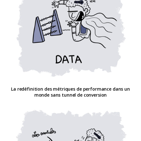
La redéfinition des métriques de performance dans un
monde sans tunnel de conversion