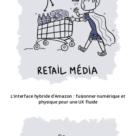
L’interface hybride d’Amazon : fusionner numérique et
physique pour une UX fluide