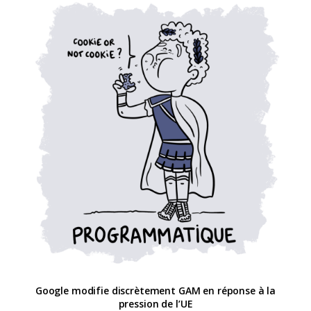
Google modifie discrètement GAM en réponse à la
pression de l’UE