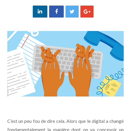
C’est un peu fou de dire cela. Alors que le digital a changé
fondamentalement la manière dont on va concevoir un