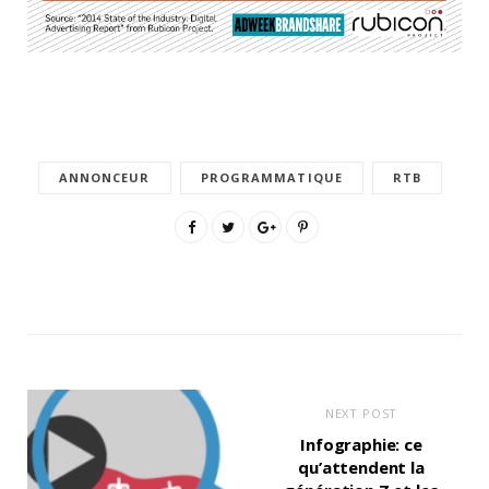
ANNONCEUR
PROGRAMMATIQUE
RTB
NEXT POST
Infographie: ce
qu’attendent la