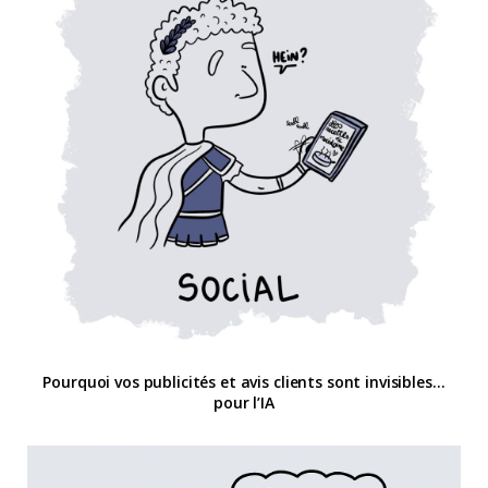
Pourquoi vos publicités et avis clients sont invisibles…
pour l’IA