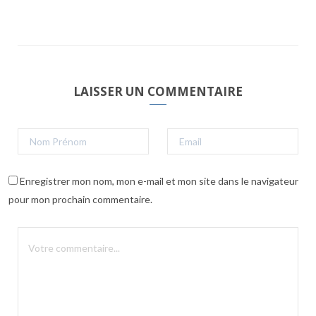
LAISSER UN COMMENTAIRE
Enregistrer mon nom, mon e-mail et mon site dans le navigateur
pour mon prochain commentaire.