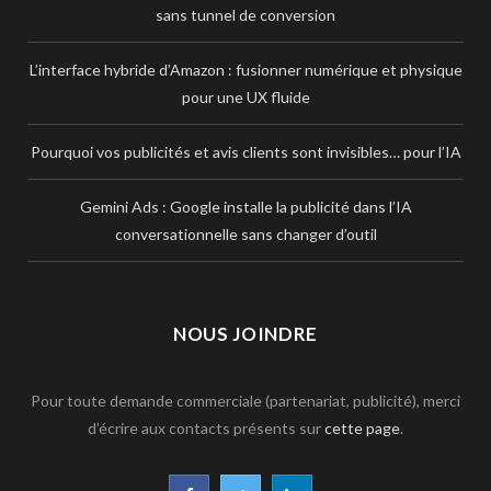
sans tunnel de conversion
L’interface hybride d’Amazon : fusionner numérique et physique
pour une UX fluide
Pourquoi vos publicités et avis clients sont invisibles… pour l’IA
Gemini Ads : Google installe la publicité dans l’IA
conversationnelle sans changer d’outil
NOUS JOINDRE
Pour toute demande commerciale (partenariat, publicité), merci
d’écrire aux contacts présents sur
cette page
.