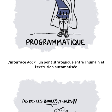
L’interface AdCP : un pont stratégique entre l’humain et
l’exécution automatisée