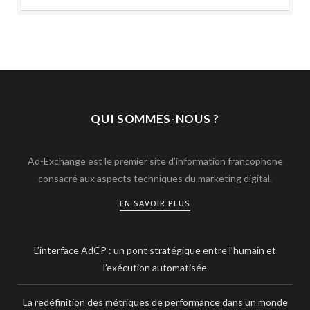
QUI SOMMES-NOUS ?
Ad-Exchange est le premier site d’information francophone
consacré aux aspects techniques du marketing digital.
EN SAVOIR PLUS
L’interface AdCP : un pont stratégique entre l’humain et
l’exécution automatisée
La redéfinition des métriques de performance dans un monde