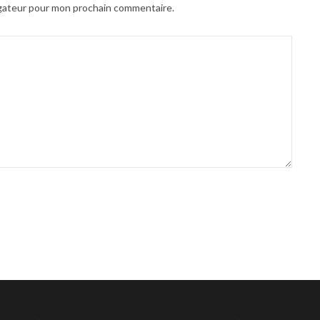
igateur pour mon prochain commentaire.