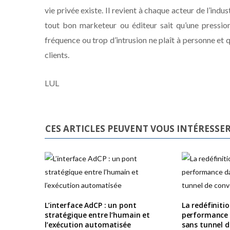
vie privée existe. Il revient à chaque acteur de l’indu
tout bon marketeur ou éditeur sait qu’une pressi
fréquence ou trop d’intrusion ne plaît à personne et 
clients.
LUL
CES ARTICLES PEUVENT VOUS INTÉRESSE
L’interface AdCP : un pont
La redéfiniti
stratégique entre l’humain et
performance
l’exécution automatisée
sans tunnel d