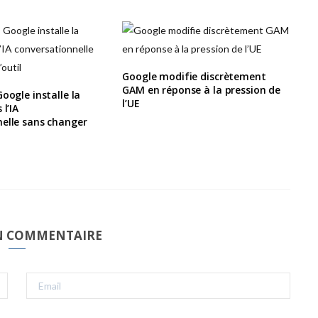
Google modifie discrètement
GAM en réponse à la pression de
oogle installe la
l’UE
 l’IA
elle sans changer
UN COMMENTAIRE