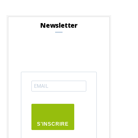
Newsletter
S'INSCRIRE