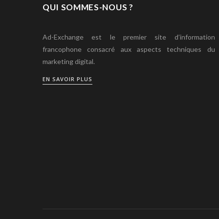
QUI SOMMES-NOUS ?
Ad-Exchange est le premier site d’information
francophone consacré aux aspects techniques du
marketing digital.
EN SAVOIR PLUS