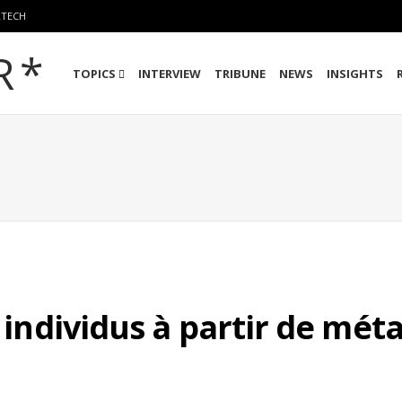
RTECH
TOPICS
INTERVIEW
TRIBUNE
NEWS
INSIGHTS
es individus à partir de 