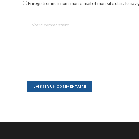
Enregistrer mon nom, mon e-mail et mon site dans le nav