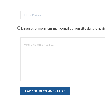
Enregistrer mon nom, mon e-mail et mon site dans le nav