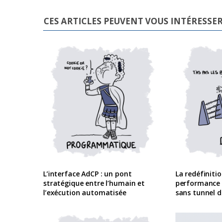
CES ARTICLES PEUVENT VOUS INTÉRESSE
L’interface AdCP : un pont
La redéfiniti
stratégique entre l’humain et
performance
l’exécution automatisée
sans tunnel d