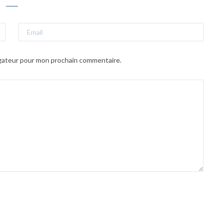
igateur pour mon prochain commentaire.