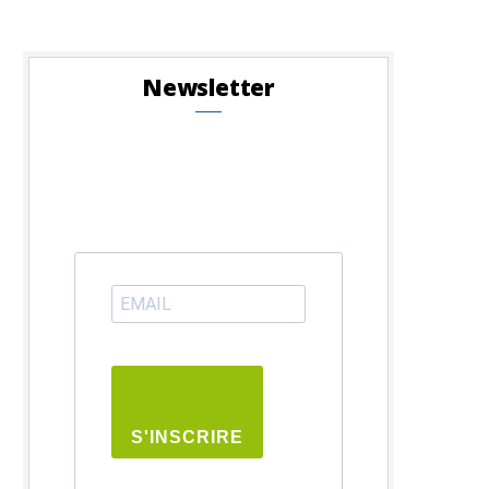
Newsletter
S'INSCRIRE