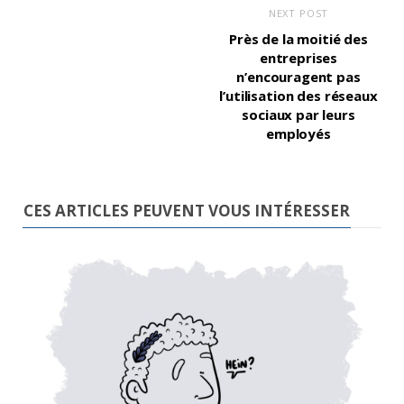
NEXT POST
Près de la moitié des
entreprises
n’encouragent pas
l’utilisation des réseaux
sociaux par leurs
employés
CES ARTICLES PEUVENT VOUS INTÉRESSER