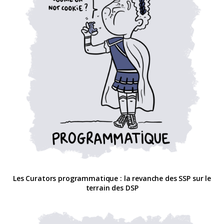
Les Curators programmatique : la revanche des SSP sur le
terrain des DSP