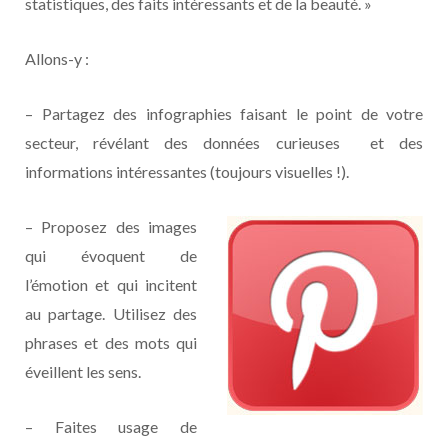
statistiques, des faits intéressants et de la beauté. »
Allons-y :
– Partagez des infographies faisant le point de votre
secteur, révélant des données curieuses et des
informations intéressantes (toujours visuelles !).
– Proposez des images
qui évoquent de
l’émotion et qui incitent
au partage. Utilisez des
phrases et des mots qui
éveillent les sens.
– Faites usage de