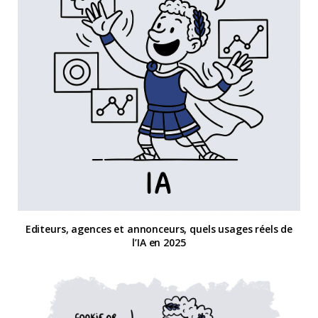
Editeurs, agences et annonceurs, quels usages réels de
l’IA en 2025