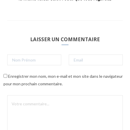
LAISSER UN COMMENTAIRE
Enregistrer mon nom, mon e-mail et mon site dans le navigateur
pour mon prochain commentaire.