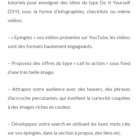
tutoriels pour enseigner des idées du type Do It Yourself
(DIY), sous la forme d’infographies, checklists ou même
vidéos.
– « Epinglez » vos vidéos présentes sur YouTube, les vidéos
sont des formats hautement engageants.
– Proposez des offres du type « call to action » sous fond
d’une très belle image.
– Attrapez votre audience avec des teasers, des phrases
d’accroche percutantes, qui éveillent la curiosité couplées
à des images riches en couleur.
– Développez votre search en utilisant les bons mots clés
sur vos épingles, dans la section à propos, des liens etc.