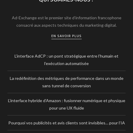
Ad-Exchange est le premier site d’information francophone
consacré aux aspects techniques du marketing digital.
EN SAVOIR PLUS
L’interface AdCP : un pont stratégique entre l’humain et
l’exécution automatisée
La redéfinition des métriques de performance dans un monde
sans tunnel de conversion
L’interface hybride d’Amazon : fusionner numérique et physique
pour une UX fluide
Pourquoi vos publicités et avis clients sont invisibles… pour l’IA