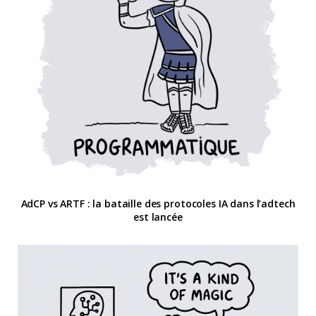
AdCP vs ARTF : la bataille des protocoles IA dans l’adtech
est lancée