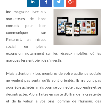
Inc. magazine livre aux
marketeurs de bons
conseils pour bien
communiquer sur
Pinterest, un réseau
social en pleine
expansion, notamment sur les réseaux mobiles, où les
marques feraient bien de s’investir.
Mais attention. « Les membres de votre audience sociale
ne veulent pas sentir qu’ils sont orientés. Ils n’y vont pas
pour être achetés, mais pour se connecter, apprendre et se
décontracter. Alors faites en sorte d’offrir de la créativité
et de la valeur à vos pins, comme de l’humour, des