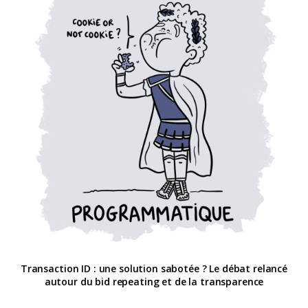
Transaction ID : une solution sabotée ? Le débat relancé
autour du bid repeating et de la transparence