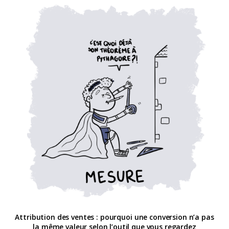
Attribution des ventes : pourquoi une conversion n’a pas
la même valeur selon l’outil que vous regardez