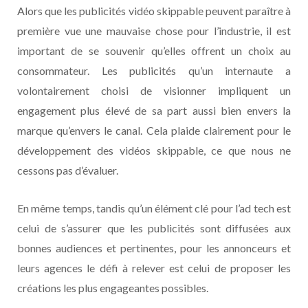
Alors que les publicités vidéo skippable peuvent paraître à
première vue une mauvaise chose pour l’industrie, il est
important de se souvenir qu’elles offrent un choix au
consommateur. Les publicités qu’un internaute a
volontairement choisi de visionner impliquent un
engagement plus élevé de sa part aussi bien envers la
marque qu’envers le canal. Cela plaide clairement pour le
développement des vidéos skippable, ce que nous ne
cessons pas d’évaluer.
En même temps, tandis qu’un élément clé pour l’ad tech est
celui de s’assurer que les publicités sont diffusées aux
bonnes audiences et pertinentes, pour les annonceurs et
leurs agences le défi à relever est celui de proposer les
créations les plus engageantes possibles.