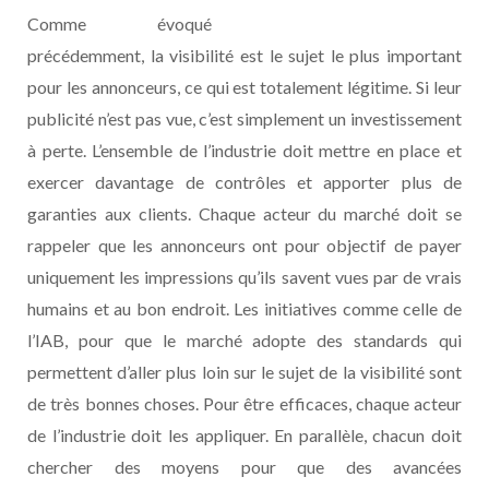
Comme évoqué
précédemment, la visibilité est le sujet le plus important
pour les annonceurs, ce qui est totalement légitime. Si leur
publicité n’est pas vue, c’est simplement un investissement
à perte. L’ensemble de l’industrie doit mettre en place et
exercer davantage de contrôles et apporter plus de
garanties aux clients. Chaque acteur du marché doit se
rappeler que les annonceurs ont pour objectif de payer
uniquement les impressions qu’ils savent vues par de vrais
humains et au bon endroit. Les initiatives comme celle de
l’IAB, pour que le marché adopte des standards qui
permettent d’aller plus loin sur le sujet de la visibilité sont
de très bonnes choses. Pour être efficaces, chaque acteur
de l’industrie doit les appliquer. En parallèle, chacun doit
chercher des moyens pour que des avancées