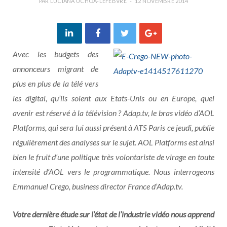
PAR
LUCIANA UCHÔA-LEFEBVRE
12 NOVEMBRE 2014
Avec les budgets des
annonceurs migrant de
plus en plus de la télé vers
les digital, qu’ils soient aux Etats-Unis ou en Europe, quel
avenir est réservé à la télévision ? Adap.tv, le bras vidéo d’AOL
Platforms, qui sera lui aussi présent à ATS Paris ce jeudi, publie
régulièrement des analyses sur le sujet. AOL Platforms est ainsi
bien le fruit d’une politique très volontariste de virage en toute
intensité d’AOL vers le programmatique. Nous interrogeons
Emmanuel Crego, business director France d’Adap.tv.
Votre dernière étude sur l’état de l’industrie vidéo nous apprend