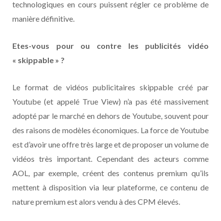
technologiques en cours puissent régler ce problème de
manière définitive.
Etes-vous pour ou contre les publicités vidéo
« skippable » ?
Le format de vidéos publicitaires skippable créé par
Youtube (et appelé True View) n’a pas été massivement
adopté par le marché en dehors de Youtube, souvent pour
des raisons de modèles économiques. La force de Youtube
est d’avoir une offre très large et de proposer un volume de
vidéos très important. Cependant des acteurs comme
AOL, par exemple, créent des contenus premium qu’ils
mettent à disposition via leur plateforme, ce contenu de
nature premium est alors vendu à des CPM élevés.