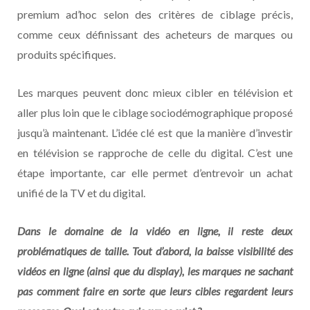
premium ad’hoc selon des critères de ciblage précis,
comme ceux définissant des acheteurs de marques ou
produits spécifiques.
Les marques peuvent donc mieux cibler en télévision et
aller plus loin que le ciblage sociodémographique proposé
jusqu’à maintenant. L’idée clé est que la manière d’investir
en télévision se rapproche de celle du digital. C’est une
étape importante, car elle permet d’entrevoir un achat
unifié de la TV et du digital.
Dans le domaine de la vidéo en ligne, il reste deux
problématiques de taille. Tout d’abord, la baisse visibilité des
vidéos en ligne (ainsi que du display), les marques ne sachant
pas comment faire en sorte que leurs cibles regardent leurs