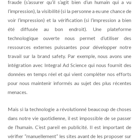
fraude (s’assurer qu’il s’agit bien d’un humain qui a vu
l’impression), la visibilité (si la personne a eu une chance de
voir l’impression) et la vérification (si l’impression a bien
été diffusée au bon endroit). Une plateforme
technologique ouverte nous permet d’utiliser des
ressources externes puissantes pour développer notre
travail sur la brand safety. Par exemple, nous avons une
intégration avec Integral Ad Science qui nous fournit des
données en temps réel et qui vient compléter nos efforts
pour nous maintenir informés au sujet des plus récentes
menaces.
Mais si la technologie a révolutionné beaucoup de choses
dans notre vie quotidienne, il est impossible de se passer
de l’humain. C’est pareil en publicité. Il est important de
vérifier “manuellement” les sites avant de les proposer sur