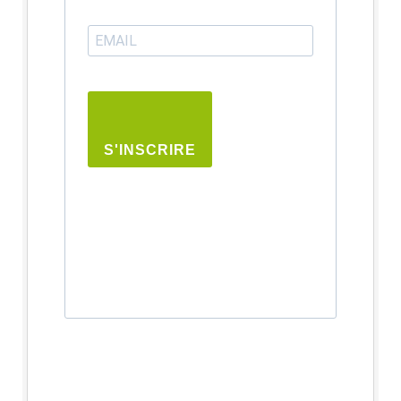
S'INSCRIRE