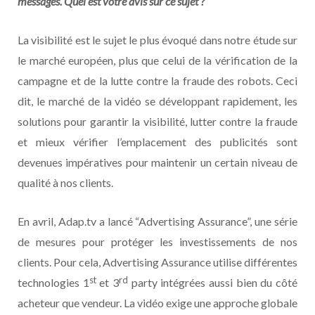
messages. Quel est votre avis sur ce sujet ?
La visibilité est le sujet le plus évoqué dans notre étude sur
le marché européen, plus que celui de la vérification de la
campagne et de la lutte contre la fraude des robots. Ceci
dit, le marché de la vidéo se développant rapidement, les
solutions pour garantir la visibilité, lutter contre la fraude
et mieux vérifier l’emplacement des publicités sont
devenues impératives pour maintenir un certain niveau de
qualité à nos clients.
En avril, Adap.tv a lancé “Advertising Assurance”, une série
de mesures pour protéger les investissements de nos
clients. Pour cela, Advertising Assurance utilise différentes
st
rd
technologies 1
et 3
party intégrées aussi bien du côté
acheteur que vendeur. La vidéo exige une approche globale