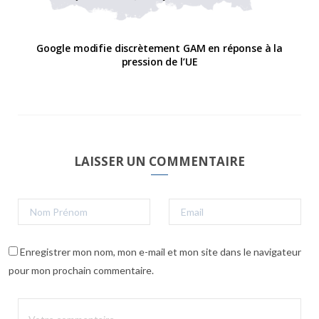
Google modifie discrètement GAM en réponse à la
pression de l’UE
LAISSER UN COMMENTAIRE
Enregistrer mon nom, mon e-mail et mon site dans le navigateur
pour mon prochain commentaire.