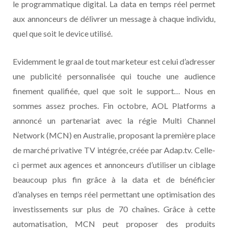
le programmatique digital. La data en temps réel permet
aux annonceurs de délivrer un message à chaque individu,
quel que soit le device utilisé.
Evidemment le graal de tout marketeur est celui d’adresser
une publicité personnalisée qui touche une audience
finement qualifiée, quel que soit le support… Nous en
sommes assez proches. Fin octobre, AOL Platforms a
annoncé un partenariat avec la régie Multi Channel
Network (MCN) en Australie, proposant la première place
de marché privative TV intégrée, créée par Adap.tv. Celle-
ci permet aux agences et annonceurs d’utiliser un ciblage
beaucoup plus fin grâce à la data et de bénéficier
d’analyses en temps réel permettant une optimisation des
investissements sur plus de 70 chaînes. Grâce à cette
automatisation, MCN peut proposer des produits