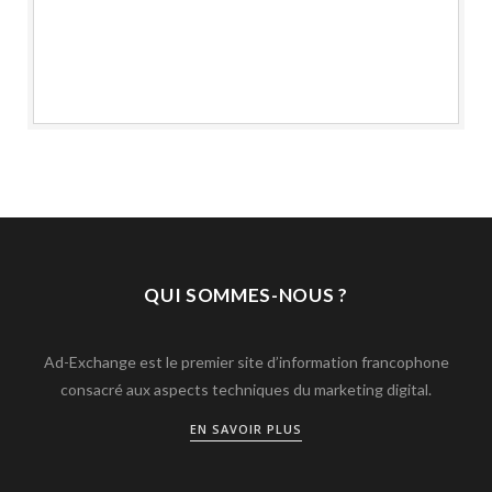
QUI SOMMES-NOUS ?
Ad-Exchange est le premier site d’information francophone
consacré aux aspects techniques du marketing digital.
EN SAVOIR PLUS