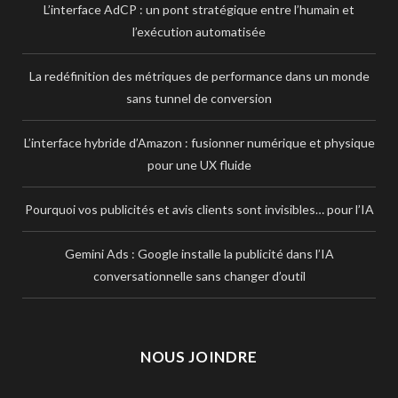
L’interface AdCP : un pont stratégique entre l’humain et
l’exécution automatisée
La redéfinition des métriques de performance dans un monde
sans tunnel de conversion
L’interface hybride d’Amazon : fusionner numérique et physique
pour une UX fluide
Pourquoi vos publicités et avis clients sont invisibles… pour l’IA
Gemini Ads : Google installe la publicité dans l’IA
conversationnelle sans changer d’outil
NOUS JOINDRE