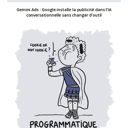
Gemini Ads : Google installe la publicité dans l’IA
conversationnelle sans changer d’outil