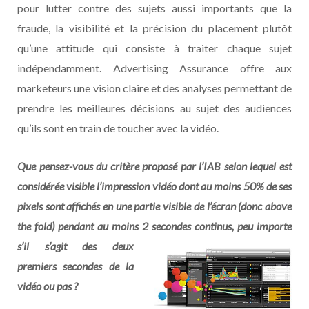
pour lutter contre des sujets aussi importants que la
fraude, la visibilité et la précision du placement plutôt
qu’une attitude qui consiste à traiter chaque sujet
indépendamment. Advertising Assurance offre aux
marketeurs une vision claire et des analyses permettant de
prendre les meilleures décisions au sujet des audiences
qu’ils sont en train de toucher avec la vidéo.
Que pensez-vous du critère proposé par l’IAB selon lequel est
considérée visible l’impression vidéo dont au moins 50% de ses
pixels sont affichés en une partie visible de l’écran (donc above
the fold) pendant au moins 2 secondes continus, peu importe
s’il s’agit des
deux
premiers secondes de la
vidéo ou pas ?