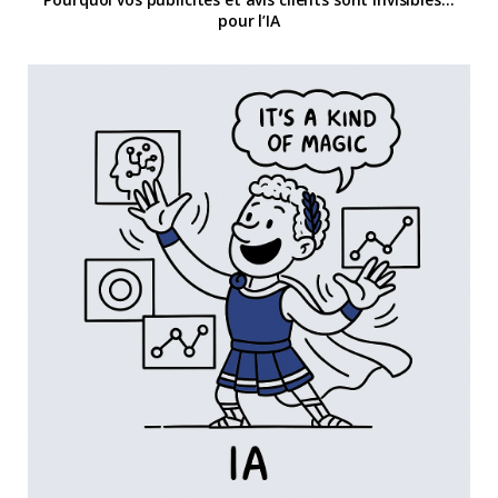
pour l’IA