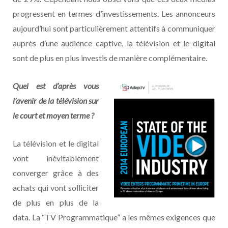
progressent en termes d’investissements. Les annonceurs
aujourd’hui sont particulièrement attentifs à communiquer
auprès d’une audience captive, la télévision et le digital
sont de plus en plus investis de manière complémentaire.
Quel est d’après vous
l’avenir de la télévision sur
le court et moyen terme ?
La télévision et le digital
vont inévitablement
converger grâce à des
achats qui vont solliciter
de plus en plus de la
data. La “TV Programmatique” a les mêmes exigences que