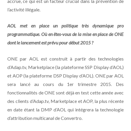
accrue, ce qui est un facteur crucial dans la prévention de
l’activité illégale.
AOL met en place un politique très dynamique pro
programmatique. Où en êtes-vous de la mise en place de ONE
dont le lancement est prévu pour début 2015 ?
ONE par AOL est construit à partir des technologies
d’Adap.tv, Marketplace (la plateforme SSP Display d’AOL)
et AOP (la plateforme DSP Display d’AOL). ONE par AOL
sera lancé au cours du 1er trimestre 2015. Des
fonctionnalités de ONE sont déjà en test cette année avec
des clients d’Adap.tv, Marketplace et AOP, la plus récente
en date étant la DMP d’AOL qui intégrera la technologie
d’attribution multicanal de Convertro.