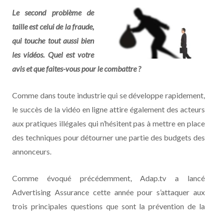
Le second problème de
taille est celui de la fraude,
qui touche tout aussi bien
les vidéos. Quel est votre
avis et que faites-vous pour le combattre ?
Comme dans toute industrie qui se développe rapidement,
le succès de la vidéo en ligne attire également des acteurs
aux pratiques illégales qui n’hésitent pas à mettre en place
des techniques pour détourner une partie des budgets des
annonceurs.
Comme évoqué précédemment, Adap.tv a lancé
Advertising Assurance cette année pour s’attaquer aux
trois principales questions que sont la prévention de la