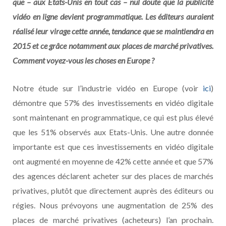
que – aux Etats-Unis en tout cas – nul doute que la publicité
vidéo en ligne devient programmatique. Les éditeurs auraient
réalisé leur virage cette année, tendance que se maintiendra en
2015 et ce grâce notamment aux places de marché privatives.
Comment voyez-vous les choses en Europe ?
Notre étude sur l’industrie vidéo en Europe (voir
ici
)
démontre que 57% des investissements en vidéo digitale
sont maintenant en programmatique, ce qui est plus élevé
que les 51% observés aux Etats-Unis. Une autre donnée
importante est que ces investissements en vidéo digitale
ont augmenté en moyenne de 42% cette année et que 57%
des agences déclarent acheter sur des places de marchés
privatives, plutôt que directement auprès des éditeurs ou
régies. Nous prévoyons une augmentation de 25% des
places de marché privatives (acheteurs) l’an prochain.