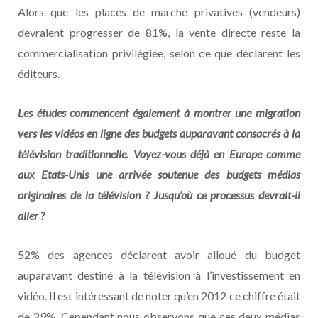
Alors que les places de marché privatives (vendeurs)
devraient progresser de 81%, la vente directe reste la
commercialisation privilégiée, selon ce que déclarent les
éditeurs.
Les études commencent également à montrer une migration
vers les vidéos en ligne des budgets auparavant consacrés à la
télévision traditionnelle. Voyez-vous déjà en Europe comme
aux Etats-Unis une arrivée soutenue des budgets médias
originaires de la télévision ? Jusqu’où ce processus devrait-il
aller ?
52% des agences déclarent avoir alloué du budget
auparavant destiné à la télévision à l’investissement en
vidéo. Il est intéressant de noter qu’en 2012 ce chiffre était
de 29%. Cependant nous observons que ces deux médias