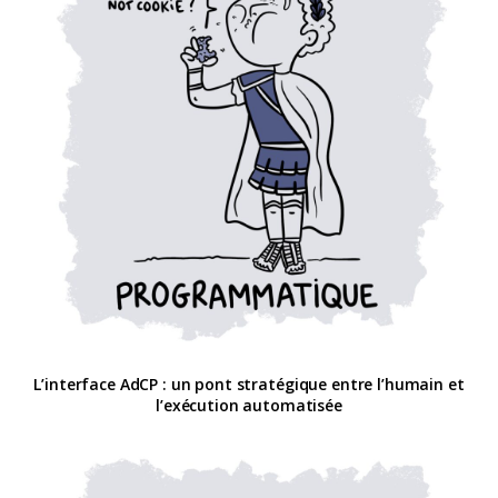
L’interface AdCP : un pont stratégique entre l’humain et
l’exécution automatisée