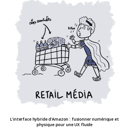
L’interface hybride d’Amazon : fusionner numérique et
physique pour une UX fluide