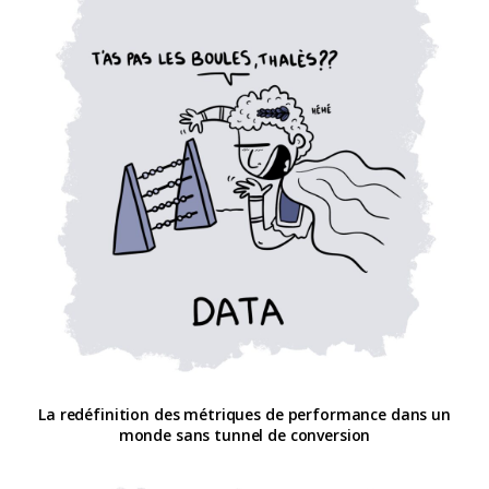
La redéfinition des métriques de performance dans un
monde sans tunnel de conversion