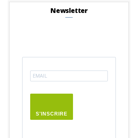
Newsletter
S'INSCRIRE