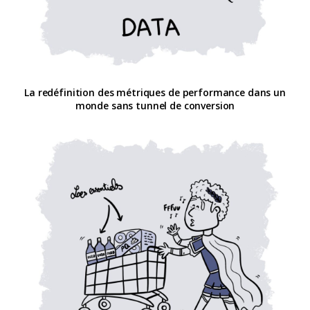
La redéfinition des métriques de performance dans un
monde sans tunnel de conversion