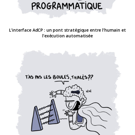
L’interface AdCP : un pont stratégique entre l’humain et
l’exécution automatisée