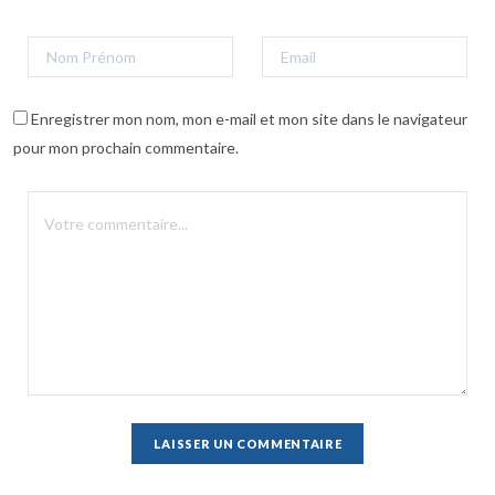
Enregistrer mon nom, mon e-mail et mon site dans le navigateur
pour mon prochain commentaire.