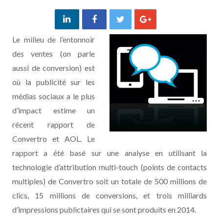
Le milieu de l’entonnoir
des ventes (on parle
aussi de conversion) est
où la publicité sur les
médias sociaux a le plus
d’impact estime un
récent rapport de
Convertro et AOL. Le
rapport a été basé sur une analyse en utilisant la
technologie d’attribution multi-touch (points de contacts
multiples) de Convertro soit un totale de 500 millions de
clics, 15 millions de conversions, et trois milliards
d’impressions publictaires qui se sont produits en 2014.