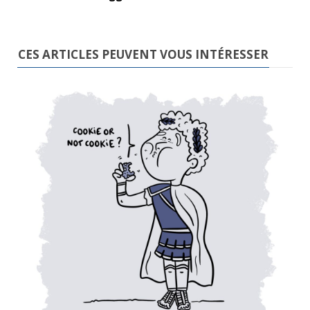
CES ARTICLES PEUVENT VOUS INTÉRESSER