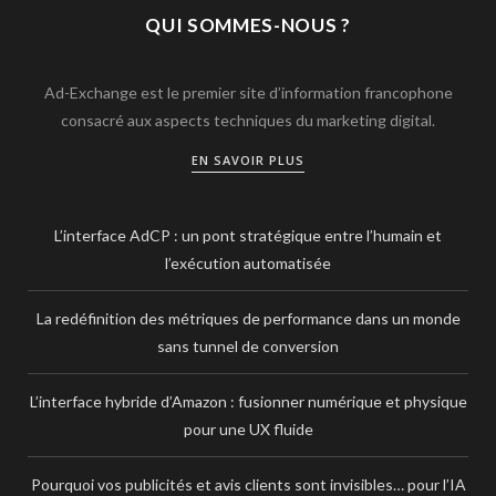
QUI SOMMES-NOUS ?
Ad-Exchange est le premier site d’information francophone
consacré aux aspects techniques du marketing digital.
EN SAVOIR PLUS
L’interface AdCP : un pont stratégique entre l’humain et
l’exécution automatisée
La redéfinition des métriques de performance dans un monde
sans tunnel de conversion
L’interface hybride d’Amazon : fusionner numérique et physique
pour une UX fluide
Pourquoi vos publicités et avis clients sont invisibles… pour l’IA