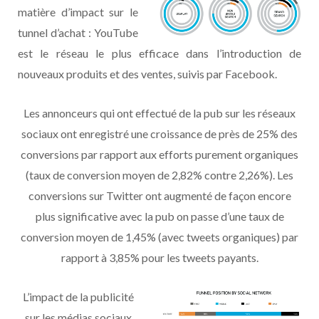
matière d’impact sur le
tunnel d’achat : YouTube
est le réseau le plus efficace dans l’introduction de
nouveaux produits et des ventes, suivis par Facebook.
Les annonceurs qui ont effectué de la pub sur les réseaux
sociaux ont enregistré une croissance de près de 25% des
conversions par rapport aux efforts purement organiques
(taux de conversion moyen de 2,82% contre 2,26%). Les
conversions sur Twitter ont augmenté de façon encore
plus significative avec la pub on passe d’une taux de
conversion moyen de 1,45% (avec tweets organiques) par
rapport à 3,85% pour les tweets payants.
L’impact de la publicité
sur les médias sociaux