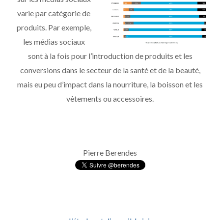
varie par catégorie de
produits. Par exemple,
les médias sociaux
sont à la fois pour l’introduction de produits et les
conversions dans le secteur de la santé et de la beauté,
mais eu peu d’impact dans la nourriture, la boisson et les
vêtements ou accessoires.
Pierre Berendes