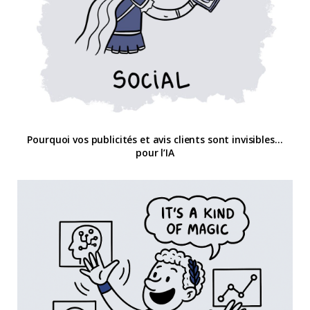
Pourquoi vos publicités et avis clients sont invisibles…
pour l’IA