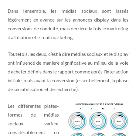
Dans l’ensemble, les médias sociaux sont lassés
légèrement en avance sur les annonces display dans les
conversions de conduite, mais derrière la fois le marketing
d’affiliation et e-mail marketing.
Toutefois, les deux, c’est à dire médias sociaux et le display
ont influencé de manière significative au milieu de la voie
d’acheter définis dans le rapport comme après l’interaction
initiale, mais avant la conversion (essentiellement, la phase
de sensibilisation et de recherche).
Les différentes plates-
formes de médias
sociaux varient
considérablement en