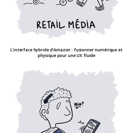
L’interface hybride d’Amazon : fusionner numérique et
physique pour une UX fluide