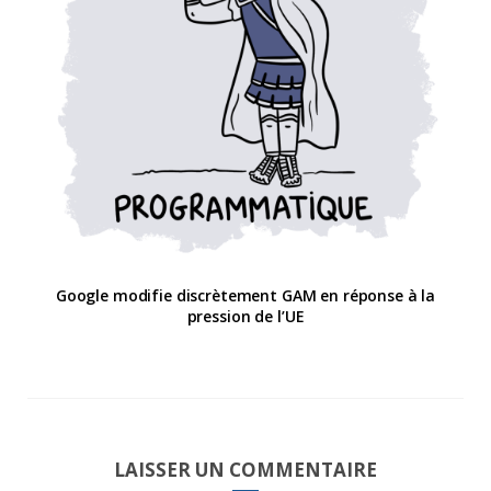
Google modifie discrètement GAM en réponse à la
pression de l’UE
LAISSER UN COMMENTAIRE