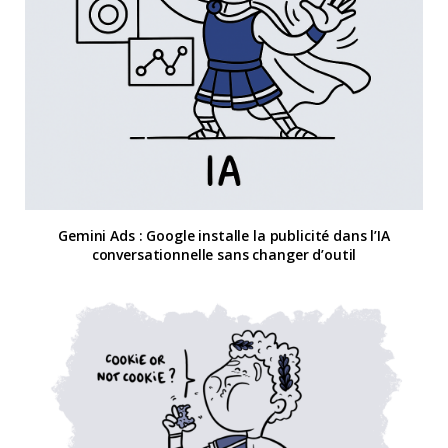
Gemini Ads : Google installe la publicité dans l’IA
conversationnelle sans changer d’outil