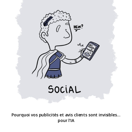
Pourquoi vos publicités et avis clients sont invisibles…
pour l’IA