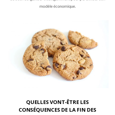
modèle économique.
QUELLES VONT-ÊTRE LES
CONSÉQUENCES DE LA FIN DES