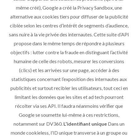
même créé), Google a créé la Privacy Sandbox, une
alternative aux cookies tiers pour diffuser de la publicité
ciblée selon les centres d’intérêt de segments d’audience,
sans nuire à la vie privée des internautes. Cette suite d’API
propose dans le même temps de répondre à plusieurs
objectifs : lutter contre la fraude en distinguant l’activité
humaine de celle des robots, mesurer les conversions
(clics) et les arrivées sur une page, accéder à des
statistiques concernant l’exposition des internautes aux
publicités et surtout recibler les utilisateurs, tout ceci en
limitant les données que les sites et ad tech pourront
récolter via ses API. Il faudra néanmoins vériﬁer que
Google se soumette lui-même à ces restrictions,
notamment sur DV360.
L’identifiant unique
Dans un
monde cookieless, l’ID unique transverse à un groupe ou