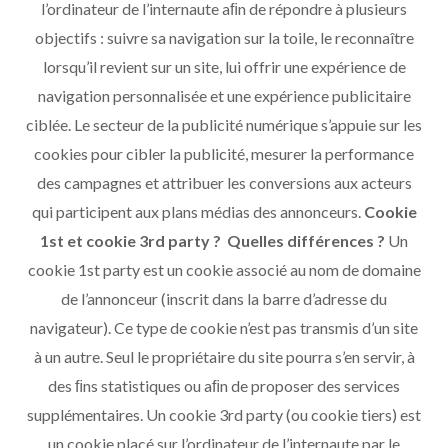
l’ordinateur de l’internaute aﬁn de répondre à plusieurs
objectifs : suivre sa navigation sur la toile, le reconnaître
lorsqu’il revient sur un site, lui offrir une expérience de
navigation personnalisée et une expérience publicitaire
ciblée. Le secteur de la publicité numérique s’appuie sur les
cookies pour cibler la publicité, mesurer la performance
des campagnes et attribuer les conversions aux acteurs
qui participent aux plans médias des annonceurs.
Cookie
1st et cookie 3rd party ? Quelles différences ?
Un
cookie 1st party est un cookie associé au nom de domaine
de l’annonceur (inscrit dans la barre d’adresse du
navigateur). Ce type de cookie n’est pas transmis d’un site
à un autre. Seul le propriétaire du site pourra s’en servir, à
des ﬁns statistiques ou aﬁn de proposer des services
supplémentaires. Un cookie 3rd party (ou cookie tiers) est
un cookie placé sur l’ordinateur de l’internaute par le