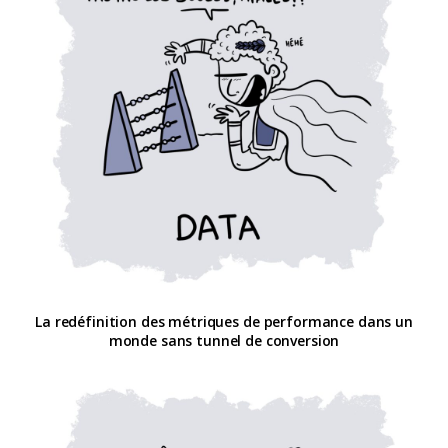
La redéfinition des métriques de performance dans un
monde sans tunnel de conversion