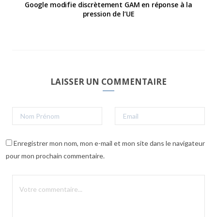
Google modifie discrètement GAM en réponse à la
pression de l’UE
LAISSER UN COMMENTAIRE
Enregistrer mon nom, mon e-mail et mon site dans le navigateur
pour mon prochain commentaire.