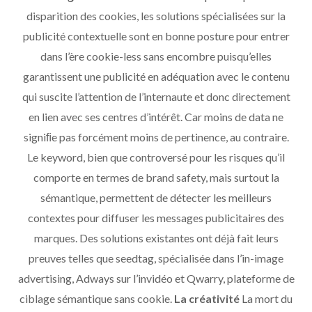
disparition des cookies, les solutions spécialisées sur la
publicité contextuelle sont en bonne posture pour entrer
dans l’ère cookie-less sans encombre puisqu’elles
garantissent une publicité en adéquation avec le contenu
qui suscite l’attention de l’internaute et donc directement
en lien avec ses centres d’intérêt. Car moins de data ne
signiﬁe pas forcément moins de pertinence, au contraire.
Le keyword, bien que controversé pour les risques qu’il
comporte en termes de brand safety, mais surtout la
sémantique, permettent de détecter les meilleurs
contextes pour diffuser les messages publicitaires des
marques. Des solutions existantes ont déjà fait leurs
preuves telles que seedtag, spécialisée dans l’in-image
advertising, Adways sur l’invidéo et Qwarry, plateforme de
ciblage sémantique sans cookie.
La créativité
La mort du