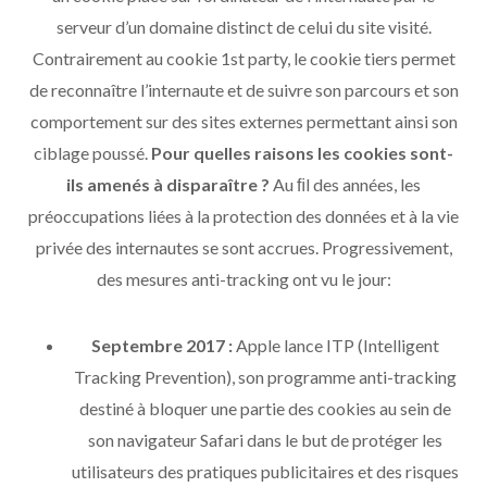
serveur d’un domaine distinct de celui du site visité.
Contrairement au cookie 1st party, le cookie tiers permet
de reconnaître l’internaute et de suivre son parcours et son
comportement sur des sites externes permettant ainsi son
ciblage poussé.
Pour quelles raisons les cookies sont-
ils amenés à disparaître ?
Au ﬁl des années, les
préoccupations liées à la protection des données et à la vie
privée des internautes se sont accrues. Progressivement,
des mesures anti-tracking ont vu le jour:
Septembre 2017 :
Apple lance ITP (Intelligent
Tracking Prevention), son programme anti-tracking
destiné à bloquer une partie des cookies au sein de
son navigateur Safari dans le but de protéger les
utilisateurs des pratiques publicitaires et des risques