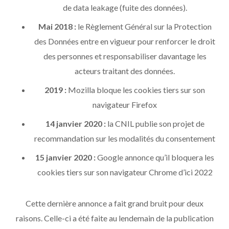
de data leakage (fuite des données).
Mai 2018 :
le Règlement Général sur la Protection
des Données entre en vigueur pour renforcer le droit
des personnes et responsabiliser davantage les
acteurs traitant des données.
2019 :
Mozilla bloque les cookies tiers sur son
navigateur Firefox
14 janvier 2020 :
la CNIL publie son projet de
recommandation sur les modalités du consentement
15 janvier 2020 :
Google annonce qu’il bloquera les
cookies tiers sur son navigateur Chrome d’ici 2022
Cette dernière annonce a fait grand bruit pour deux
raisons. Celle-ci a été faite au lendemain de la publication