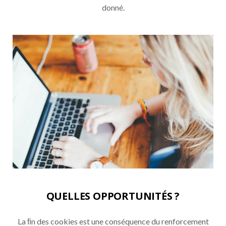
donné.
QUELLES OPPORTUNITÉS ?
La ﬁn des cookies est une conséquence du renforcement