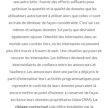
une autre lutte : fournir des efforts sufﬁsants pour
optimiser la quantité et la qualité de données que les
utilisateurs autoriseront à utiliser alors que celles-ci sont
en train de diminuer de façon considérable. C’est sur ces
mêmes et uniques données 1st party que devraient
également reposer l’identité des internautes dans un
monde sans cookies tiers, où les internautes ne peuvent
plus être tracés à travers le web. Une situation qui pourrait
rassurer les internautes. Les éditeurs deviendront des
intermédiaires de conﬁance entre les annonceurs et
l’audience. Les annonceurs dont une partie a déjà pris le
parti d’internaliser leurs activités programmatiques pour
reprendre le contrôle de leurs données pourraient là
encore mettre un point d’honneur à conserver de façon
exclusive leurs données propriétaires (data CRM).
Le
ciblage contextuel
Loin d’être inquiétées par la