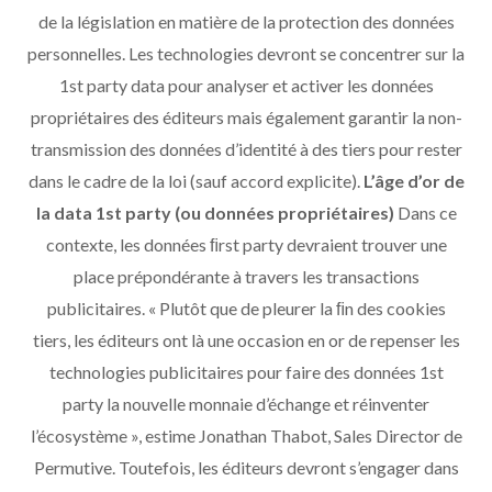
de la législation en matière de la protection des données
personnelles. Les technologies devront se concentrer sur la
1st party data pour analyser et activer les données
propriétaires des éditeurs mais également garantir la non-
transmission des données d’identité à des tiers pour rester
dans le cadre de la loi (sauf accord explicite).
L’âge d’or de
la data 1st party (ou données propriétaires)
Dans ce
contexte, les données ﬁrst party devraient trouver une
place prépondérante à travers les transactions
publicitaires. « Plutôt que de pleurer la ﬁn des cookies
tiers, les éditeurs ont là une occasion en or de repenser les
technologies publicitaires pour faire des données 1st
party la nouvelle monnaie d’échange et réinventer
l’écosystème », estime Jonathan Thabot, Sales Director de
Permutive. Toutefois, les éditeurs devront s’engager dans