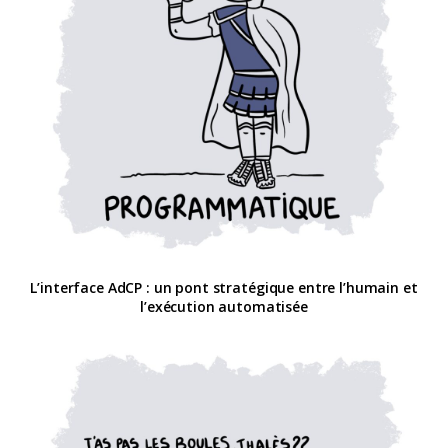
L’interface AdCP : un pont stratégique entre l’humain et
l’exécution automatisée