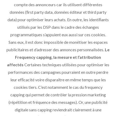
compte des annonceurs car ils utilisent différentes
données (ﬁrst party data, données éditeur et third party
data) pour optimiser leurs achats. En outre, les identiﬁants
utilisés par les DSP dans le cadre des échanges
programmatiques s’appuient eux aussi sur ces cookies.
Sans eux, il est donc impossible de monétiser les espaces
publicitaires et d’adresser des annonces personnalisées.
Le
Frequency capping, la mesure et l’attribution
affectés
Certaines techniques utilisées pour optimiser les
performances des campagnes pourraient en outre perdre
leur efﬁcacité voire disparaître en même temps que les
cookies tiers. C’est notamment le cas du frequency
capping qui permet de contrôler la pression marketing
(répétition et fréquence des messages). Or, une publicité
digitale sans capping reviendrait clairement à une