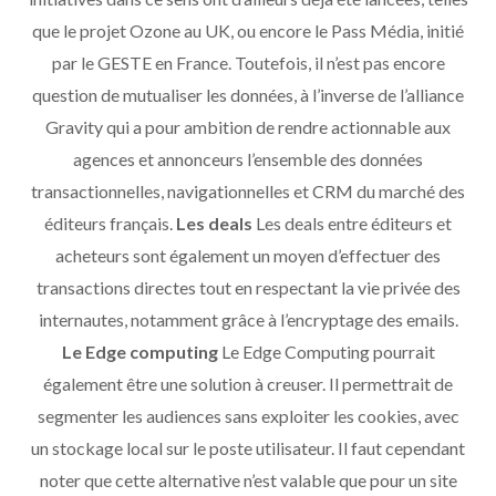
que le projet Ozone au UK, ou encore le Pass Média, initié
par le GESTE en France. Toutefois, il n’est pas encore
question de mutualiser les données, à l’inverse de l’alliance
Gravity qui a pour ambition de rendre actionnable aux
agences et annonceurs l’ensemble des données
transactionnelles, navigationnelles et CRM du marché des
éditeurs français.
Les deals
Les deals entre éditeurs et
acheteurs sont également un moyen d’effectuer des
transactions directes tout en respectant la vie privée des
internautes, notamment grâce à l’encryptage des emails.
Le Edge computing
Le Edge Computing pourrait
également être une solution à creuser. Il permettrait de
segmenter les audiences sans exploiter les cookies, avec
un stockage local sur le poste utilisateur. Il faut cependant
noter que cette alternative n’est valable que pour un site