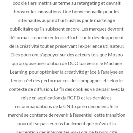
cookie tiers mettra un terme au retargeting et devrait
booster les innovations. Une bonne nouvelle pour les
internautes aujourd’hui frustrés par le martelage
publicitaire qu’ils subissent encore. Les marques devront
désormais concentrer leurs efforts sur le développement
de la créativité tout en préservant l’expérience utilisateur.
Elles pourront s’appuyer sur des acteurs tels que Mozoo
qui propose une solution de DCO basée sur le Machine
Learning, pour optimiser la créativité grâce à l’analyse en
temps réel des performances des campagnes et selon le
contexte de diffusion. La ﬁn des cookies va de pair avec la
mise en application du RGPD et les dernières
recommandations de la CNIL qui en découlent. Si le
marché se contente de revenir à l’essentiel, cette transition
pourrait se passer plus facilement que prévu et la
perception des internautes vis-à-vis de la publicité