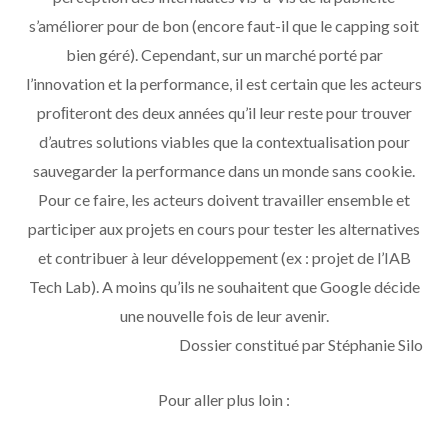
s’améliorer pour de bon (encore faut-il que le capping soit
bien géré). Cependant, sur un marché porté par
l’innovation et la performance, il est certain que les acteurs
proﬁteront des deux années qu’il leur reste pour trouver
d’autres solutions viables que la contextualisation pour
sauvegarder la performance dans un monde sans cookie.
Pour ce faire, les acteurs doivent travailler ensemble et
participer aux projets en cours pour tester les alternatives
et contribuer à leur développement (ex : projet de l’IAB
Tech Lab). A moins qu’ils ne souhaitent que Google décide
une nouvelle fois de leur avenir.
Dossier constitué par Stéphanie Silo
Pour aller plus loin :