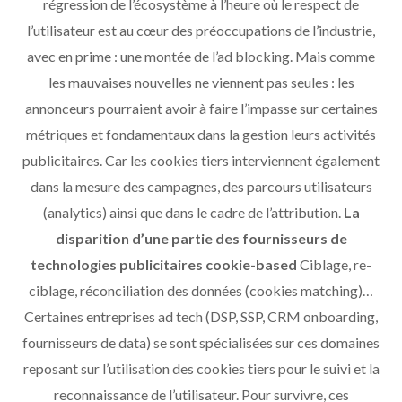
régression de l’écosystème à l’heure où le respect de
l’utilisateur est au cœur des préoccupations de l’industrie,
avec en prime : une montée de l’ad blocking. Mais comme
les mauvaises nouvelles ne viennent pas seules : les
annonceurs pourraient avoir à faire l’impasse sur certaines
métriques et fondamentaux dans la gestion leurs activités
publicitaires. Car les cookies tiers interviennent également
dans la mesure des campagnes, des parcours utilisateurs
(analytics) ainsi que dans le cadre de l’attribution.
La
disparition d’une partie des fournisseurs de
technologies publicitaires cookie-based
Ciblage, re-
ciblage, réconciliation des données (cookies matching)…
Certaines entreprises ad tech (DSP, SSP, CRM onboarding,
fournisseurs de data) se sont spécialisées sur ces domaines
reposant sur l’utilisation des cookies tiers pour le suivi et la
reconnaissance de l’utilisateur. Pour survivre, ces