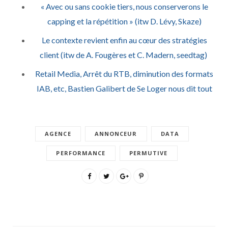
« Avec ou sans cookie tiers, nous conserverons le
capping et la répétition » (itw D. Lévy, Skaze)
Le contexte revient enfin au cœur des stratégies
client (itw de A. Fougères et C. Madern, seedtag)
Retail Media, Arrêt du RTB, diminution des formats
IAB, etc, Bastien Galibert de Se Loger nous dit tout
AGENCE
ANNONCEUR
DATA
PERFORMANCE
PERMUTIVE