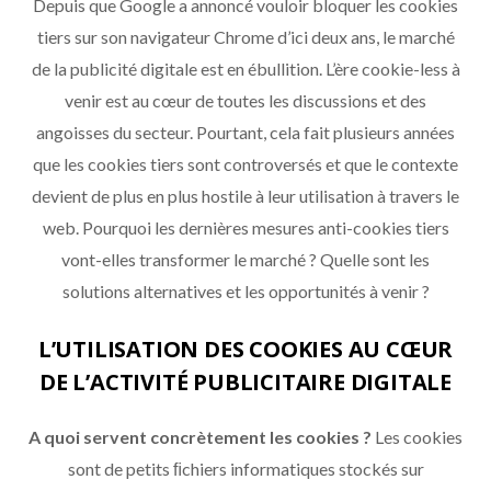
Depuis que Google a annoncé vouloir bloquer les cookies
tiers sur son navigateur Chrome d’ici deux ans, le marché
de la publicité digitale est en ébullition. L’ère cookie-less à
venir est au cœur de toutes les discussions et des
angoisses du secteur. Pourtant, cela fait plusieurs années
que les cookies tiers sont controversés et que le contexte
devient de plus en plus hostile à leur utilisation à travers le
web. Pourquoi les dernières mesures anti-cookies tiers
vont-elles transformer le marché ? Quelle sont les
solutions alternatives et les opportunités à venir ?
L’UTILISATION DES COOKIES AU CŒUR
DE L’ACTIVITÉ PUBLICITAIRE DIGITALE
A quoi servent concrètement les cookies ?
Les cookies
sont de petits ﬁchiers informatiques stockés sur