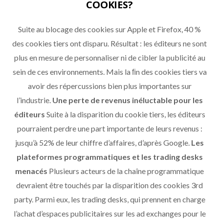
COOKIES?
Suite au blocage des cookies sur Apple et Firefox, 40 %
des cookies tiers ont disparu. Résultat : les éditeurs ne sont
plus en mesure de personnaliser ni de cibler la publicité au
sein de ces environnements. Mais la ﬁn des cookies tiers va
avoir des répercussions bien plus importantes sur
l’industrie.
Une perte de revenus inéluctable pour les
éditeurs
Suite à la disparition du cookie tiers, les éditeurs
pourraient perdre une part importante de leurs revenus :
jusqu’à 52% de leur chiffre d’affaires, d’après Google.
Les
plateformes programmatiques et les trading desks
menacés
Plusieurs acteurs de la chaîne programmatique
devraient être touchés par la disparition des cookies 3rd
party. Parmi eux, les trading desks, qui prennent en charge
l’achat d’espaces publicitaires sur les ad exchanges pour le