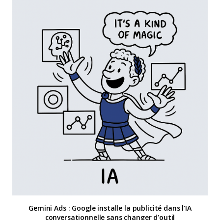
Gemini Ads : Google installe la publicité dans l’IA
conversationnelle sans changer d’outil