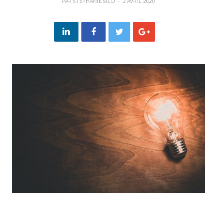
PAR
STEPHANIE SILO
2 AVRIL 2020