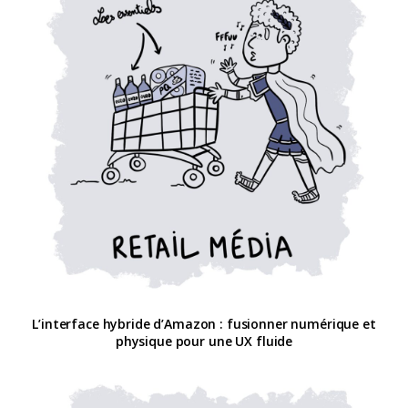
L’interface hybride d’Amazon : fusionner numérique et
physique pour une UX fluide