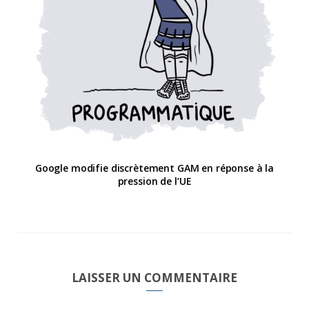
Google modifie discrètement GAM en réponse à la
pression de l’UE
LAISSER UN COMMENTAIRE