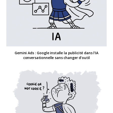
Gemini Ads : Google installe la publicité dans l’IA
conversationnelle sans changer d’outil