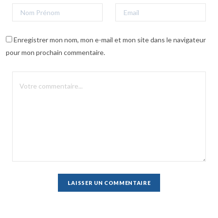
Enregistrer mon nom, mon e-mail et mon site dans le navigateur
pour mon prochain commentaire.