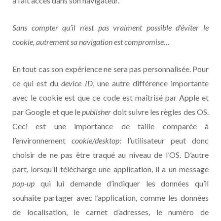
à fait accès dans son navigateur.
Sans compter qu’il n’est pas vraiment possible d’éviter le
cookie, autrement sa navigation est compromise…
En tout cas son expérience ne sera pas personnalisée. Pour
ce qui est du
device ID
, une autre différence importante
avec le cookie est que ce code est maîtrisé par Apple et
par Google et que le
publisher
doit suivre les règles des OS.
Ceci est une importance de taille comparée à
l’environnement
cookie/desktop
: l’utilisateur peut donc
choisir de ne pas être traqué au niveau de l’OS. D’autre
part, lorsqu’il télécharge une application, il a un message
pop-up
qui lui demande d’indiquer les données qu’il
souhaite partager avec l’application, comme les données
de localisation, le carnet d’adresses, le numéro de