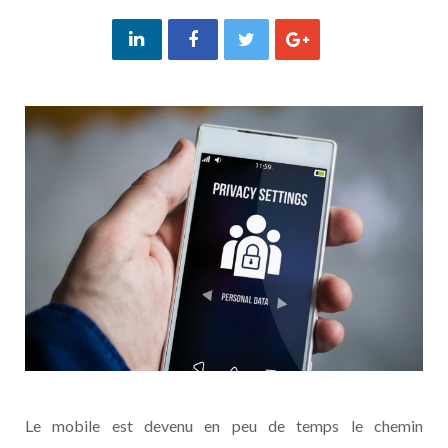
Le mobile est devenu en peu de temps le chemin