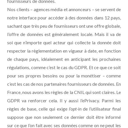
fournisseurs de données.
Nos clients – agences média et annonceurs – se servent de
notre interface pour accéder à des données dans 12 pays,
sachant que très peu de fournisseurs ont une offre globale,
l’offre de données est généralement locale. Mais il va de
soi que n’importe quel acteur qui collecte la donnée doit
respecter la règlementation en vigueur à date, en fonction
de chaque pays, idéalement en anticipant les prochaines
régulations, comme c’est le cas du GDPR. Et ce que ce soit
pour ses propres besoins ou pour la monétiser – comme
c’est les cas de nos partenaires fournisseurs de données. En
France, nous avons les règles de la CNIL qui sont claires. Le
GDPR va renforcer cela. Il y aussi l’ePrivacy. Parmi les
règles de base, celle qui exige
l’opt-in
de l’utilisateur final
suppose que non seulement ce dernier doit être informé
sur ce que l’on fait avec ses données comme on ne peut les