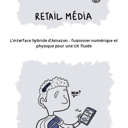
L’interface hybride d’Amazon : fusionner numérique et
physique pour une UX fluide