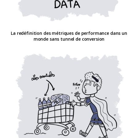
La redéfinition des métriques de performance dans un
monde sans tunnel de conversion