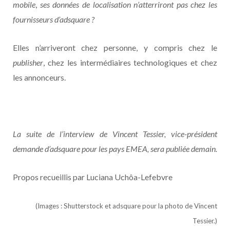
mobile
,
ses données de localisation n’atterriront pas chez les
fournisseurs d’adsquare ?
Elles n’arriveront chez personne, y compris chez le
publisher
, chez les intermédiaires technologiques et chez
les annonceurs.
La suite de l’interview de Vincent Tessier, vice-président
demande d’adsquare pour les pays EMEA, sera publiée demain.
Propos recueillis par Luciana Uchôa-Lefebvre
(Images : Shutterstock et adsquare pour la photo de Vincent
Tessier.)