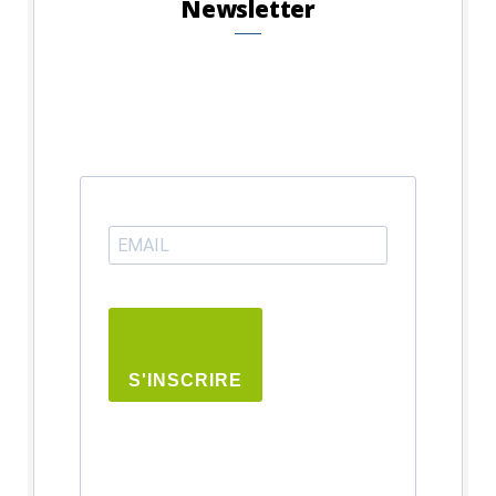
Newsletter
S'INSCRIRE