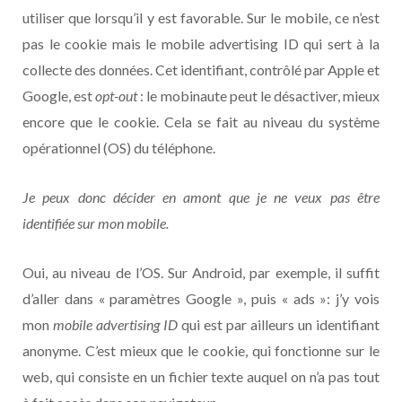
utiliser que lorsqu’il y est favorable. Sur le mobile, ce n’est
pas le cookie mais le mobile advertising ID qui sert à la
collecte des données. Cet identifiant, contrôlé par Apple et
Google, est
opt-out
: le mobinaute peut le désactiver, mieux
encore que le cookie. Cela se fait au niveau du système
opérationnel (OS) du téléphone.
Je peux donc décider en amont que je ne veux pas être
identifiée sur mon mobile.
Oui, au niveau de l’OS. Sur Android, par exemple, il suffit
d’aller dans « paramètres Google », puis « ads »: j’y vois
mon
mobile advertising ID
qui est par ailleurs un identifiant
anonyme. C’est mieux que le cookie, qui fonctionne sur le
web, qui consiste en un fichier texte auquel on n’a pas tout