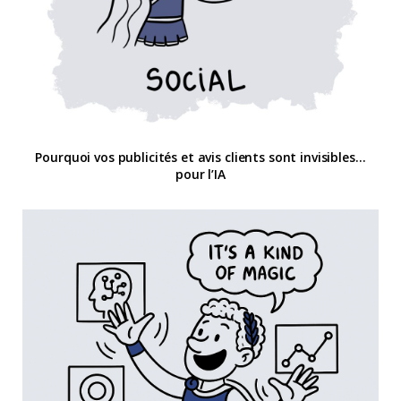
Pourquoi vos publicités et avis clients sont invisibles…
pour l’IA