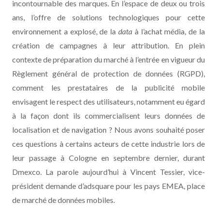
incontournable des marques. En l’espace de deux ou trois
ans, l’offre de solutions technologiques pour cette
environnement a explosé, de la
data
à l’achat média, de la
création de campagnes à leur attribution. En plein
contexte de préparation du marché à l’entrée en vigueur du
Règlement général de protection de données (RGPD),
comment les prestataires de la publicité mobile
envisagent le respect des utilisateurs, notamment eu égard
à la façon dont ils commercialisent leurs données de
localisation et de navigation ? Nous avons souhaité poser
ces questions à certains acteurs de cette industrie lors de
leur passage à Cologne en septembre dernier, durant
Dmexco. La parole aujourd’hui à Vincent Tessier, vice-
président demande d’adsquare pour les pays EMEA, place
de marché de données mobiles.