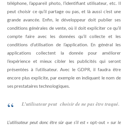
téléphone, l’appareil photo, l’identifiant utilisateur, etc. Il
peut choisir ce qu’il partage ou pas, et là aussi c’est une
grande avancée. Enfin, le développeur doit publier ses
conditions générales de vente, où il doit expliciter ce qu’il
compte faire avec les données qu’il collecte et les
conditions d’utilisation de l’application. En général les
applications collectent la donnée pour améliorer
l’expérience et mieux cibler les publicités qui seront
présentées à l’utilisateur. Avec le GDPR, il faudra être
encore plus explicite, par exemple en indiquant le nom de
ses prestataires technologiques.
L’utilisateur peut choisir de ne pas être traqué.
L’utilisateur peut donc être sûr que s’il est «
opt-out »
sur le