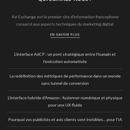
Ad-Exchange est le premier site d’information francophone
consacré aux aspects techniques du marketing digital.
EN SAVOIR PLUS
L’interface AdCP : un pont stratégique entre l’humain et
l’exécution automatisée
La redéfinition des métriques de performance dans un monde
sans tunnel de conversion
L’interface hybride d’Amazon : fusionner numérique et physique
pour une UX fluide
Pourquoi vos publicités et avis clients sont invisibles… pour l’IA