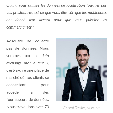
Quand vous utilisez les données de localisation fournies par
vos prestataires, est-ce que vous êtes sûr que les mobinautes
ont donné leur accord pour que vous puissiez les
commercialiser ?
Adsquare ne collecte
pas de données. Nous
sommes une «
data
exchange mobile first »
,
c’est-à-dire une place de
marché où nos clients se
connectent pour
accéder à des
fournisseurs de données.
Nous travaillons avec 70
Vincent Tessier, adsquare.