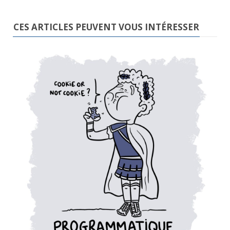
CES ARTICLES PEUVENT VOUS INTÉRESSER