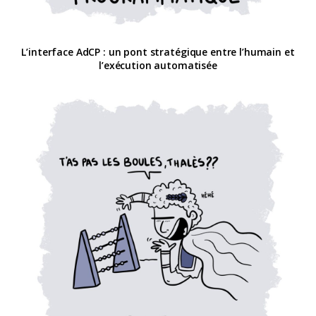
L’interface AdCP : un pont stratégique entre l’humain et
l’exécution automatisée