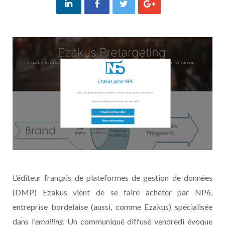
L’éditeur français de plateformes de gestion de données
(DMP) Ezakus vient de se faire acheter par NP6,
entreprise bordelaise (aussi, comme Ezakus) spécialisée
dans l’
emailing
. Un communiqué diffusé vendredi évoque