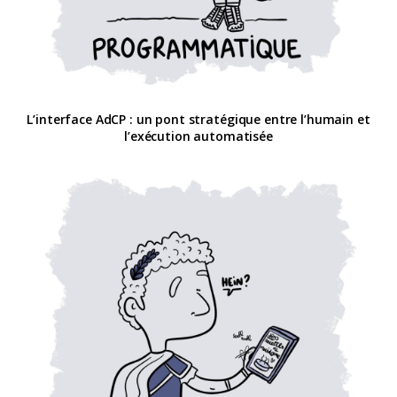
L’interface AdCP : un pont stratégique entre l’humain et
l’exécution automatisée