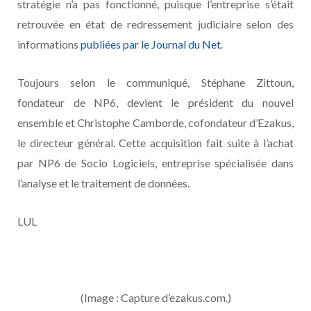
stratégie n’a pas fonctionné, puisque l’entreprise s’était
retrouvée en état de redressement judiciaire selon des
informations
publiées par le Journal du Net
.
Toujours selon le communiqué, Stéphane Zittoun,
fondateur de NP6, devient le président du nouvel
ensemble et Christophe Camborde, cofondateur d’Ezakus,
le directeur général. Cette acquisition fait suite à l’achat
par NP6 de Socio Logiciels, entreprise spécialisée dans
l’analyse et le traitement de données.
LUL
(Image : Capture d’ezakus.com.)