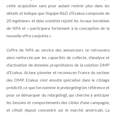
cette acquisition sans pour autant rentrer plus dans les
détails et indique que l’équipe R&D d’Ezakus composée de
20 ingénieurs et
data scientists
rejoint les locaux bordelais
de NP6 et « participera fortement à la conception de la
nouvelle offre conjointe ».
L’offre de NP6 au service des annonceurs se retrouvera
ainsi renforcée par les capacités de collecte, d’analyse et
d’activation de données propriétaires de la solution DMP
d’Ezakus. Acteur pionnier et reconnu en France du secteur
des DMP, Ezakus s’est ensuite spécialisé dans le ciblage
prédictif, ce que l’on nomme le
pretargeting
(en référence et
pour se démarquer du
retargeting
), qui cherche à anticiper
les besoins et comportements des cibles d’une campagne,
et s’était depuis concentré sur le marché américain. La