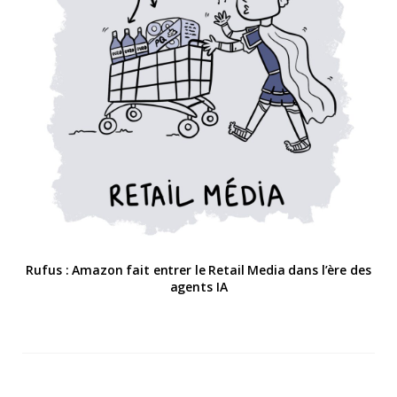
Rufus : Amazon fait entrer le Retail Media dans l’ère des
agents IA