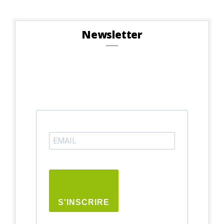
Newsletter
S'INSCRIRE