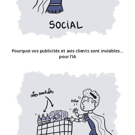
Pourquoi vos publicités et avis clients sont invisibles…
pour l’IA