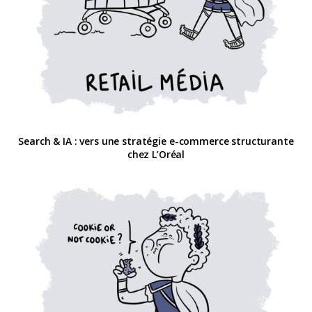
Search & IA : vers une stratégie e-commerce structurante
chez L’Oréal