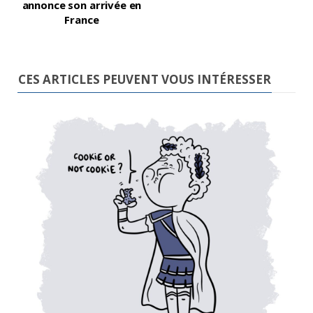
annonce son arrivée en
France
CES ARTICLES PEUVENT VOUS INTÉRESSER