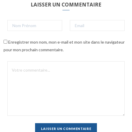
LAISSER UN COMMENTAIRE
Enregistrer mon nom, mon e-mail et mon site dans le navigateur
pour mon prochain commentaire.