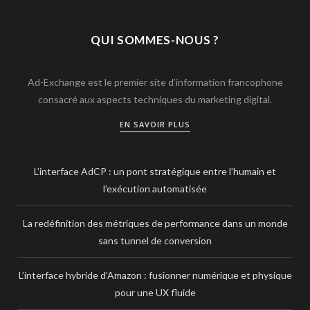
QUI SOMMES-NOUS ?
Ad-Exchange est le premier site d’information francophone
consacré aux aspects techniques du marketing digital.
EN SAVOIR PLUS
L’interface AdCP : un pont stratégique entre l’humain et
l’exécution automatisée
La redéfinition des métriques de performance dans un monde
sans tunnel de conversion
L’interface hybride d’Amazon : fusionner numérique et physique
pour une UX fluide