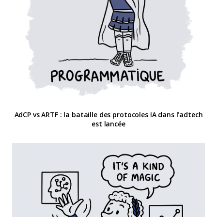
AdCP vs ARTF : la bataille des protocoles IA dans l’adtech
est lancée