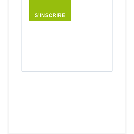
S'INSCRIRE