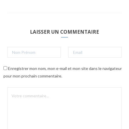
LAISSER UN COMMENTAIRE
Enregistrer mon nom, mon e-mail et mon site dans le navigateur
pour mon prochain commentaire.