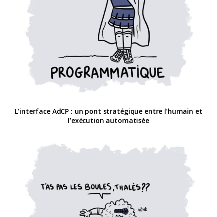
L’interface AdCP : un pont stratégique entre l’humain et
l’exécution automatisée