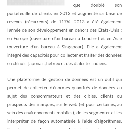
que doublé son
portefeuille de clients en 2013 et augmenté sa base de
revenus (récurrents) de 117%. 2013 a été également
l’année de son développement en dehors des Etats-Unis :
en Europe (ouverture d’un bureau à Londres) et en Asie
(ouverture d’un bureau à Singapour). Elle a également
intégré des capacités pour collecter et traiter des données
en chinois, japonais, hébreu et des dialectes indiens.
Une plateforme de gestion de données est un outil qui
permet de collecter d’énormes quantités de données au
sujet des consommateurs et des cibles, clients ou
prospects des marques, sur le web (et pour certaines, au
sein des environnements mobiles), de les segmenter et les
interpréter de façon automatisée à l’aide d’algorithmes.