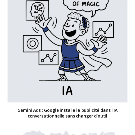
Gemini Ads : Google installe la publicité dans l’IA
conversationnelle sans changer d’outil