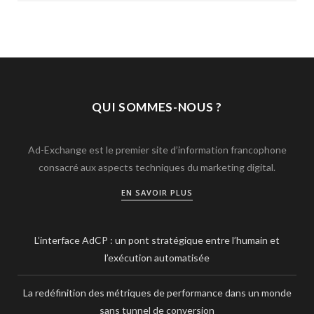
QUI SOMMES-NOUS ?
Ad-Exchange est le premier site d’information francophone
consacré aux aspects techniques du marketing digital.
EN SAVOIR PLUS
L’interface AdCP : un pont stratégique entre l’humain et
l’exécution automatisée
La redéfinition des métriques de performance dans un monde
sans tunnel de conversion