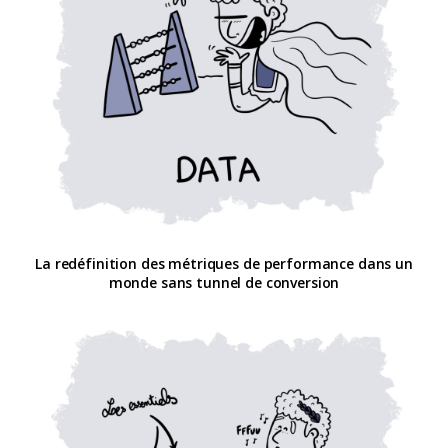
La redéfinition des métriques de performance dans un
monde sans tunnel de conversion