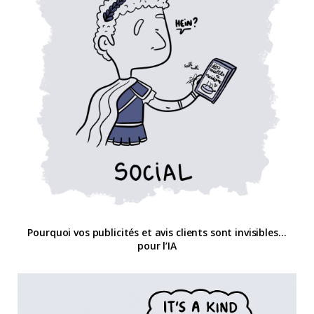
Pourquoi vos publicités et avis clients sont invisibles…
pour l’IA