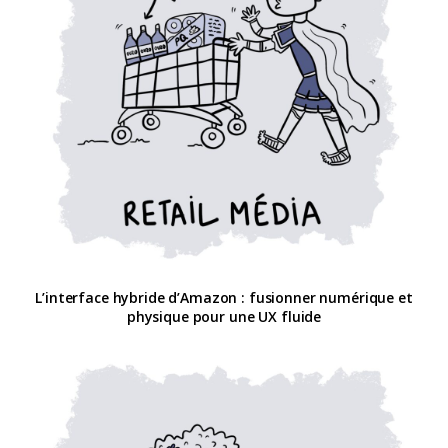
L’interface hybride d’Amazon : fusionner numérique et
physique pour une UX fluide