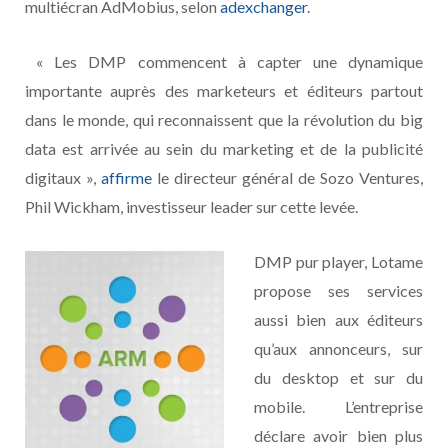
multiécran AdMobius, selon
adexchanger
.
« Les DMP commencent à capter une dynamique
importante auprès des marketeurs et éditeurs partout
dans le monde, qui reconnaissent que la révolution du big
data est arrivée au sein du marketing et de la publicité
digitaux »,
affirme
le directeur général de Sozo Ventures,
Phil Wickham, investisseur leader sur cette levée.
DMP pur player, Lotame
propose ses services
aussi bien aux éditeurs
qu’aux annonceurs, sur
du desktop et sur du
mobile. L’entreprise
déclare avoir bien plus