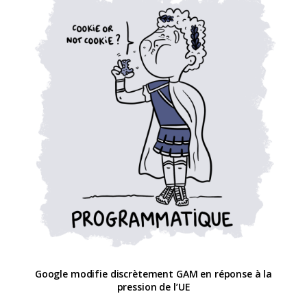
Google modifie discrètement GAM en réponse à la
pression de l’UE