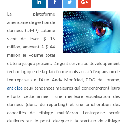
La plateforme
américaine de gestion de
données (DMP) Lotame
vient de lever $ 15
million, amenant à $ 44
million le volume total
obtenu jusqu’à présent. L’argent servira au développement
technologique de la plateforme mais aussi à l’expansion de
l’entreprise sur l’Asie. Andy Monfried, PDG de Lotame,
anticipe
deux tendances majeures qui concentreront leurs
efforts cette année : une meilleure visualisation des
données (donc du reporting) et une amélioration des
capacités de ciblage multiécran. L’entreprise serait
d’ailleurs sur le point d’acquérir la start-up de ciblage