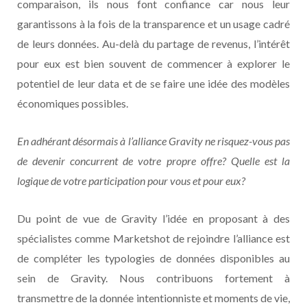
comparaison, ils nous font confiance car nous leur
garantissons à la fois de la transparence et un usage cadré
de leurs données. Au-delà du partage de revenus, l’intérêt
pour eux est bien souvent de commencer à explorer le
potentiel de leur data et de se faire une idée des modèles
économiques possibles.
En adhérant désormais à l’alliance Gravity ne risquez-vous pas
de devenir concurrent de votre propre offre? Quelle est la
logique de votre participation pour vous et pour eux?
Du point de vue de Gravity l’idée en proposant à des
spécialistes comme Marketshot de rejoindre l’alliance est
de compléter les typologies de données disponibles au
sein de Gravity. Nous contribuons fortement à
transmettre de la donnée intentionniste et moments de vie,