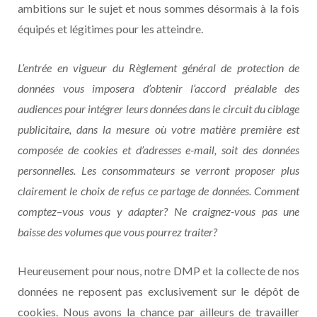
ambitions sur le sujet et nous sommes désormais à la fois
équipés et légitimes pour les atteindre.
L’entrée en vigueur du Règlement général de protection de
données vous imposera d’obtenir l’accord préalable des
audiences pour intégrer leurs données dans le circuit du ciblage
publicitaire, dans la mesure où votre matière première est
composée de cookies et d’adresses e-mail, soit des données
personnelles. Les consommateurs se verront proposer plus
clairement le choix de refus ce partage de données. Comment
comptez
–
vous vous y adapter? Ne craignez-vous pas une
baisse des volumes que vous pourrez traiter?
Heureusement pour nous, notre DMP et la collecte de nos
données ne reposent pas exclusivement sur le dépôt de
cookies. Nous avons la chance par ailleurs de travailler