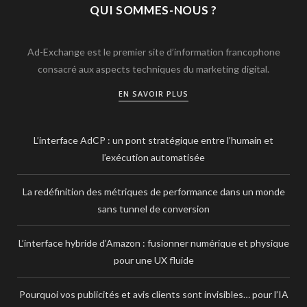
QUI SOMMES-NOUS ?
Ad-Exchange est le premier site d’information francophone
consacré aux aspects techniques du marketing digital.
EN SAVOIR PLUS
L’interface AdCP : un pont stratégique entre l’humain et
l’exécution automatisée
La redéfinition des métriques de performance dans un monde
sans tunnel de conversion
L’interface hybride d’Amazon : fusionner numérique et physique
pour une UX fluide
Pourquoi vos publicités et avis clients sont invisibles… pour l’IA