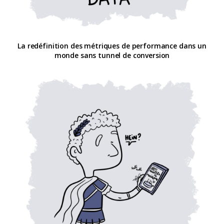
La redéfinition des métriques de performance dans un
monde sans tunnel de conversion