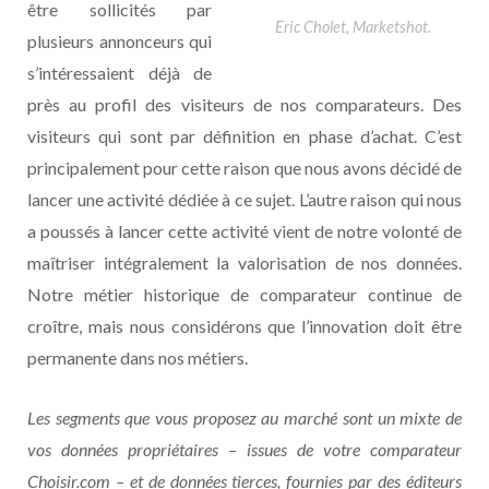
être sollicités par
Eric Cholet, Marketshot.
plusieurs annonceurs qui
s’intéressaient déjà de
près au profil des visiteurs de nos comparateurs. Des
visiteurs qui sont par définition en phase d’achat. C’est
principalement pour cette raison que nous avons décidé de
lancer une activité dédiée à ce sujet. L’autre raison qui nous
a poussés à lancer cette activité vient de notre volonté de
maîtriser intégralement la valorisation de nos données.
Notre métier historique de comparateur continue de
croître, mais nous considérons que l’innovation doit être
permanente dans nos métiers.
Les segments que vous proposez au marché sont un mixte de
vos données propriétaires – issues de votre comparateur
Choisir.com – et de données tierces, fournies par des éditeurs