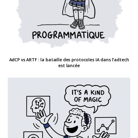
AdCP vs ARTF : la bataille des protocoles IA dans l’adtech
est lancée