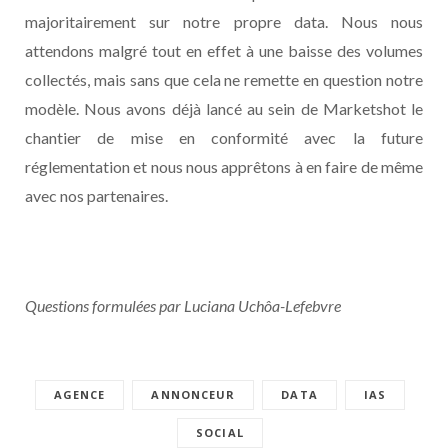
majoritairement sur notre propre data. Nous nous
attendons malgré tout en effet à une baisse des volumes
collectés, mais sans que cela ne remette en question notre
modèle. Nous avons déjà lancé au sein de Marketshot le
chantier de mise en conformité avec la future
réglementation et nous nous apprêtons à en faire de même
avec nos partenaires.
Questions formulées par Luciana Uchôa-Lefebvre
AGENCE
ANNONCEUR
DATA
IAS
SOCIAL