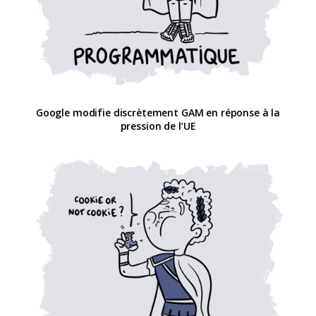
Google modifie discrètement GAM en réponse à la
pression de l’UE