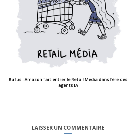
Rufus : Amazon fait entrer le Retail Media dans l’ère des
agents IA
LAISSER UN COMMENTAIRE