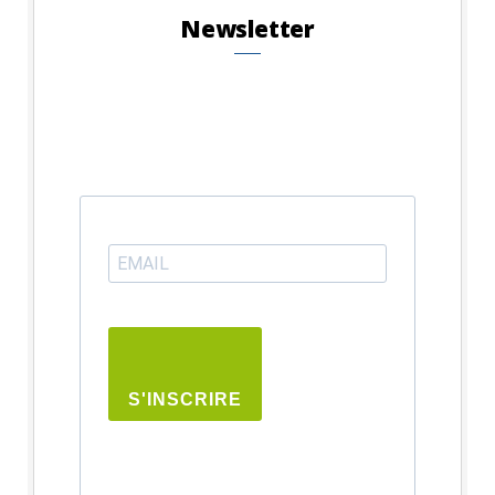
Newsletter
S'INSCRIRE