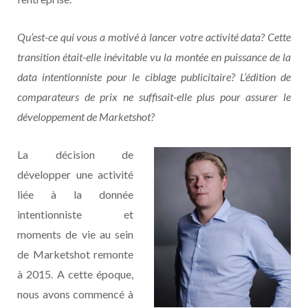
Qu’est-ce qui vous a motivé à lancer votre activité data? Cette
transition était-elle inévitable vu la montée en puissance de la
data intentionniste pour le ciblage publicitaire? L’édition de
comparateurs de prix ne suffisait-elle plus pour assurer le
développement de Marketshot?
La décision de
développer une activité
liée à la donnée
intentionniste et
moments de vie au sein
de Marketshot remonte
à 2015. A cette époque,
nous avons commencé à