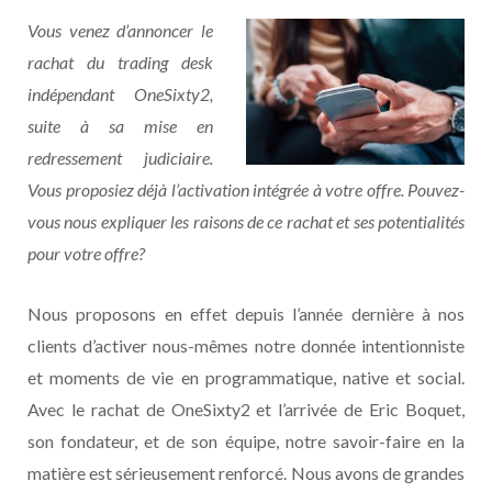
Vous venez d’annoncer le
rachat du trading desk
indépendant OneSixty2,
suite à sa mise en
redressement judiciaire.
Vous proposiez déjà l’activation intégrée à votre offre. Pouvez-
vous nous expliquer les raisons de ce rachat et ses potentialités
pour votre offre?
Nous proposons en effet depuis l’année dernière à nos
clients d’activer nous-mêmes notre donnée intentionniste
et moments de vie en programmatique, native et social.
Avec le rachat de OneSixty2 et l’arrivée de Eric Boquet,
son fondateur, et de son équipe, notre savoir-faire en la
matière est sérieusement renforcé. Nous avons de grandes