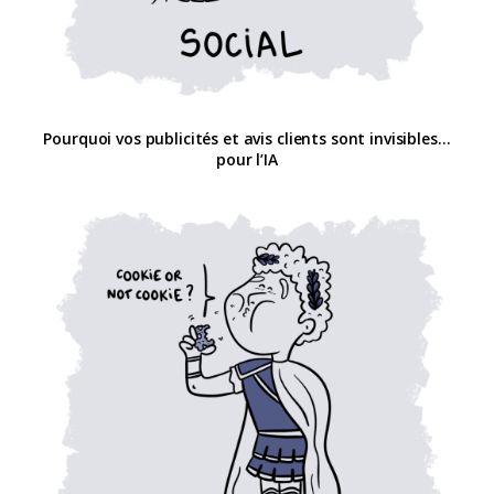
Pourquoi vos publicités et avis clients sont invisibles…
pour l’IA