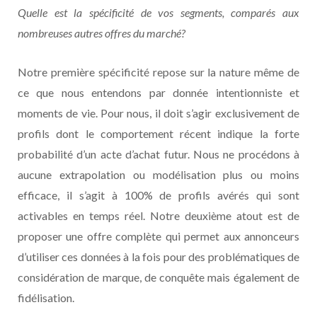
Quelle est la spécificité de vos segments, comparés aux
nombreuses autres offres du marché?
Notre première spécificité repose sur la nature même de
ce que nous entendons par donnée intentionniste et
moments de vie. Pour nous, il doit s’agir exclusivement de
profils dont le comportement récent indique la forte
probabilité d’un acte d’achat futur. Nous ne procédons à
aucune extrapolation ou modélisation plus ou moins
efficace, il s’agit à 100% de profils avérés qui sont
activables en temps réel. Notre deuxième atout est de
proposer une offre complète qui permet aux annonceurs
d’utiliser ces données à la fois pour des problématiques de
considération de marque, de conquête mais également de
fidélisation.