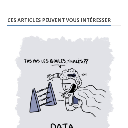
CES ARTICLES PEUVENT VOUS INTÉRESSER