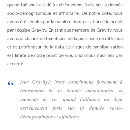
quand l’alliance est déjà extrêmement forte sur la donnée
socio-démographique et affinitaire. De notre côté, nous
avons été séduits par la manière dont est abordé le projet
par l’équipe Gravity. En tant que membre de Gravity, nous
avons la chance de bénéficier de la puissance de diffusion
et de profondeur de la data. Le risque de cannibalisation
est limité de notre point de vue, sinon nous n’aurions pas
accepté.
[sur Gravity]: Nous contribuons fortement à
transmettre de la donnée intentionniste et
moments de vie, quand l’alliance est déjà
extrêmement forte sur la donnée socio-
démographique et affinitaire.