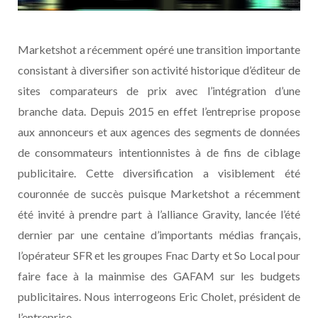
Marketshot a récemment opéré une transition importante
consistant à diversifier son activité historique d’éditeur de
sites comparateurs de prix avec l’intégration d’une
branche data. Depuis 2015 en effet l’entreprise propose
aux annonceurs et aux agences des segments de données
de consommateurs intentionnistes à de fins de ciblage
publicitaire. Cette diversification a visiblement été
couronnée de succès puisque Marketshot a récemment
été invité à prendre part à l’alliance Gravity, lancée l’été
dernier par une centaine d’importants médias français,
l’opérateur SFR et les groupes Fnac Darty et So Local pour
faire face à la mainmise des GAFAM sur les budgets
publicitaires. Nous interrogeons Eric Cholet, président de
l’entreprise.