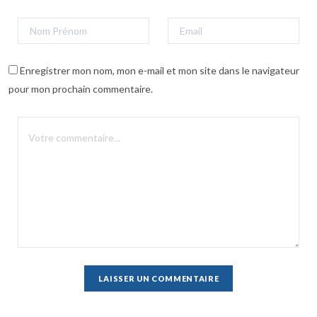
Enregistrer mon nom, mon e-mail et mon site dans le navigateur
pour mon prochain commentaire.