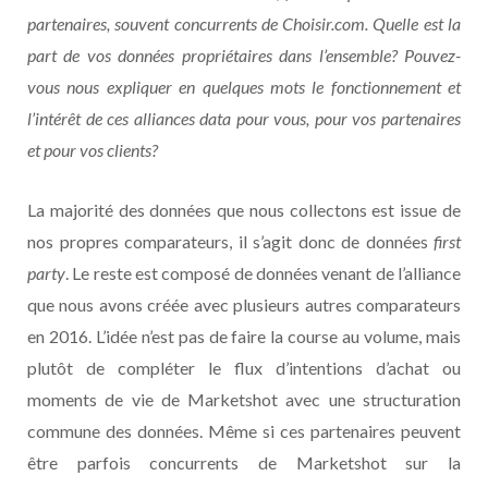
partenaires, souvent concurrents de Choisir.com. Quelle est la
part de vos données propriétaires dans l’ensemble? Pouvez-
vous nous expliquer en quelques mots le fonctionnement et
l’intérêt de ces alliances data pour vous, pour vos partenaires
et pour vos clients?
La majorité des données que nous collectons est issue de
nos propres comparateurs, il s’agit donc de données
first
party
. Le reste est composé de données venant de l’alliance
que nous avons créée avec plusieurs autres comparateurs
en 2016. L’idée n’est pas de faire la course au volume, mais
plutôt de compléter le flux d’intentions d’achat ou
moments de vie de Marketshot avec une structuration
commune des données. Même si ces partenaires peuvent
être parfois concurrents de Marketshot sur la