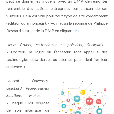
peut se donner les moyens, avec un DMP, de remonter
l’ensemble des actions entreprises par chacun de ses
visiteurs. Cela est vrai pour tout type de site évidemment
(éditeur ou annonceur). » Voir aussi la réponse de Philippe
Besnard au sujet de la DMP en cliquant
ici
.
Hervé Brunet, co-fondateur et président, Stickyads
:
« L’éditeur, la régie ou l’acheteur font appel à des
technologies data tierces ou internes pour identifier leur
audience. »
Laurent Duverney-
Guichard, Vice-Président
Solutions, Makazi
:
« Chaque DMP dispose
de son interface de