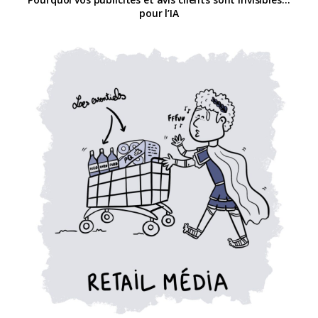
pour l’IA