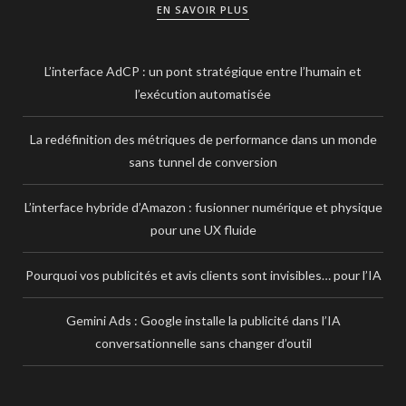
EN SAVOIR PLUS
L’interface AdCP : un pont stratégique entre l’humain et
l’exécution automatisée
La redéfinition des métriques de performance dans un monde
sans tunnel de conversion
L’interface hybride d’Amazon : fusionner numérique et physique
pour une UX fluide
Pourquoi vos publicités et avis clients sont invisibles… pour l’IA
Gemini Ads : Google installe la publicité dans l’IA
conversationnelle sans changer d’outil