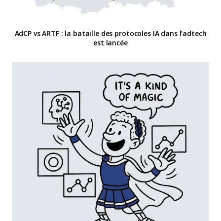
AdCP vs ARTF : la bataille des protocoles IA dans l’adtech
est lancée