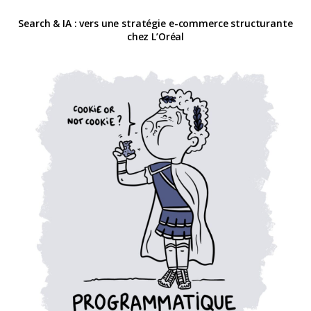
Search & IA : vers une stratégie e-commerce structurante
chez L’Oréal