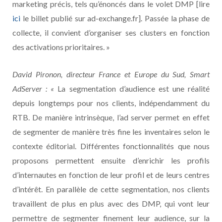
marketing précis, tels qu’énoncés dans le volet DMP [lire
ici
le billet publié sur ad-exchange.fr]. Passée la phase de
collecte, il convient d’organiser ses clusters en fonction
des activations prioritaires. »
David Pironon,
directeur France et Europe du Sud, Smart
AdServer : «
La segmentation d’audience est une réalité
depuis longtemps pour nos clients, indépendamment du
RTB. De manière intrinsèque, l’ad server permet en effet
de segmenter de manière très fine les inventaires selon le
contexte éditorial. Différentes fonctionnalités que nous
proposons permettent ensuite d’enrichir les profils
d’internautes en fonction de leur profil et de leurs centres
d’intérêt. En parallèle de cette segmentation, nos clients
travaillent de plus en plus avec des DMP, qui vont leur
permettre de segmenter finement leur audience, sur la