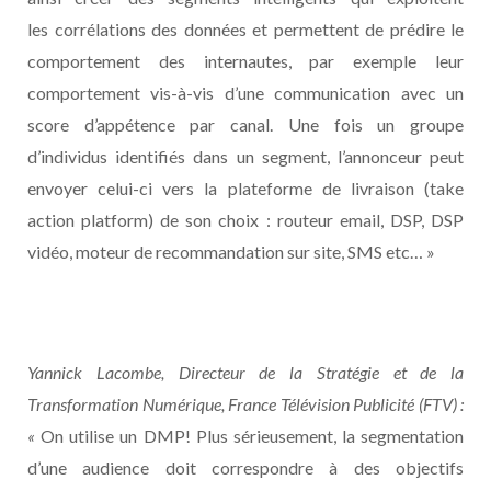
les corrélations des données et permettent de prédire le
comportement des internautes, par exemple leur
comportement vis-à-vis d’une communication avec un
score d’appétence par canal. Une fois un groupe
d’individus identifiés dans un segment, l’annonceur peut
envoyer celui-ci vers la plateforme de livraison (take
action platform) de son choix : routeur email, DSP, DSP
vidéo, moteur de recommandation sur site, SMS etc… »
Yannick Lacombe, Directeur de la Stratégie et de la
Transformation Numérique, France Télévision Publicité (FTV) :
«
On utilise un DMP! Plus sérieusement, la segmentation
d’une audience doit correspondre à des objectifs