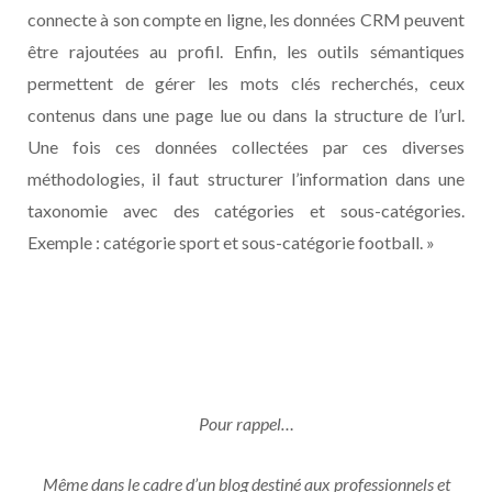
connecte à son compte en ligne, les données CRM peuvent
être rajoutées au profil. Enfin, les outils sémantiques
permettent de gérer les mots clés recherchés, ceux
contenus dans une page lue ou dans la structure de l’url.
Une fois ces données collectées par ces diverses
méthodologies, il faut structurer l’information dans une
taxonomie avec des catégories et sous-catégories.
Exemple : catégorie sport et sous-catégorie football. »
Pour rappel…
Même dans le cadre d’un blog destiné aux professionnels et