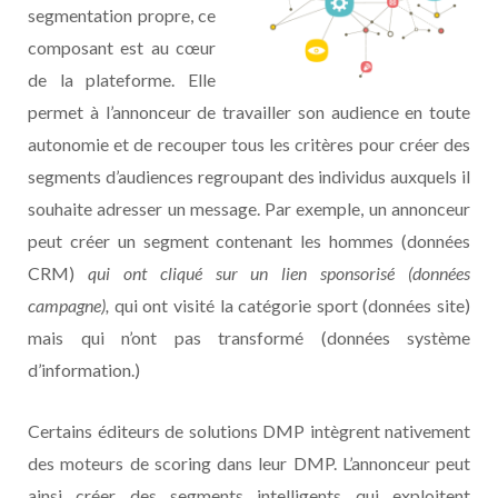
segmentation propre, ce
composant est au cœur
de la plateforme. Elle
permet à l’annonceur de travailler son audience en toute
autonomie et de recouper tous les critères pour créer des
segments d’audiences regroupant des individus auxquels il
souhaite adresser un message. Par exemple, un annonceur
peut créer un segment contenant les hommes (données
CRM)
qui ont cliqué sur un lien sponsorisé (données
campagne),
qui ont visité la catégorie sport (données site)
mais qui n’ont pas transformé (données système
d’information.)
Certains éditeurs de solutions DMP intègrent nativement
des moteurs de scoring dans leur DMP. L’annonceur peut
ainsi créer des segments intelligents qui exploitent