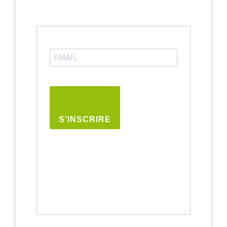
S'INSCRIRE