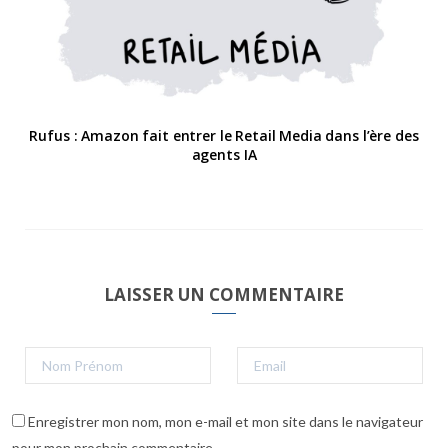
Rufus : Amazon fait entrer le Retail Media dans l’ère des
agents IA
LAISSER UN COMMENTAIRE
Enregistrer mon nom, mon e-mail et mon site dans le navigateur
pour mon prochain commentaire.