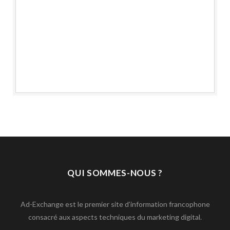
QUI SOMMES-NOUS ?
Ad-Exchange est le premier site d’information francophone
consacré aux aspects techniques du marketing digital.