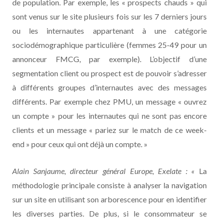
de population. Par exemple, les « prospects chauds » qui
sont venus sur le site plusieurs fois sur les 7 derniers jours
ou les internautes appartenant à une catégorie
sociodémographique particulière (femmes 25-49 pour un
annonceur FMCG, par exemple). L’objectif d’une
segmentation client ou prospect est de pouvoir s’adresser
à différents groupes d’internautes avec des messages
différents. Par exemple chez PMU, un message « ouvrez
un compte » pour les internautes qui ne sont pas encore
clients et un message « pariez sur le match de ce week-
end » pour ceux qui ont déjà un compte. »
Alain Sanjaume,
directeur général Europe, Exelate : «
La
méthodologie principale consiste à analyser la navigation
sur un site en utilisant son arborescence pour en identifier
les diverses parties. De plus, si le consommateur se