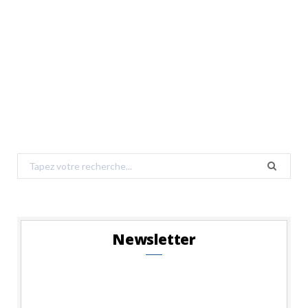
Search
for:
Newsletter