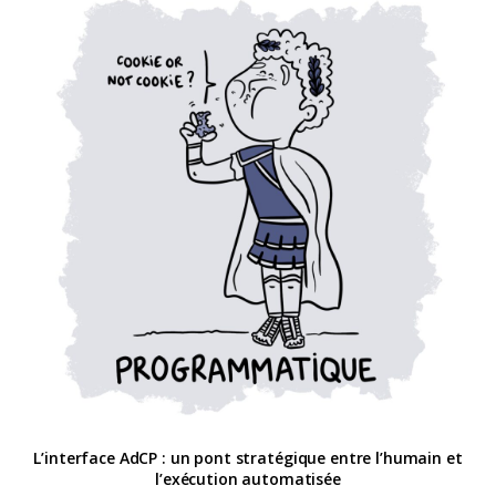
L’interface AdCP : un pont stratégique entre l’humain et
l’exécution automatisée