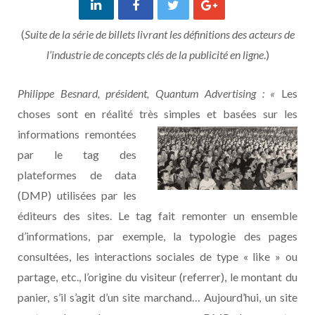
(
Suite de la série de billets livrant les définitions des acteurs de
l’industrie de concepts clés de la publicité en ligne
.)
Philippe Besnard, président, Quantum Advertising : «
Les
choses sont en réalité très simples et basées s
ur les
informations remontées
par le tag des
plateformes de data
(DMP) utilisées par les
éditeurs des sites. Le tag fait remonter un ensemble
d’informations, par exemple, la typologie des pages
consultées, les interactions sociales de type « like » ou
partage, etc., l’origine du visiteur (referrer), le montant du
panier, s’il s’agit d’un site marchand… Aujourd’hui, un site