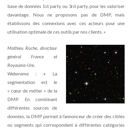
base de données 1st party ou 3rd party, pour les valoriser
davantage. Nous ne proposons pas de DMP, mais
établissons des connexions avec ces acteurs pour une
utilisation optimale de ces outils par nos clients. »
Mathieu Roche
, directeur
général
France et
Royaume-Uni
,
Weborama :
«
La
segmentation est le
« cœur de métier » de la
DMP. En combinant
différentes sources de
données, la DMP permet à l’annonceur de créer des cibles
ou segments qui correspondent à différentes catégories