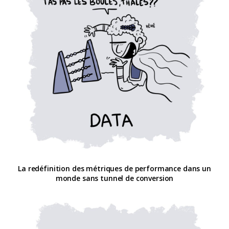
La redéfinition des métriques de performance dans un
monde sans tunnel de conversion