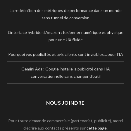
La redéfinition des métriques de performance dans un monde
sans tunnel de conversion
L’interface hybride d’Amazon : fusionner numérique et physique
pour une UX fluide
Pourquoi vos publicités et avis clients sont invisibles… pour l’IA
Gemini Ads : Google installe la publicité dans l’IA
conversationnelle sans changer d’outil
NOUS JOINDRE
Pour toute demande commerciale (partenariat, publicité), merci
d’écrire aux contacts présents sur
cette page
.