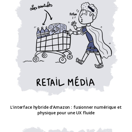
L’interface hybride d’Amazon : fusionner numérique et
physique pour une UX fluide