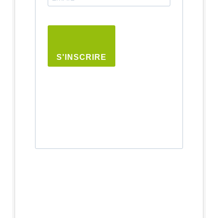
S'INSCRIRE