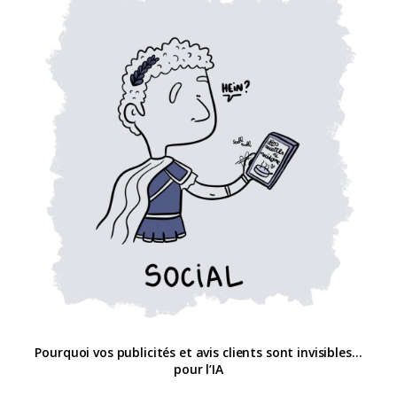
Pourquoi vos publicités et avis clients sont invisibles…
pour l’IA