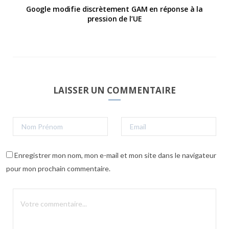
Google modifie discrètement GAM en réponse à la
pression de l’UE
LAISSER UN COMMENTAIRE
Enregistrer mon nom, mon e-mail et mon site dans le navigateur
pour mon prochain commentaire.