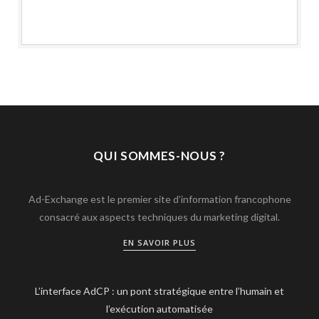
QUI SOMMES-NOUS ?
Ad-Exchange est le premier site d’information francophone
consacré aux aspects techniques du marketing digital.
EN SAVOIR PLUS
L’interface AdCP : un pont stratégique entre l’humain et
l’exécution automatisée