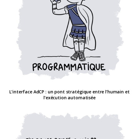
L’interface AdCP : un pont stratégique entre l’humain et
l’exécution automatisée