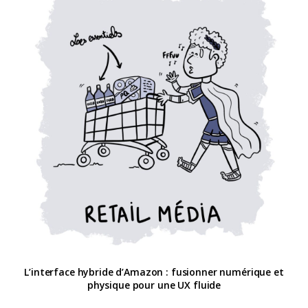
L’interface hybride d’Amazon : fusionner numérique et
physique pour une UX fluide