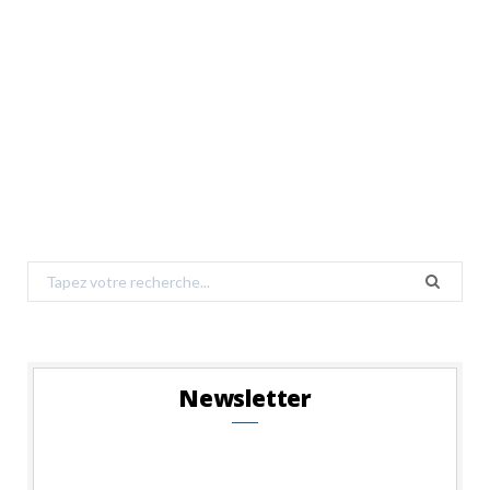
Search
for:
Newsletter