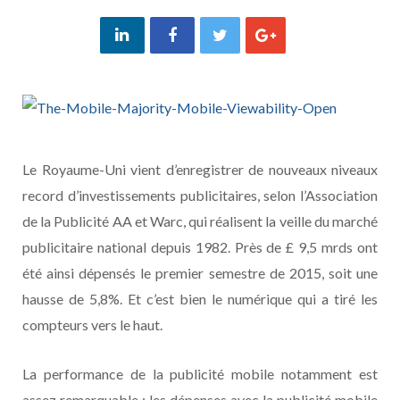
Le Royaume-Uni vient d’enregistrer de nouveaux niveaux
record d’investissements publicitaires, selon l’Association
de la Publicité AA et Warc, qui réalisent la veille du marché
publicitaire national depuis 1982. Près de £ 9,5 mrds ont
été ainsi dépensés le premier semestre de 2015, soit une
hausse de 5,8%. Et c’est bien le numérique qui a tiré les
compteurs vers le haut.
La performance de la publicité mobile notamment est
assez remarquable : les dépenses avec la publicité mobile