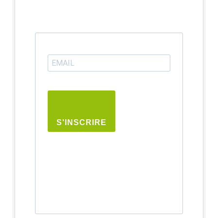
S'INSCRIRE