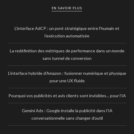
EN SAVOIR PLUS
L’interface AdCP : un pont stratégique entre l’humain et
l’exécution automatisée
La redéfinition des métriques de performance dans un monde
sans tunnel de conversion
L’interface hybride d’Amazon : fusionner numérique et physique
pour une UX fluide
Pourquoi vos publicités et avis clients sont invisibles… pour l’IA
Gemini Ads : Google installe la publicité dans l’IA
conversationnelle sans changer d’outil