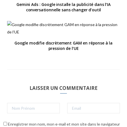
Gemini Ads : Google installe la publicité dans l’IA
conversationnelle sans changer d’outil
Google modifie discrètement GAM en réponse à la
pression de l’UE
LAISSER UN COMMENTAIRE
Enregistrer mon nom, mon e-mail et mon site dans le navigateur