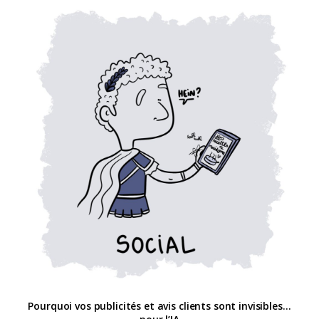
Pourquoi vos publicités et avis clients sont invisibles…