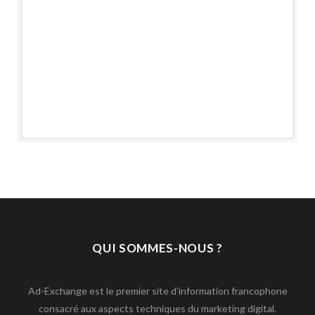
QUI SOMMES-NOUS ?
Ad-Exchange est le premier site d’information francophone
consacré aux aspects techniques du marketing digital.