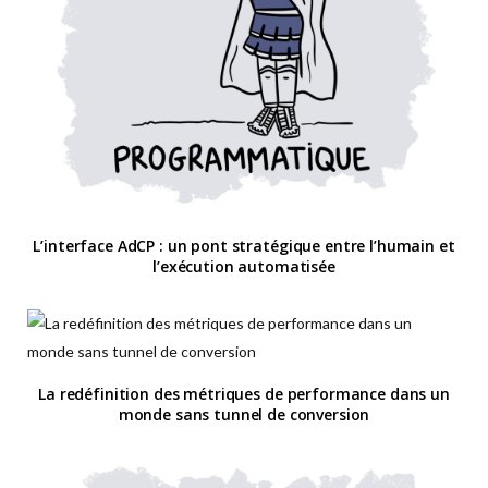
L’interface AdCP : un pont stratégique entre l’humain et
l’exécution automatisée
La redéfinition des métriques de performance dans un
monde sans tunnel de conversion