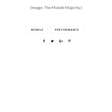
(Image: The Mobile Majority.)
MOBILE
PERFORMANCE