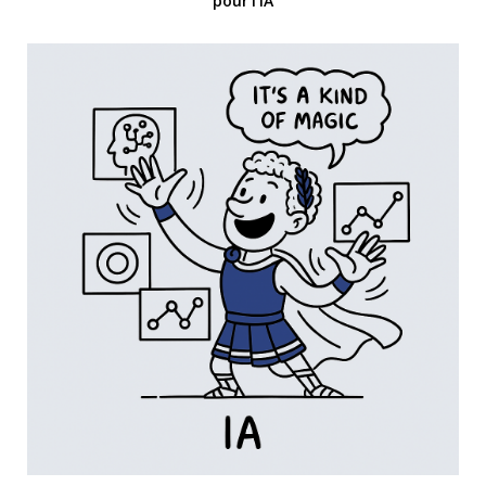
pour l’IA