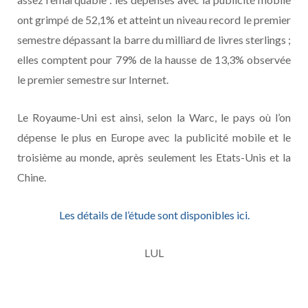
ont grimpé de 52,1% et atteint un niveau record le premier
semestre dépassant la barre du milliard de livres sterlings ;
elles comptent pour 79% de la hausse de 13,3% observée
le premier semestre sur Internet.
Le Royaume-Uni est ainsi, selon la Warc, le pays où l’on
dépense le plus en Europe avec la publicité mobile et le
troisième au monde, après seulement les Etats-Unis et la
Chine.
Les détails de l’étude sont disponibles ici.
LUL