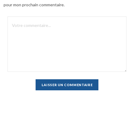
pour mon prochain commentaire.