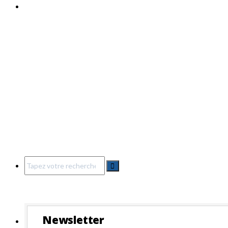
Search
for:
Newsletter