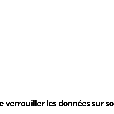
de verrouiller les données sur 