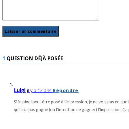
1
QUESTION DÉJÀ POSÉE
Luigi
il y a 12 ans
Répondre
Si in pixel peut être posé à l’impression, je ne vois pas en 
qu’il n’a pas gagné (ou l’intention de gagner) l’impression.