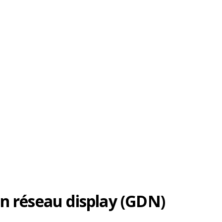
son réseau display (GDN)