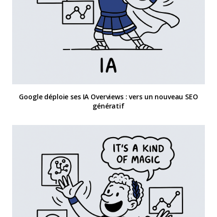
Google déploie ses IA Overviews : vers un nouveau SEO
génératif