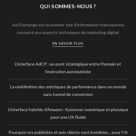
QUI SOMMES-NOUS ?
Ad-Exchange est le premier site d’information francophone
consacré aux aspects techniques du marketing digital.
EN SAVOIR PLUS
L’interface AdCP : un pont stratégique entre l’humain et
l’exécution automatisée
La redéfinition des métriques de performance dans un monde
sans tunnel de conversion
L’interface hybride d’Amazon : fusionner numérique et physique
pour une UX fluide
Pourquoi vos publicités et avis clients sont invisibles… pour l’IA