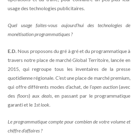
usage des technologies publicitaires.
Quel usage faites-vous aujourd’hui des technologies de
monétisation programmatiques ?
E.D.
Nous proposons du gré à gré et du programmatique à
travers notre place de marché Global Territoire, lancée en
2015, qui regroupe tous les inventaires de la presse
quotidienne régionale. C’est une place de marché premium,
qui offre différents modes d’achat, de l’
open auction
(avec
des
floors
) aux
deals
, en passant par le programmatique
garanti et le
1st look
.
Le programmatique compte pour combien de votre volume et
chiffre d’affaires ?