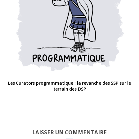
Les Curators programmatique : la revanche des SSP sur le
terrain des DSP
LAISSER UN COMMENTAIRE