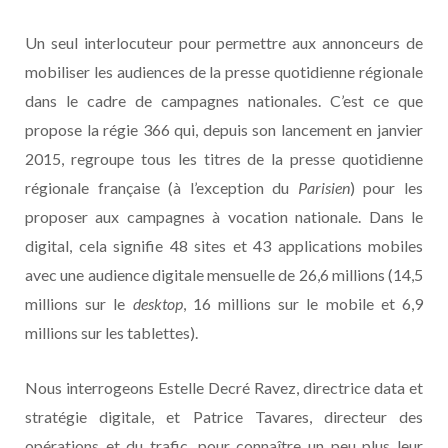
Un seul interlocuteur pour permettre aux annonceurs de
mobiliser les audiences de la presse quotidienne régionale
dans le cadre de campagnes nationales. C’est ce que
propose la régie 366 qui, depuis son lancement en janvier
2015, regroupe tous les titres de la presse quotidienne
régionale française (à l’exception du
Parisien
) pour les
proposer aux campagnes à vocation nationale. Dans le
digital, cela signifie 48 sites et 43 applications mobiles
avec une audience digitale mensuelle de 26,6 millions (14,5
millions sur le
desktop
, 16 millions sur le mobile et 6,9
millions sur les tablettes).
Nous interrogeons Estelle Decré Ravez, directrice data et
stratégie digitale, et Patrice Tavares, directeur des
opérations et du trafic, pour connaître un peu plus leur