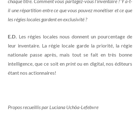
chaque titre. Comment vous partagez-vous l’inventaire ? Y a-t-
il une répartition entre ce que vous pouvez monétiser et ce que
les régies locales gardent en exclusivité ?
E.D.
Les régies locales nous donnent un pourcentage de
leur inventaire. La régie locale garde la priorité, la régie
nationale passe après, mais tout se fait en très bonne
intelligence, que ce soit en
print
ou en digital, nos éditeurs
étant nos actionnaires!
Propos recueillis par Luciana Uchôa-Lefebvre