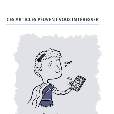
CES ARTICLES PEUVENT VOUS INTÉRESSER