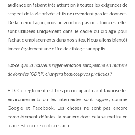
audience en faisant très attention à toutes les exigences de
respect de la vie privée, et ils ne revendent pas les données.
De la même façon, nous ne vendons pas nos données elles
sont utilisées uniquement dans le cadre du ciblage pour
l’achat d’emplacements dans nos sites. Nous allons bientôt
lancer également une offre de ciblage sur applis.
Est-ce que la nouvelle réglementation européenne en matière
de données (GDRP) changera beaucoup vos pratiques ?
E.D.
Ce règlement est très préoccupant car il favorise les
environnements où les internautes sont logués, comme
Google et Facebook. Les choses ne sont pas encore
complètement définies, la manière dont cela se mettra en
place est encore en discussion.