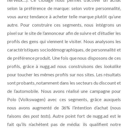
selon la préférence de marque: selon votre personnalité,
vous aurez tendance à acheter telle marque plutôt qu’une
autre. Pour construire ces segments, nous intégrons un
pixel sur le site de l’annonceur afin de suivre et d’étudier les
profils des gens qui viennent le visiter. Nous analysons les
caractéristiques sociodémographiques, de personnalité et
de préférence produit. Une fois que nous disposons de ces
profils, grâce à nugg.ad nous construisons des
lookalike
pour toucher les mêmes profils sur nos sites. Les résultats
sont probants, notamment dans les secteurs du discount et
de l’automobile. Nous avons réalisé une campagne pour
Polo (Volkswagen) avec ces segments, grâce auxquels
nous avons augmenté de 36% l’intention d’achat (nous
faisons des
post tests
). Autre point fort de nugg.ad est le
fait qu’ils n’achètent pas de média: ils qualifient notre