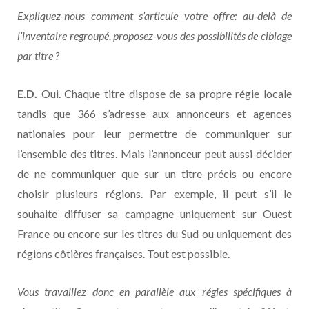
Expliquez-nous comment s’articule votre offre: au-delà de
l’inventaire regroupé, proposez-vous des possibilités de ciblage
par titre ?
E.D.
Oui. Chaque titre dispose de sa propre régie locale
tandis que 366 s’adresse aux annonceurs et agences
nationales pour leur permettre de communiquer sur
l’ensemble des titres. Mais l’annonceur peut aussi décider
de ne communiquer que sur un titre précis ou encore
choisir plusieurs régions. Par exemple, il peut s’il le
souhaite diffuser sa campagne uniquement sur Ouest
France ou encore sur les titres du Sud ou uniquement des
régions côtières françaises. Tout est possible.
Vous travaillez donc en parallèle aux régies spécifiques à