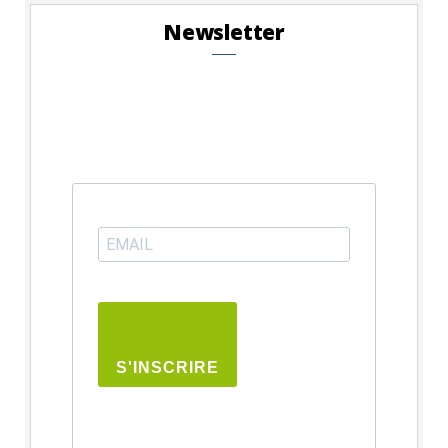
Newsletter
S'INSCRIRE