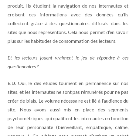
produit. Ils étudient la navigation de nos internautes et
croisent ces informations avec des données qu’ils
collectent grâce à des questionnaires diffusés dans les
sites que nous représentons. Cela nous permet d’en savoir
plus sur les habitudes de consommation des lecteurs.
Et les lecteurs jouent vraiment le jeu de répondre à ces
questionnaires ?
E.D
. Oui, le des études tournent en permanence sur nos
sites, et les internautes ne sont pas rémunérés pour ne pas
créer de biais. Le volume nécessaire est lié à l’audience du
site. Nous avons aussi mis en place des segments
psychométriques, qui qualifient les internautes en fonction
de leur personnalité (bienveillant, empathique, calme,
nerveux…). Ce ciblage nous permet d’activer un achat