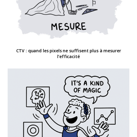
CTV : quand les pixels ne suffisent plus à mesurer
l’efficacité