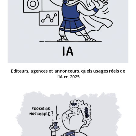
Editeurs, agences et annonceurs, quels usages réels de
l’IA en 2025