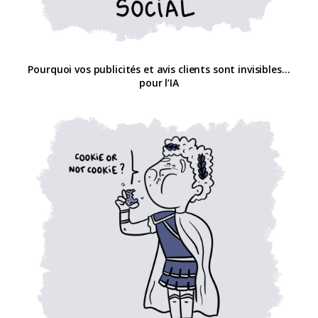
Pourquoi vos publicités et avis clients sont invisibles…
pour l’IA