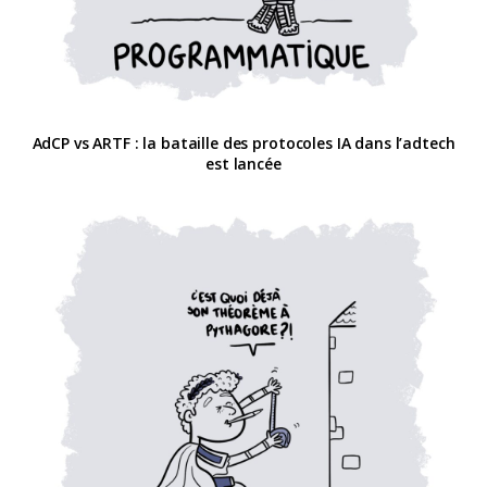
AdCP vs ARTF : la bataille des protocoles IA dans l’adtech
est lancée