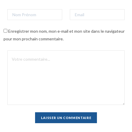
Enregistrer mon nom, mon e-mail et mon site dans le navigateur
pour mon prochain commentaire.