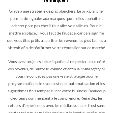
remarquer ?
Grâce à une stratégie de prix planchers. Le prix plancher
permet de signaler aux marques que si elles souhaitent
acheter pour pas cher il faut aller voir ailleurs. Pour le
mettre en place, il vous faut de l’audace, car cela signifie
que vous êtes prêts à sacrifier les revenus les plus faciles à
obtenir afin de réaffirmer votre réputation sur ce marché.
Vous avez toujours cette équation à respecter : d’un côté
vos revenus, de l’autre le volume et enfin la
brand safety
. Si
vous ne concevez pas une vraie stratégie pour le
programmatique, le risque est que l’automatisation et les
algorithmes finissent par ruiner votre business. Beaucoup
d’éditeurs commencent à le comprendre. Regardez les
retours d’expériences avec les médias sociaux. Il est sans
doute vrai que les médias sociaux génèrent du trafic vers