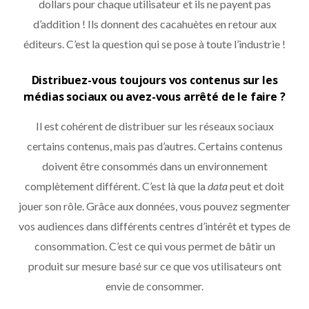
dollars pour chaque utilisateur et ils ne payent pas
d’addition ! Ils donnent des cacahuètes en retour aux
éditeurs. C’est la question qui se pose à toute l’industrie !
Distribuez-vous toujours vos contenus sur les
médias sociaux ou avez-vous arrêté de le faire ?
Il est cohérent de distribuer sur les réseaux sociaux
certains contenus, mais pas d’autres. Certains contenus
doivent être consommés dans un environnement
complètement différent. C’est là que la
data
peut et doit
jouer son rôle. Grâce aux données, vous pouvez segmenter
vos audiences dans différents centres d’intérêt et types de
consommation. C’est ce qui vous permet de bâtir un
produit sur mesure basé sur ce que vos utilisateurs ont
envie de consommer.