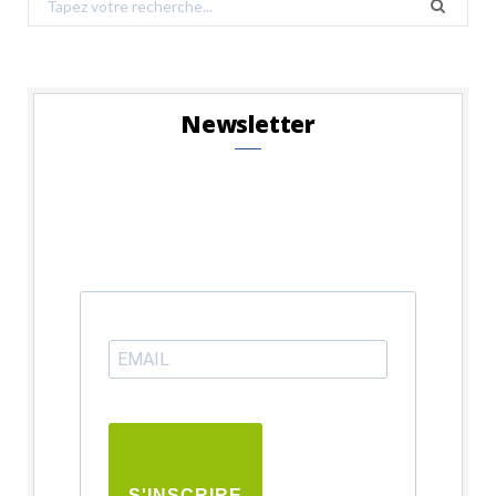
for:
Newsletter
S'INSCRIRE