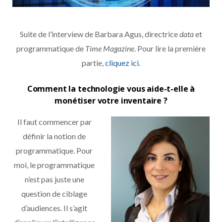
Suite de l’interview de Barbara Agus, directrice
data
et
programmatique de
Time Magazine
. Pour lire la première
partie,
cliquez ici
.
Comment la technologie vous aide-t-elle à
monétiser votre inventaire ?
Il faut commencer par
définir la notion de
programmatique. Pour
moi, le programmatique
n’est pas juste une
question de ciblage
d’audiences. Il s’agit