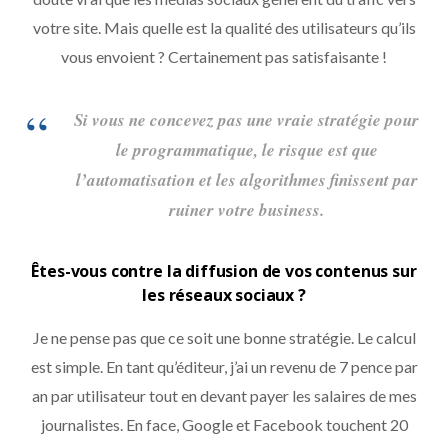
votre site. Mais quelle est la qualité des utilisateurs qu’ils
vous envoient ? Certainement pas satisfaisante !
Si vous ne concevez pas une vraie stratégie pour
le programmatique, le risque est que
l’automatisation et les algorithmes finissent par
ruiner votre business.
Êtes-vous contre la diffusion de vos contenus sur
les réseaux sociaux ?
Je ne pense pas que ce soit une bonne stratégie. Le calcul
est simple. En tant qu’éditeur, j’ai un revenu de 7 pence par
an par utilisateur tout en devant payer les salaires de mes
journalistes. En face, Google et Facebook touchent 20