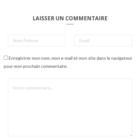
LAISSER UN COMMENTAIRE
Enregistrer mon nom, mon e-mail et mon site dans le navigateur
pour mon prochain commentaire.