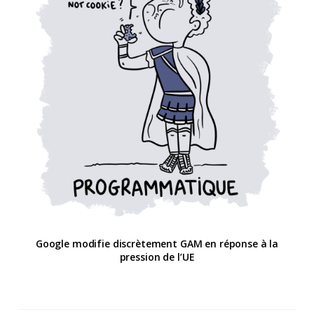
Google modifie discrètement GAM en réponse à la
pression de l’UE