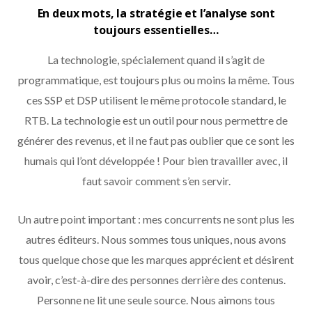
En deux mots, la stratégie et l’analyse sont
toujours essentielles…
La technologie, spécialement quand il s’agit de
programmatique, est toujours plus ou moins la même. Tous
ces SSP et DSP utilisent le même protocole standard, le
RTB. La technologie est un outil pour nous permettre de
générer des revenus, et il ne faut pas oublier que ce sont les
humais qui l’ont développée ! Pour bien travailler avec, il
faut savoir comment s’en servir.
Un autre point important : mes concurrents ne sont plus les
autres éditeurs. Nous sommes tous uniques, nous avons
tous quelque chose que les marques apprécient et désirent
avoir, c’est-à-dire des personnes derrière des contenus.
Personne ne lit une seule source. Nous aimons tous