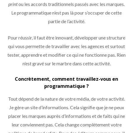
print
ou les accords traditionnels passés avec les marques.
Le programmatique n’est pas là pour s’occuper de cette
partie de l’activité.
Pour réussir, il faut être innovant, développer une structure
qui vous permette de travailler avec les agences et surtout
tester, apprendre et modifier ce qui ne fonctionne pas. Rien
n’est gravé sur le marbre dans cette activité.
Concrètement, comment travaillez-vous en
programmatique ?
Tout dépend de la nature de votre média, de votre activité.
Je gère un site d’informations. Cela signifie que je ne peux
placer les marques auprès d’informations et de faits qui ne
leur conviennent pas. Cela change complètement votre