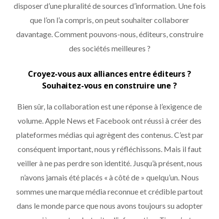
disposer d’une pluralité de sources d’information. Une fois
que l’on l’a compris, on peut souhaiter collaborer
davantage. Comment pouvons-nous, éditeurs, construire
des sociétés meilleures ?
Croyez-vous aux alliances entre éditeurs ?
Souhaitez-vous en construire une ?
Bien sûr, la collaboration est une réponse à l’exigence de
volume. Apple News et Facebook ont réussi à créer des
plateformes médias qui agrègent des contenus. C’est par
conséquent important, nous y réfléchissons. Mais il faut
veiller à ne pas perdre son identité. Jusqu’à présent, nous
n’avons jamais été placés « à côté de » quelqu’un. Nous
sommes une marque média reconnue et crédible partout
dans le monde parce que nous avons toujours su adopter