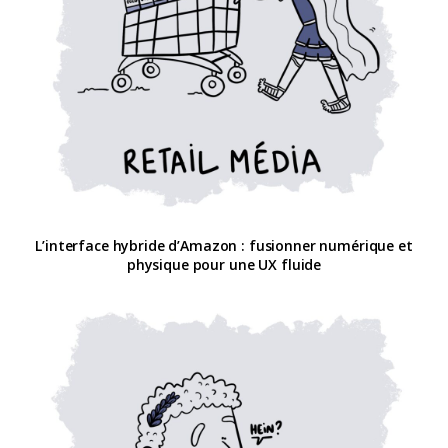
L’interface hybride d’Amazon : fusionner numérique et
physique pour une UX fluide