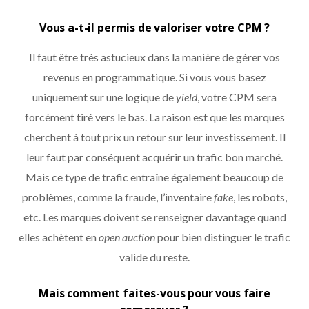
Vous a-t-il permis de valoriser votre CPM ?
Il faut être très astucieux dans la manière de gérer vos
revenus en programmatique. Si vous vous basez
uniquement sur une logique de
yield
, votre CPM sera
forcément tiré vers le bas. La raison est que les marques
cherchent à tout prix un retour sur leur investissement. Il
leur faut par conséquent acquérir un trafic bon marché.
Mais ce type de trafic entraîne également beaucoup de
problèmes, comme la fraude, l’inventaire
fake
, les robots,
etc. Les marques doivent se renseigner davantage quand
elles achètent en
open auction
pour bien distinguer le trafic
valide du reste.
Mais comment faites-vous pour vous faire