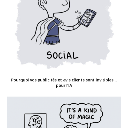
Pourquoi vos publicités et avis clients sont invisibles…
pour l’IA