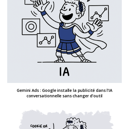
Gemini Ads : Google installe la publicité dans l’IA
conversationnelle sans changer d’outil