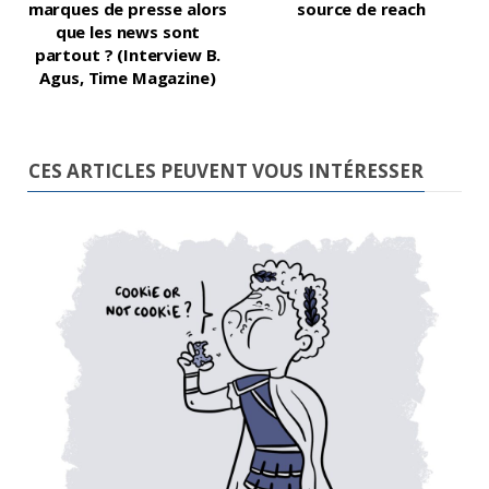
marques de presse alors
source de reach
que les news sont
partout ? (Interview B.
Agus, Time Magazine)
CES ARTICLES PEUVENT VOUS INTÉRESSER