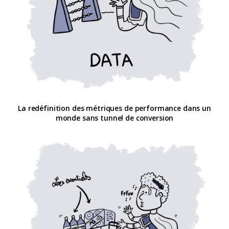
La redéfinition des métriques de performance dans un
monde sans tunnel de conversion