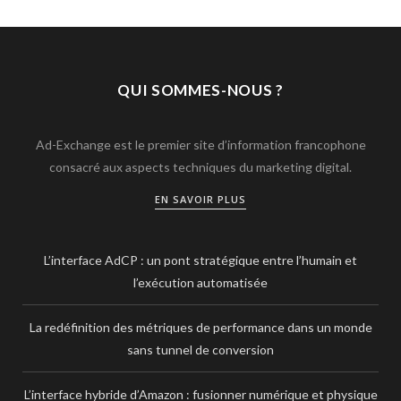
QUI SOMMES-NOUS ?
Ad-Exchange est le premier site d’information francophone
consacré aux aspects techniques du marketing digital.
EN SAVOIR PLUS
L’interface AdCP : un pont stratégique entre l’humain et
l’exécution automatisée
La redéfinition des métriques de performance dans un monde
sans tunnel de conversion
L’interface hybride d’Amazon : fusionner numérique et physique