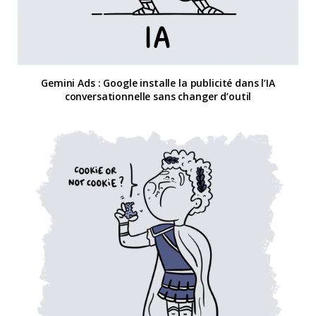
Gemini Ads : Google installe la publicité dans l’IA
conversationnelle sans changer d’outil