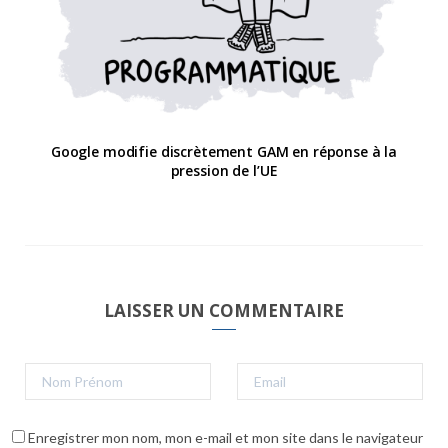
Google modifie discrètement GAM en réponse à la
pression de l’UE
LAISSER UN COMMENTAIRE
Enregistrer mon nom, mon e-mail et mon site dans le navigateur