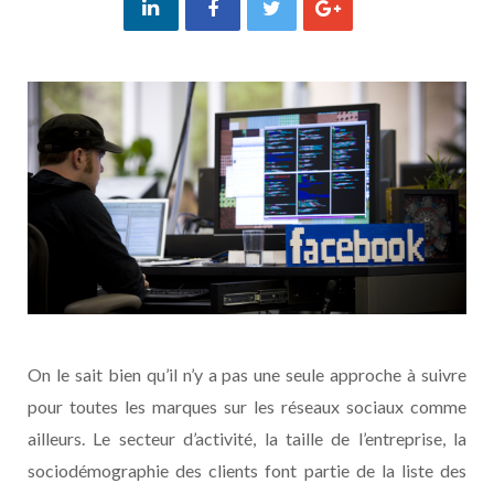
On le sait bien qu’il n’y a pas une seule approche à suivre
pour toutes les marques sur les réseaux sociaux comme
ailleurs. Le secteur d’activité, la taille de l’entreprise, la
sociodémographie des clients font partie de la liste des