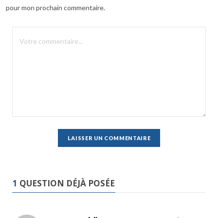
pour mon prochain commentaire.
1
QUESTION DÉJÀ POSÉE