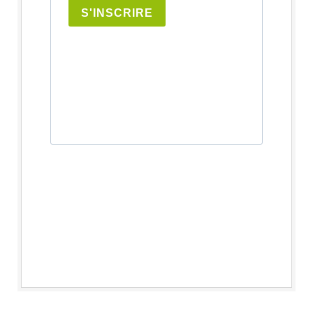
S'INSCRIRE