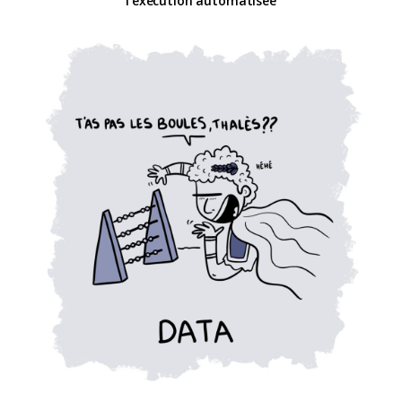
l’exécution automatisée