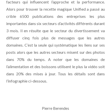
facteurs qui influencent l’approche et la performance.
Alors pour trouver la recette magique Unified a passé au
crible 6500 publications des entreprises les plus
importantes dans six secteurs d’activités différents durant
3 mois. Il en résulte que le secteur du divertissement va
diffuser cinq fois plus de messages que les autres
domaines. C’est la seule qui systématique les liens sur ses
posts alors que les autres secteurs misent sur des photos
dans 70% du temps. A noter que les domaines de
l’alimentation et des boissons utilisent le plus la vidéo soit
dans 20% des mises à jour. Tous les détails sont dans
l’infographie ci-dessous.
Pierre Berendes