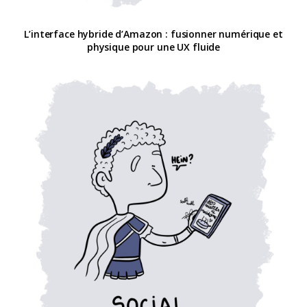
L’interface hybride d’Amazon : fusionner numérique et
physique pour une UX fluide