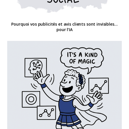
Pourquoi vos publicités et avis clients sont invisibles…
pour l’IA