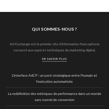
QUI SOMMES-NOUS ?
Ad-Exchange est le premier site d’information francophone
consacré aux aspects techniques du marketing digital.
EN SAVOIR PLUS
L’interface AdCP : un pont stratégique entre l’humain et
l’exécution automatisée
La redéfinition des métriques de performance dans un monde
sans tunnel de conversion