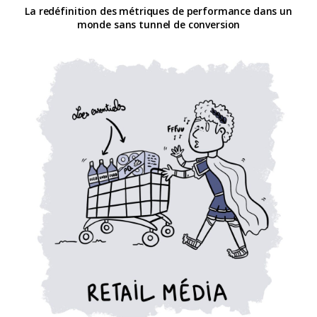
La redéfinition des métriques de performance dans un
monde sans tunnel de conversion