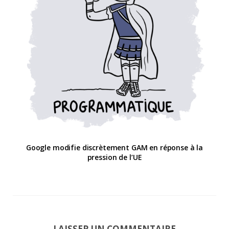
Google modifie discrètement GAM en réponse à la
pression de l’UE
LAISSER UN COMMENTAIRE