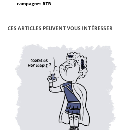
campagnes RTB
CES ARTICLES PEUVENT VOUS INTÉRESSER