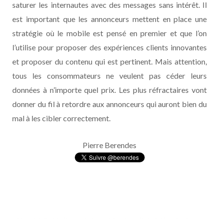
saturer les internautes avec des messages sans intérêt. Il
est important que les annonceurs mettent en place une
stratégie où le mobile est pensé en premier et que l’on
l’utilise pour proposer des expériences clients innovantes
et proposer du contenu qui est pertinent. Mais attention,
tous les consommateurs ne veulent pas céder leurs
données à n’importe quel prix. Les plus réfractaires vont
donner du fil à retordre aux annonceurs qui auront bien du
mal à les cibler correctement.
Pierre Berendes