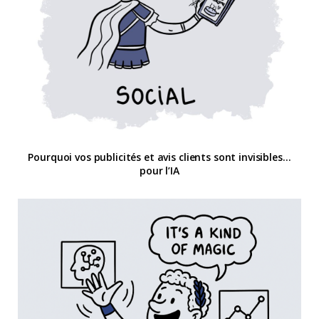
Pourquoi vos publicités et avis clients sont invisibles…
pour l’IA