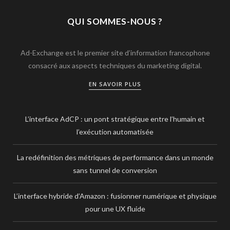
QUI SOMMES-NOUS ?
Ad-Exchange est le premier site d’information francophone
consacré aux aspects techniques du marketing digital.
EN SAVOIR PLUS
L’interface AdCP : un pont stratégique entre l’humain et
l’exécution automatisée
La redéfinition des métriques de performance dans un monde
sans tunnel de conversion
L’interface hybride d’Amazon : fusionner numérique et physique
pour une UX fluide