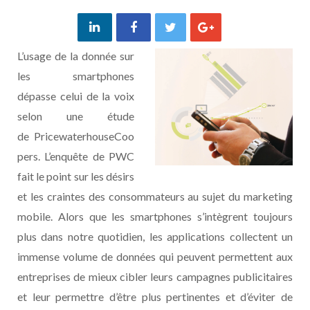
L’usage de la donnée sur
les smartphones
dépasse celui de la voix
selon une étude
de PricewaterhouseCoo
pers. L’enquête de PWC
fait le point sur les désirs
et les craintes des consommateurs au sujet du marketing
mobile. Alors que les smartphones s’intègrent toujours
plus dans notre quotidien, les applications collectent un
immense volume de données qui peuvent permettent aux
entreprises de mieux cibler leurs campagnes publicitaires
et leur permettre d’être plus pertinentes et d’éviter de