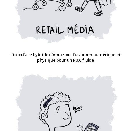
L’interface hybride d’Amazon : fusionner numérique et
physique pour une UX fluide