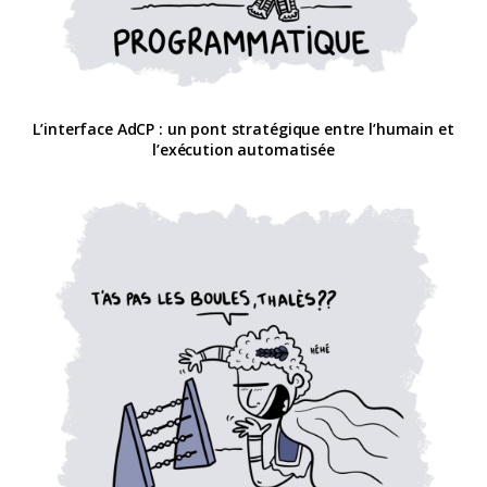
L’interface AdCP : un pont stratégique entre l’humain et
l’exécution automatisée