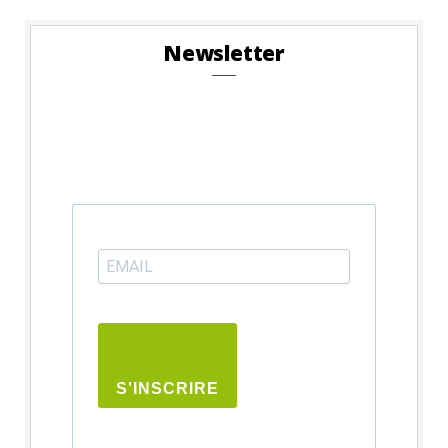
Newsletter
S'INSCRIRE