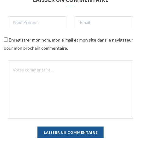
Enregistrer mon nom, mon e-mail et mon site dans le navigateur
pour mon prochain commentaire.