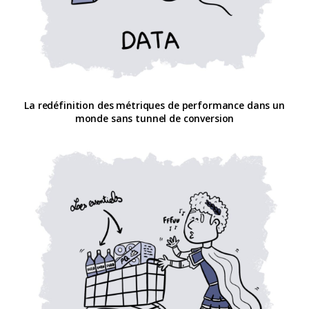
La redéfinition des métriques de performance dans un
monde sans tunnel de conversion