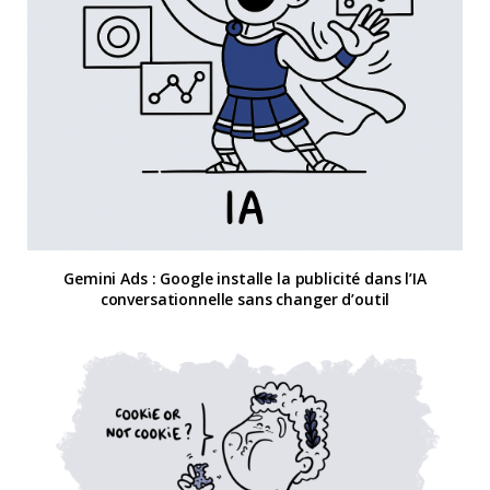
Gemini Ads : Google installe la publicité dans l’IA
conversationnelle sans changer d’outil