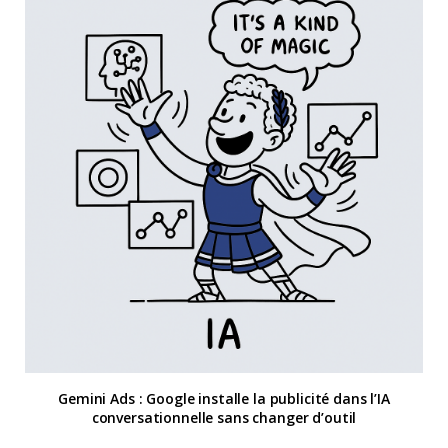
Gemini Ads : Google installe la publicité dans l’IA
conversationnelle sans changer d’outil