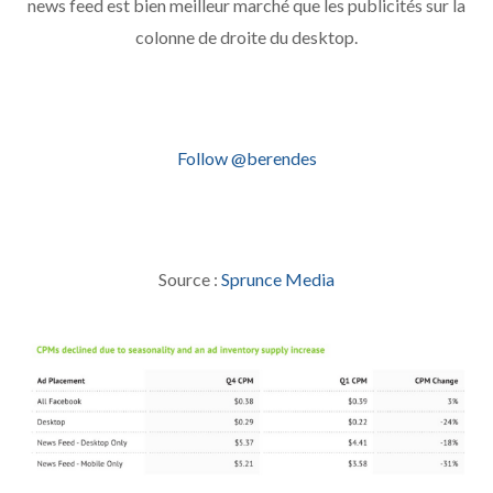
news feed est bien meilleur marché que les publicités sur la
colonne de droite du desktop.
Follow @berendes
Source :
Sprunce Media