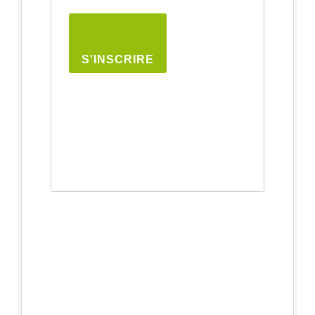
S'INSCRIRE