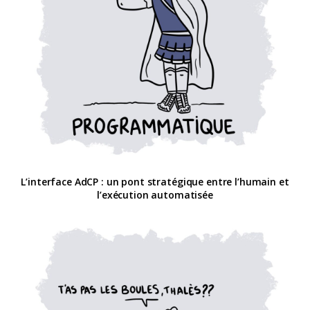
L’interface AdCP : un pont stratégique entre l’humain et
l’exécution automatisée