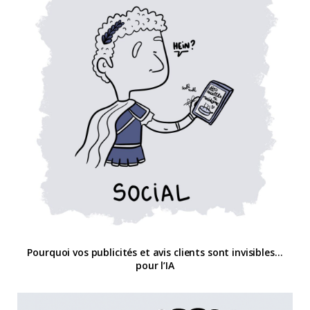
Pourquoi vos publicités et avis clients sont invisibles…
pour l’IA