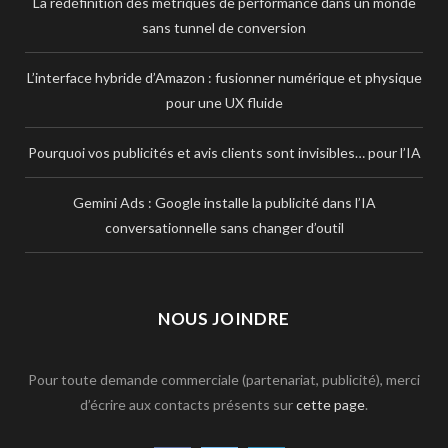
La redéfinition des métriques de performance dans un monde
sans tunnel de conversion
L’interface hybride d’Amazon : fusionner numérique et physique
pour une UX fluide
Pourquoi vos publicités et avis clients sont invisibles… pour l’IA
Gemini Ads : Google installe la publicité dans l’IA
conversationnelle sans changer d’outil
NOUS JOINDRE
Pour toute demande commerciale (partenariat, publicité), merci
d’écrire aux contacts présents sur
cette page
.