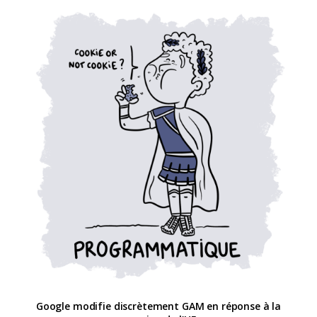
Google modifie discrètement GAM en réponse à la