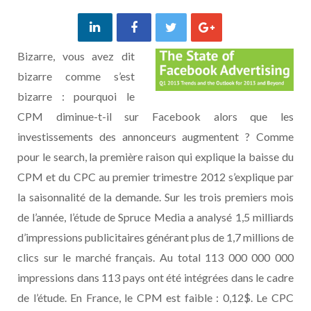
Bizarre, vous avez dit
bizarre comme s’est
bizarre : pourquoi le
CPM diminue-t-il sur Facebook alors que les
investissements des annonceurs augmentent ? Comme
pour le search, la première raison qui explique la baisse du
CPM et du CPC au premier trimestre 2012 s’explique par
la saisonnalité de la demande. Sur les trois premiers mois
de l’année, l’étude de Spruce Media a analysé 1,5 milliards
d’impressions publicitaires générant plus de 1,7 millions de
clics sur le marché français. Au total 113 000 000 000
impressions dans 113 pays ont été intégrées dans le cadre
de l’étude. En France, le CPM est faible : 0,12$. Le CPC