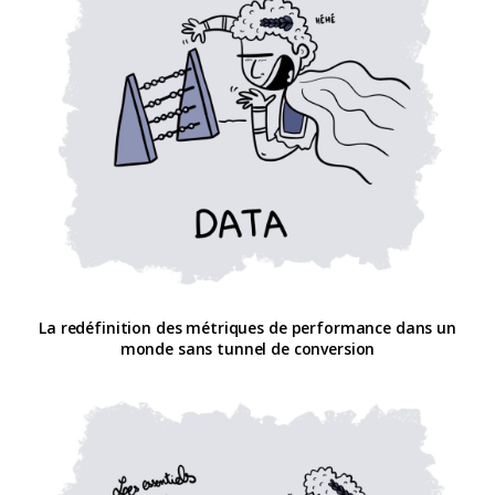
La redéfinition des métriques de performance dans un
monde sans tunnel de conversion