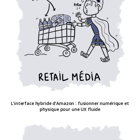
L’interface hybride d’Amazon : fusionner numérique et
physique pour une UX fluide