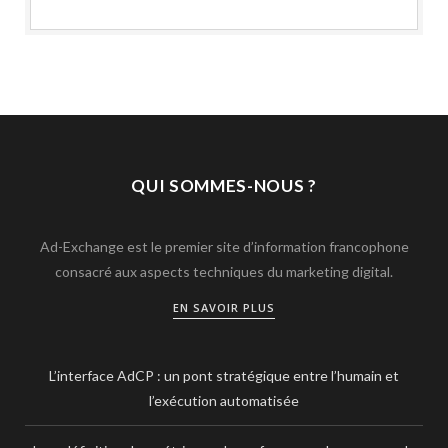
QUI SOMMES-NOUS ?
Ad-Exchange est le premier site d’information francophone
consacré aux aspects techniques du marketing digital.
EN SAVOIR PLUS
L’interface AdCP : un pont stratégique entre l’humain et
l’exécution automatisée