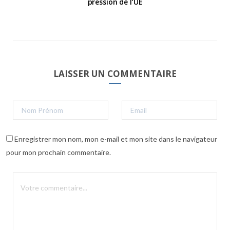
pression de l’UE
LAISSER UN COMMENTAIRE
Enregistrer mon nom, mon e-mail et mon site dans le navigateur
pour mon prochain commentaire.