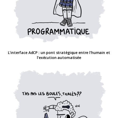
L’interface AdCP : un pont stratégique entre l’humain et
l’exécution automatisée