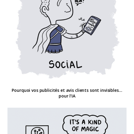
Pourquoi vos publicités et avis clients sont invisibles…
pour l’IA