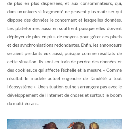
de plus en plus dispersées, et aux consommateurs, qui,
dans un univers si fragmenté, ne peuvent plus maîtriser qui
dispose des données le concernant et lesquelles données.
Les plateformes aussi en souffrent puisque elles doivent
déployer de plus en plus de moyens pour gérer ces pixels
et des synchronisations redondantes. Enfin, les annonceurs
seraient perdants eux aussi, puisque comme résultats de
cette situation ils sont en train de perdre des données et
des cookies, ce qui affecte l’échelle et la mesure. « Comme
résultat le modèle actuel engendre de l’anxiété à tout
l’écosystème ». Une situation qui ne s’arrangera pas avec le
développement de l’Internet de choses et surtout le boom
du multi-écrans.