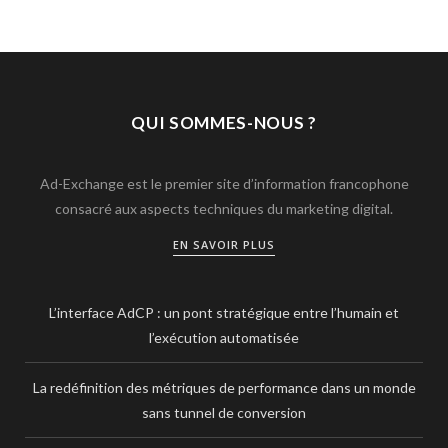
QUI SOMMES-NOUS ?
Ad-Exchange est le premier site d’information francophone
consacré aux aspects techniques du marketing digital.
EN SAVOIR PLUS
L’interface AdCP : un pont stratégique entre l’humain et
l’exécution automatisée
La redéfinition des métriques de performance dans un monde
sans tunnel de conversion