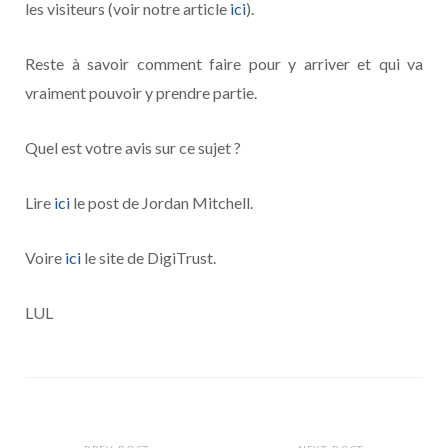
les visiteurs (voir notre article
ici
).
Reste à savoir comment faire pour y arriver et qui va
vraiment pouvoir y prendre partie.
Quel est votre avis sur ce sujet ?
Lire
ici
le post de Jordan Mitchell.
Voire
ici
le site de DigiTrust.
LUL