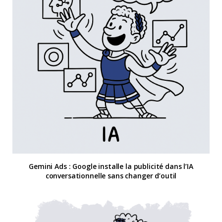
Gemini Ads : Google installe la publicité dans l’IA
conversationnelle sans changer d’outil