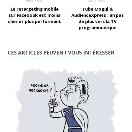
PREV POST
NEXT POST
Le retargeting mobile
Tube Mogul &
sur Facebook est moins
AudienceXpress : un pas
cher et plus performant
de plus vers la TV
programmatique
CES ARTICLES PEUVENT VOUS INTÉRESSER