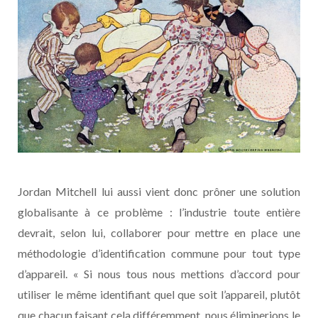
Jordan Mitchell lui aussi vient donc prôner une solution
globalisante à ce problème : l’industrie toute entière
devrait, selon lui, collaborer pour mettre en place une
méthodologie d’identification commune pour tout type
d’appareil. « Si nous tous nous mettions d’accord pour
utiliser le même identifiant quel que soit l’appareil, plutôt
que chacun faisant cela différemment, nous éliminerions le