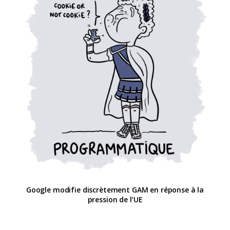
Google modifie discrètement GAM en réponse à la
pression de l’UE