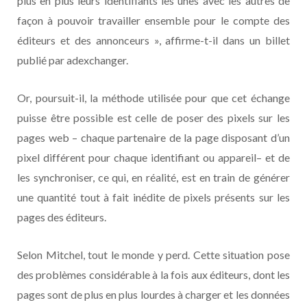
plus en plus leurs identifiants les unes avec les autres de
façon à pouvoir travailler ensemble pour le compte des
éditeurs et des annonceurs », affirme-t-il dans un billet
publié par adexchanger.
Or, poursuit-il, la méthode utilisée pour que cet échange
puisse être possible est celle de poser des pixels sur les
pages web – chaque partenaire de la page disposant d’un
pixel différent pour chaque identifiant ou appareil– et de
les synchroniser, ce qui, en réalité, est en train de générer
une quantité tout à fait inédite de pixels présents sur les
pages des éditeurs.
Selon Mitchel, tout le monde y perd. Cette situation pose
des problèmes considérable à la fois aux éditeurs, dont les
pages sont de plus en plus lourdes à charger et les données