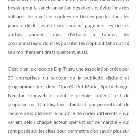
besoin pour la synchronisation des pixels et éviterions des
milliards de pixels et cookies de tierces parties tous les
jours », dit-il. Les éditeurs seraient gagnants, les tierces
parties auraient oins d’efforts à fournir, les
consommateurs, dont les possibilités d’opt out (et d’opt in)
se simplifieraient drastiquement, aussi.
C’est bien le crédo de DigiTrust, une association créée par
20 entreprises du secteur de la publicité digitale et
programmatique, dont OpenX, PubMatic, SpotXchange,
Neustar, Iponweb et dont le premier objectif est de
proposer un ID utilisateur standard qui permettrait de
réduire sensiblement le nombre de codes différents – qui
varient selon chaque acteur opérant sur ce marché – qui
sont posés sur les sites pour permettre d’en savoir plus sur