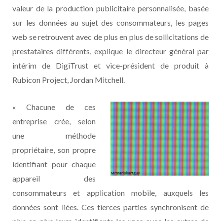
valeur de la production publicitaire personnalisée, basée
sur les données au sujet des consommateurs, les pages
web se retrouvent avec de plus en plus de sollicitations de
prestataires différents, explique le directeur général par
intérim de DigiTrust et vice-président de produit à
Rubicon Project, Jordan Mitchell.
« Chacune de ces
entreprise crée, selon
une méthode
propriétaire, son propre
identifiant pour chaque
appareil des
consommateurs et application mobile, auxquels les
données sont liées. Ces tierces parties synchronisent de