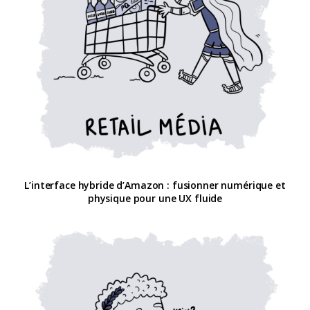
L’interface hybride d’Amazon : fusionner numérique et
physique pour une UX fluide