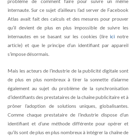
problème de comment faire pour suivre un même
internaute. Sur ce sujet d’ailleurs l’ad server de Facebook
Atlas avait fait des calculs et des mesures pour prouver
qu’il devient de plus en plus impossible de suivre les
internautes en se basant sur les cookies (lire
ici
notre
article) et que le principe d’un identifiant par appareil
s’impose désormais.
Mais les acteurs de l’industrie de la publicité digitale sont
de plus en plus nombreux à tirer la sonnette d’alarme
également au sujet du problème de la synchronisation
d’identifiants des prestataires de la chaîne publicitaire et à
prôner l’adoption de solutions uniques, globalisantes.
Comme chaque prestataire de l’industrie dispose d’un
identifiant et d’une méthode différente pour opérer et
qu’ils sont de plus en plus nombreux à intégrer la chaîne de