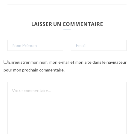
LAISSER UN COMMENTAIRE
Enregistrer mon nom, mon e-mail et mon site dans le navigateur
pour mon prochain commentaire.