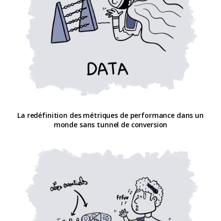
La redéfinition des métriques de performance dans un
monde sans tunnel de conversion