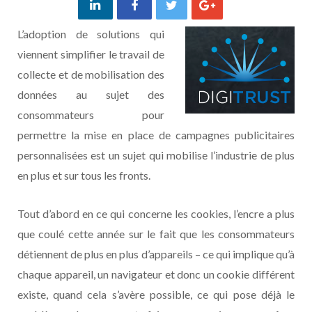
L’adoption de solutions qui
viennent simplifier le travail de
collecte et de mobilisation des
données au sujet des
consommateurs pour
permettre la mise en place de campagnes publicitaires
personnalisées est un sujet qui mobilise l’industrie de plus
en plus et sur tous les fronts.
Tout d’abord en ce qui concerne les cookies, l’encre a plus
que coulé cette année sur le fait que les consommateurs
détiennent de plus en plus d’appareils – ce qui implique qu’à
chaque appareil, un navigateur et donc un cookie différent
existe, quand cela s’avère possible, ce qui pose déjà le