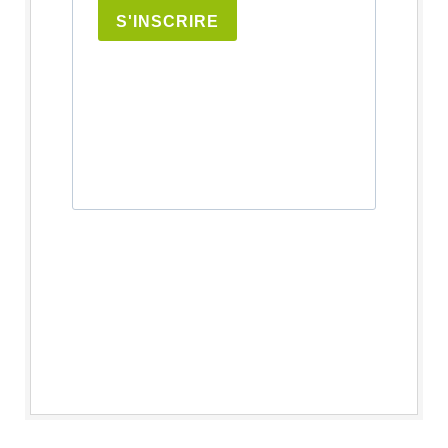
S'INSCRIRE