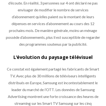
d’écoute. En réalité, 3 personnes sur 4 ont déclaré ne pas
envisager de modifier le nombre de services
d’abonnement qu’elles paient ou le montant de leurs
dépenses en services d’abonnement au cours des 12
prochains mois. De manière générale, moins un ménage
possède d’abonnements, plus il est susceptible de regarder
des programmes soutenus par la publicité.
L’évolution du paysage télévisuel
Ce constat est également partagé les fabricants de Smart
TV. Avec plus de 30 millions de téléviseurs intelligents
distribués en Europe, Samsung est incontestablement le
leader du marché de l’OTT. Les données de Samsung
Advertising montrent une forte croissance des heures de
streaming sur les Smart TV Samsung sur les cinq