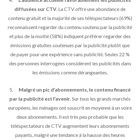
diffusées sur CTV
. La CTV offre une abondance de
contenu gratuit et la majorité de ses téléspectateurs (69%)
reconnaissent regarder du contenu soutenu par la publicité
et plus de la moitié (58%) indiquent préférer regarder des
émissions gratuites soutenues par la publicité plutôt que
de payer pour une expérience sans publicité. Seules 22 %
des personnes interrogées considèrent les publicités dans
les émissions comme dérangeantes.
5.
Malgré un pic d’abonnements, le contenu financé
par la publicité est l’avenir.
Sur tous les grands marchés
européens, les ménages ont souscrit en moyenne à un voire
deux abonnements. Il est très peu probable que les
téléspectateurs de CTV augmentent leurs abonnements
payants, malgré une tendance à la hausse des heures