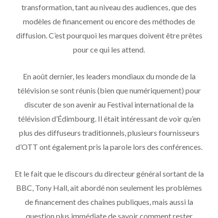
transformation, tant au niveau des audiences, que des
modèles de financement ou encore des méthodes de
diffusion. C’est pourquoi les marques doivent être prêtes
pour ce qui les attend.
En août dernier, les leaders mondiaux du monde de la
télévision se sont réunis (bien que numériquement) pour
discuter de son avenir au Festival international de la
télévision d’Édimbourg. Il était intéressant de voir qu’en
plus des diffuseurs traditionnels, plusieurs fournisseurs
d’OTT ont également pris la parole lors des conférences.
Et le fait que le discours du directeur général sortant de la
BBC, Tony Hall, ait abordé non seulement les problèmes
de financement des chaînes publiques, mais aussi la
question plus immédiate de savoir comment rester