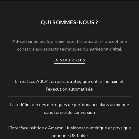
QUI SOMMES-NOUS ?
Ad-Exchange est le premier site d’information francophone
consacré aux aspects techniques du marketing digital.
EN SAVOIR PLUS
L’interface AdCP : un pont stratégique entre l’humain et
l’exécution automatisée
La redéfinition des métriques de performance dans un monde
sans tunnel de conversion
L’interface hybride d’Amazon : fusionner numérique et physique
pour une UX fluide