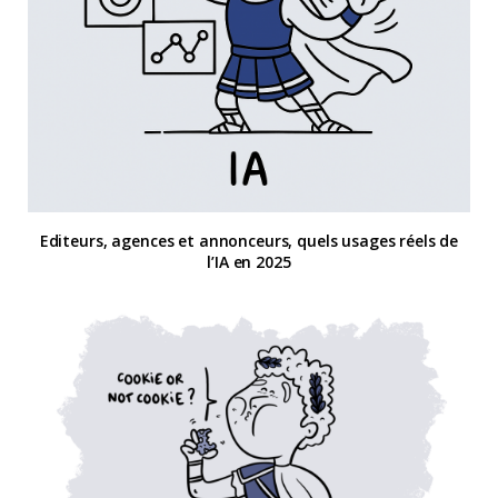
Editeurs, agences et annonceurs, quels usages réels de
l’IA en 2025