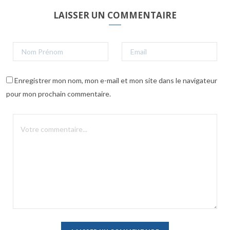
LAISSER UN COMMENTAIRE
Enregistrer mon nom, mon e-mail et mon site dans le navigateur
pour mon prochain commentaire.