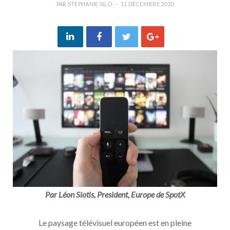
PAR
STEPHANIE SILO
11 DÉCEMBRE 2020
Par Léon Siotis, President, Europe de SpotX
Le paysage télévisuel européen est en pleine