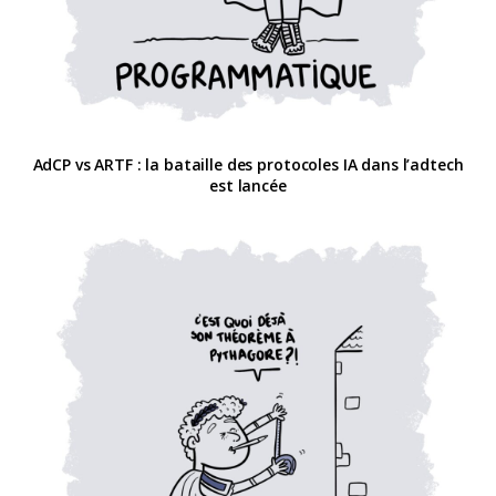
AdCP vs ARTF : la bataille des protocoles IA dans l’adtech
est lancée