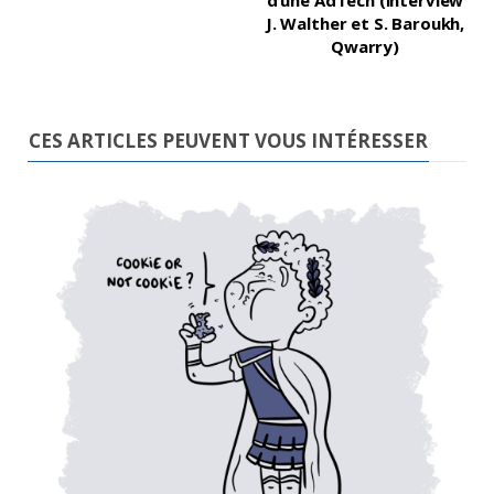
J. Walther et S. Baroukh,
Qwarry)
CES ARTICLES PEUVENT VOUS INTÉRESSER