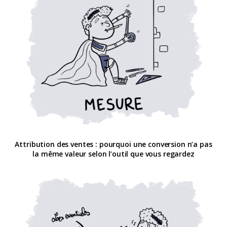
Attribution des ventes : pourquoi une conversion n’a pas
la même valeur selon l’outil que vous regardez