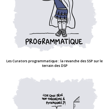
Les Curators programmatique : la revanche des SSP sur le
terrain des DSP