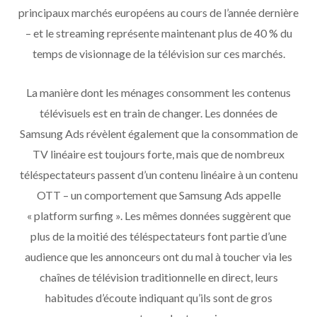
principaux marchés européens au cours de l’année dernière
– et le streaming représente maintenant plus de 40 % du
temps de visionnage de la télévision sur ces marchés.
La manière dont les ménages consomment les contenus
télévisuels est en train de changer. Les données de
Samsung Ads révèlent également que la consommation de
TV linéaire est toujours forte, mais que de nombreux
téléspectateurs passent d’un contenu linéaire à un contenu
OTT – un comportement que Samsung Ads appelle
« platform surfing ». Les mêmes données suggèrent que
plus de la moitié des téléspectateurs font partie d’une
audience que les annonceurs ont du mal à toucher via les
chaînes de télévision traditionnelle en direct, leurs
habitudes d’écoute indiquant qu’ils sont de gros