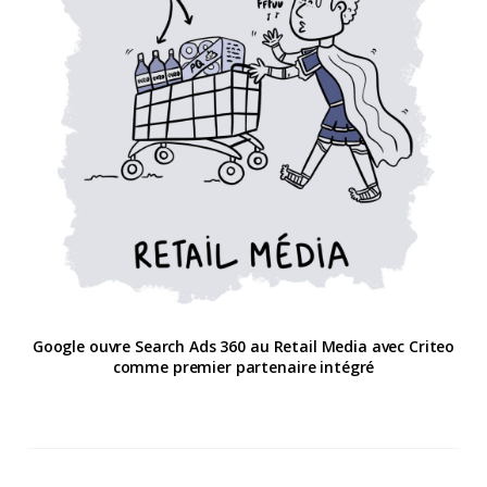
Google ouvre Search Ads 360 au Retail Media avec Criteo
comme premier partenaire intégré