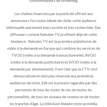
consommateurs de streaming.
Les chaînes financées par la publicité offrent aux
annonceurs l’occasion idéale de cibler cette audience
télévisuelle autrement inaccessible et très recherchée. Des
diffuseurs comme Rakuten TV profitent déjà de cette
tendance : Rakuten TV est la première plateforme de
vidéo à la demande en Europe qui combine les services de
TVOD (vidéo à la demande transactionnelle), AVOD
(vidéo à la demande publicitaire) et SVOD (vidéo à la
demande par abonnement). Il est clair que la CTV s’est
démocratisée et n’est plus réservée aux premières
audiences de niche. Elle est à présent regardée par des
personnes de tous les styles de vie, de toutes les
personnalités, de tous les niveaux de revenus et de toutes
les tranches d’âge. La télévision linéaire reste un média