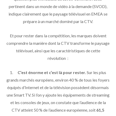
pertinent dans un monde de vidéo à la demande (SVOD),
indique clairement que le paysage télévisuel en EMEA se
prépare à un marché dominé par la CTV.
Et pour rester dans la compétition, les marques doivent
comprendre la manière dont la CTV transforme le paysage
télévisuel, ainsi que les caractéristiques de cette
révolution :
1.
C’est énorme et c’est là pour rester.
Sur les plus
grands marchés européens, environ 40 % de tous les foyers
équipés d’Internet et de la télévision possèdent désormais
une Smart TV. Si l’on y ajoute les équipements de streaming
et les consoles de jeux, on constate que l’audience de la
CTV atteint 50 % de l’audience européenne, soit
61,5