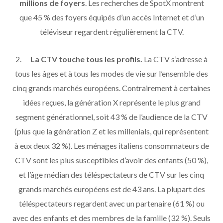
millions de foyers
. Les recherches de SpotX montrent
que 45 % des foyers équipés d’un accès Internet et d’un
téléviseur regardent régulièrement la CTV.
2.
La CTV touche tous les profils.
La CTV s’adresse à
tous les âges et à tous les modes de vie sur l’ensemble des
cinq grands marchés européens. Contrairement à certaines
idées reçues, la génération X représente le plus grand
segment générationnel, soit 43 % de l’audience de la CTV
(plus que la génération Z et les millenials, qui représentent
à eux deux 32 %). Les ménages italiens consommateurs de
CTV sont les plus susceptibles d’avoir des enfants (50 %),
et l’âge médian des téléspectateurs de CTV sur les cinq
grands marchés européens est de 43 ans. La plupart des
téléspectateurs regardent avec un partenaire (61 %) ou
avec des enfants et des membres de la famille (32 %). Seuls