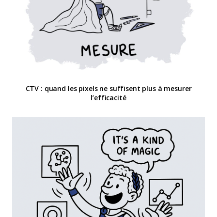
CTV : quand les pixels ne suffisent plus à mesurer
l’efficacité