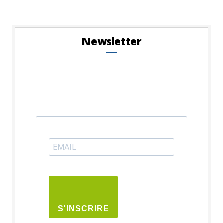
Newsletter
S'INSCRIRE