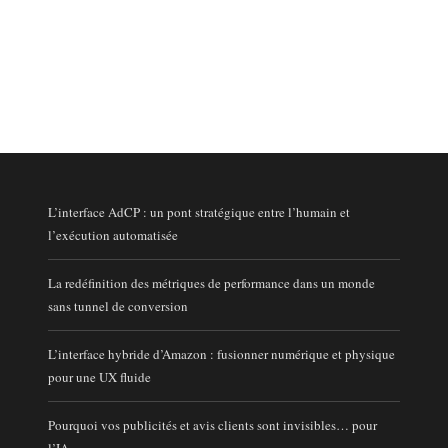
L’interface AdCP : un pont stratégique entre l’humain et
l’exécution automatisée
La redéfinition des métriques de performance dans un monde
sans tunnel de conversion
L’interface hybride d’Amazon : fusionner numérique et physique
pour une UX fluide
Pourquoi vos publicités et avis clients sont invisibles… pour