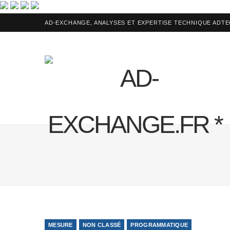
AD-EXCHANGE, ANALYSES ET EXPERTISE TECHNIQUE ADT
MESURE
NON CLASSÉ
PROGRAMMATIQUE