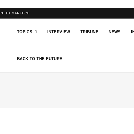
ECH ET MARTECH
TOPICS
INTERVIEW
TRIBUNE
NEWS
I
BACK TO THE FUTURE