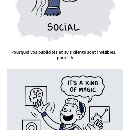
Pourquoi vos publicités et avis clients sont invisibles…
pour l’IA