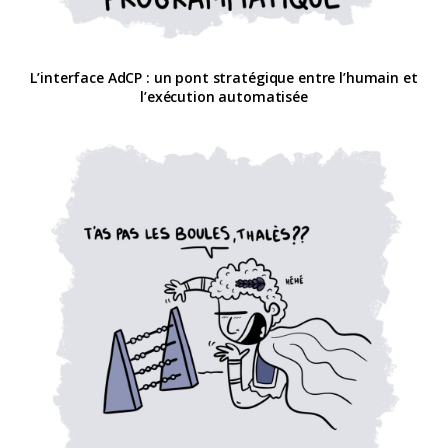
L’interface AdCP : un pont stratégique entre l’humain et
l’exécution automatisée