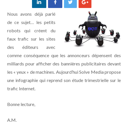
Nous avons déjà parlé
de ce sujet… les petits
robots qui créent du
faux trafic sur les sites
des éditeurs avec
comme conséquence que les annonceurs dépensent des
milliards pour afficher des bannières publicitaires devant
les « yeux » de machines. Aujourd’hui Solve Media propose
une infographie qui reprend son étude trimestrielle sur le
trafic Internet.
Bonne lecture,
A.M.