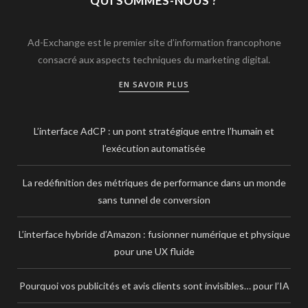
QUI SOMMES-NOUS ?
Ad-Exchange est le premier site d’information francophone
consacré aux aspects techniques du marketing digital.
EN SAVOIR PLUS
L’interface AdCP : un pont stratégique entre l’humain et
l’exécution automatisée
La redéfinition des métriques de performance dans un monde
sans tunnel de conversion
L’interface hybride d’Amazon : fusionner numérique et physique
pour une UX fluide
Pourquoi vos publicités et avis clients sont invisibles… pour l’IA