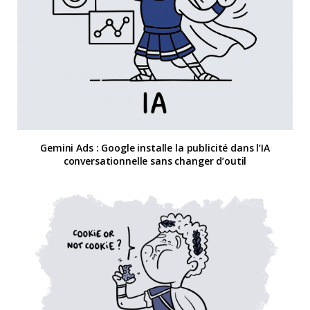
Gemini Ads : Google installe la publicité dans l’IA
conversationnelle sans changer d’outil