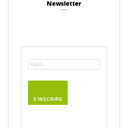
Newsletter
S'INSCRIRE