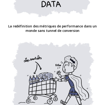
La redéfinition des métriques de performance dans un
monde sans tunnel de conversion