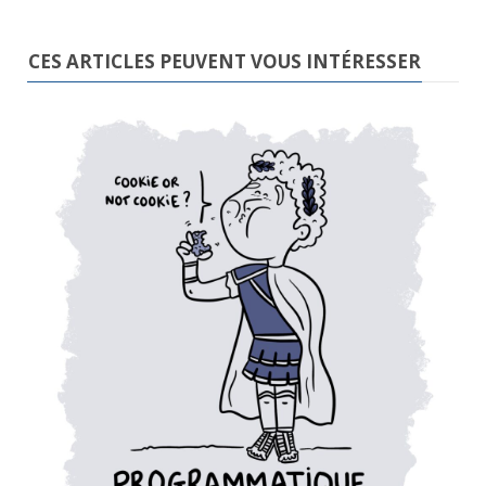
CES ARTICLES PEUVENT VOUS INTÉRESSER