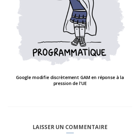
Google modifie discrètement GAM en réponse à la
pression de l’UE
LAISSER UN COMMENTAIRE