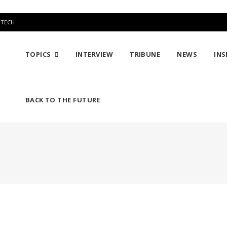
RTECH
TOPICS
INTERVIEW
TRIBUNE
NEWS
INS
BACK TO THE FUTURE