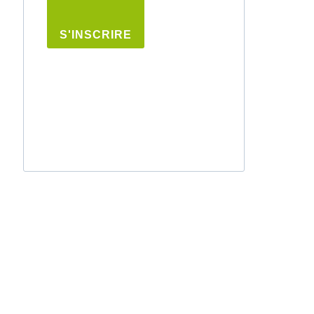
S'INSCRIRE