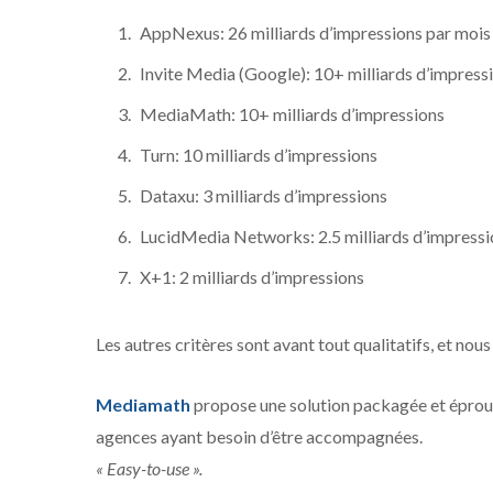
AppNexus: 26 milliards d’impressions par mois
Invite Media (Google): 10+ milliards d’impress
MediaMath: 10+ milliards d’impressions
Turn: 10 milliards d’impressions
Dataxu: 3 milliards d’impressions
LucidMedia Networks: 2.5 milliards d’impressi
X+1: 2 milliards d’impressions
Les autres critères sont avant tout qualitatifs, et no
Mediamath
propose une solution packagée et éprouvé
agences ayant besoin d’être accompagnées.
« Easy-to-use ».