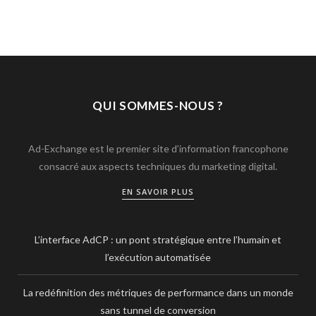
QUI SOMMES-NOUS ?
Ad-Exchange est le premier site d’information francophone
consacré aux aspects techniques du marketing digital.
EN SAVOIR PLUS
L’interface AdCP : un pont stratégique entre l’humain et
l’exécution automatisée
La redéfinition des métriques de performance dans un monde
sans tunnel de conversion