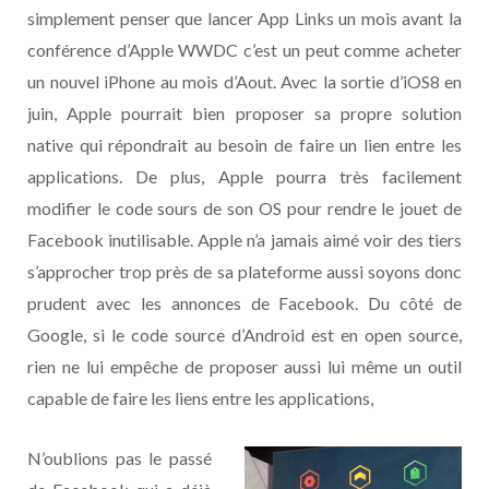
simplement penser que lancer App Links un mois avant la
conférence d’Apple WWDC c’est un peut comme acheter
un nouvel iPhone au mois d’Aout. Avec la sortie d’iOS8 en
juin, Apple pourrait bien proposer sa propre solution
native qui répondrait au besoin de faire un lien entre les
applications. De plus, Apple pourra très facilement
modifier le code sours de son OS pour rendre le jouet de
Facebook inutilisable. Apple n’a jamais aimé voir des tiers
s’approcher trop près de sa plateforme aussi soyons donc
prudent avec les annonces de Facebook. Du côté de
Google, si le code source d’Android est en open source,
rien ne lui empêche de proposer aussi lui même un outil
capable de faire les liens entre les applications,
N’oublions pas le passé