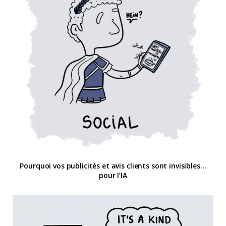
Pourquoi vos publicités et avis clients sont invisibles…
pour l’IA