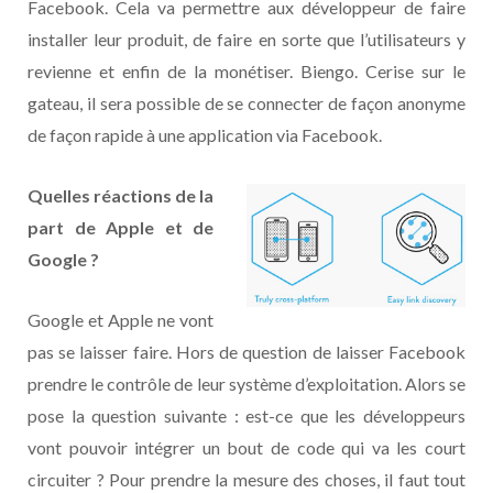
Facebook. Cela va permettre aux développeur de faire
installer leur produit, de faire en sorte que l’utilisateurs y
revienne et enfin de la monétiser. Biengo. Cerise sur le
gateau, il sera possible de se connecter de façon anonyme
de façon rapide à une application via Facebook.
Quelles réactions de la
part de Apple et de
Google ?
Google et Apple ne vont
pas se laisser faire. Hors de question de laisser Facebook
prendre le contrôle de leur système d’exploitation. Alors se
pose la question suivante : est-ce que les développeurs
vont pouvoir intégrer un bout de code qui va les court
circuiter ? Pour prendre la mesure des choses, il faut tout