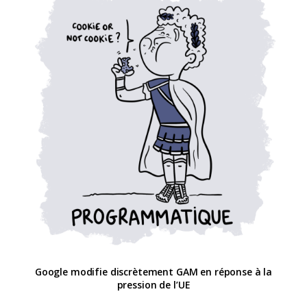
Google modifie discrètement GAM en réponse à la
pression de l’UE