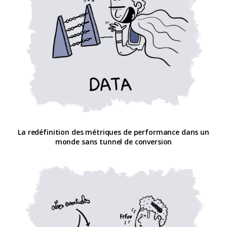
La redéfinition des métriques de performance dans un
monde sans tunnel de conversion