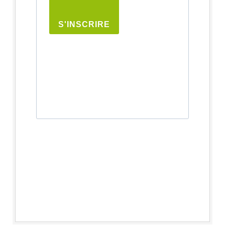
S'INSCRIRE