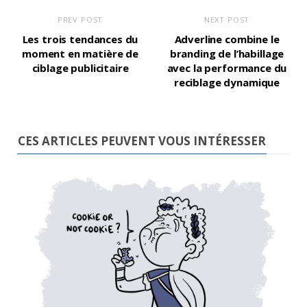
PREV POST
NEXT POST
Les trois tendances du
Adverline combine le
moment en matière de
branding de l’habillage
ciblage publicitaire
avec la performance du
reciblage dynamique
CES ARTICLES PEUVENT VOUS INTÉRESSER