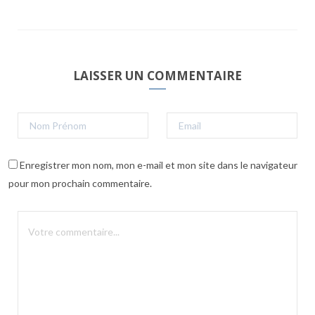
LAISSER UN COMMENTAIRE
Enregistrer mon nom, mon e-mail et mon site dans le navigateur
pour mon prochain commentaire.