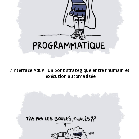
L’interface AdCP : un pont stratégique entre l’humain et
l’exécution automatisée