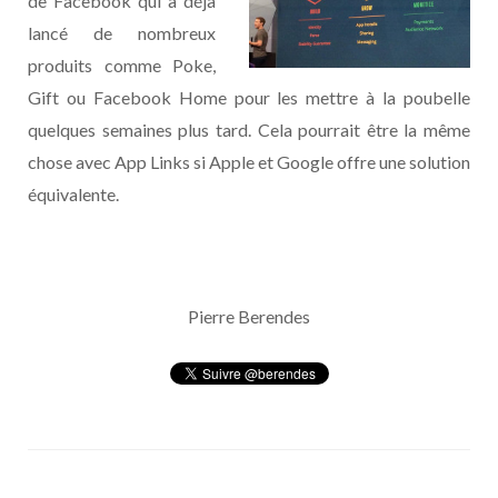
de Facebook qui a déjà
lancé de nombreux
produits comme Poke,
Gift ou Facebook Home pour les mettre à la poubelle
quelques semaines plus tard. Cela pourrait être la même
chose avec App Links si Apple et Google offre une solution
équivalente.
Pierre Berendes