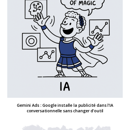
Gemini Ads : Google installe la publicité dans l’IA
conversationnelle sans changer d’outil