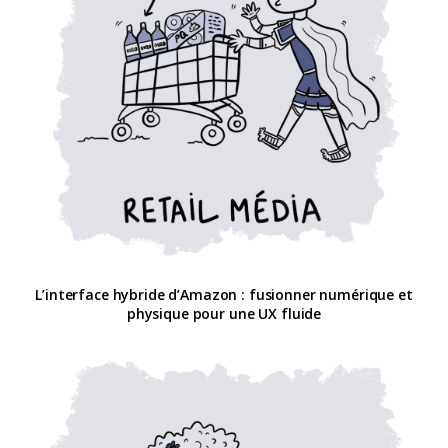
L’interface hybride d’Amazon : fusionner numérique et
physique pour une UX fluide