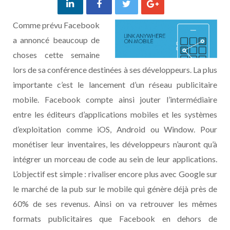
Comme prévu Facebook
a annoncé beaucoup de
choses cette semaine
lors de sa conférence destinées à ses développeurs. La plus
importante c’est le lancement d’un réseau publicitaire
mobile. Facebook compte ainsi jouter l’intermédiaire
entre les éditeurs d’applications mobiles et les systèmes
d’exploitation comme iOS, Android ou Window. Pour
monétiser leur inventaires, les développeurs n’auront qu’à
intégrer un morceau de code au sein de leur applications.
L’objectif est simple : rivaliser encore plus avec Google sur
le marché de la pub sur le mobile qui génère déjà près de
60% de ses revenus. Ainsi on va retrouver les mêmes
formats publicitaires que Facebook en dehors de