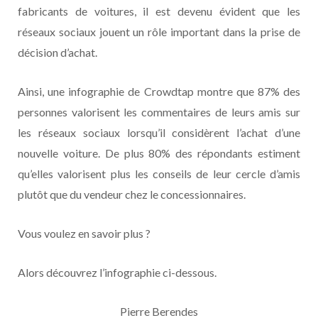
fabricants de voitures, il est devenu évident que les
réseaux sociaux jouent un rôle important dans la prise de
décision d’achat.
Ainsi, une infographie de Crowdtap montre que 87% des
personnes valorisent les commentaires de leurs amis sur
les réseaux sociaux lorsqu’il considèrent l’achat d’une
nouvelle voiture. De plus 80% des répondants estiment
qu’elles valorisent plus les conseils de leur cercle d’amis
plutôt que du vendeur chez le concessionnaires.
Vous voulez en savoir plus ?
Alors découvrez l’infographie ci-dessous.
Pierre Berendes