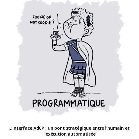
L’interface AdCP : un pont stratégique entre l’humain et
l’exécution automatisée