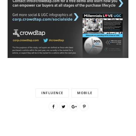
INFLUENCE
MOBILE