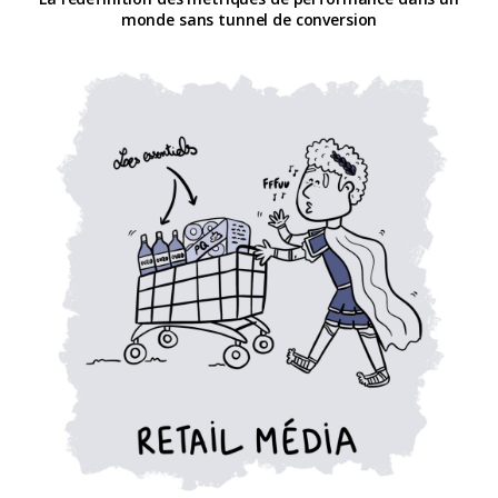
monde sans tunnel de conversion