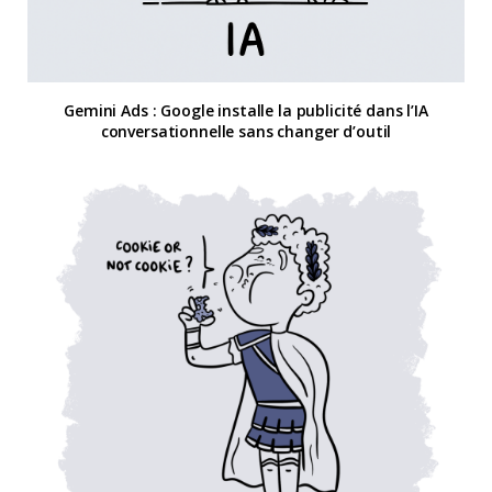
Gemini Ads : Google installe la publicité dans l’IA
conversationnelle sans changer d’outil