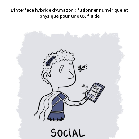
L’interface hybride d’Amazon : fusionner numérique et
physique pour une UX fluide