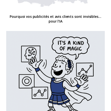
Pourquoi vos publicités et avis clients sont invisibles…
pour l’IA