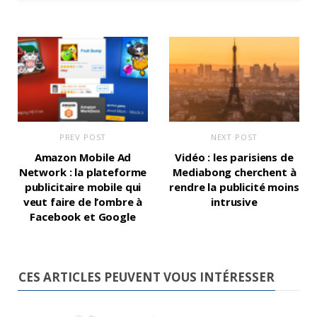
PREV POST
NEXT POST
Amazon Mobile Ad
Vidéo : les parisiens de
Network : la plateforme
Mediabong cherchent à
publicitaire mobile qui
rendre la publicité moins
veut faire de l’ombre à
intrusive
Facebook et Google
CES ARTICLES PEUVENT VOUS INTÉRESSER