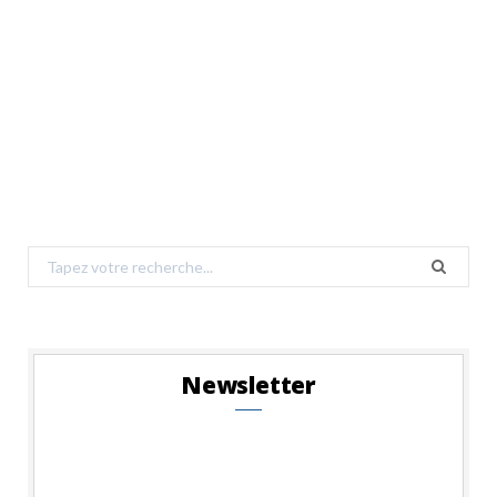
Search
for:
Newsletter