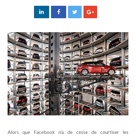
Alors que Facebook n’a de cesse de courtiser les