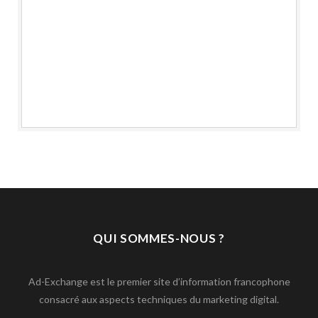
QUI SOMMES-NOUS ?
Ad-Exchange est le premier site d’information francophone
consacré aux aspects techniques du marketing digital.