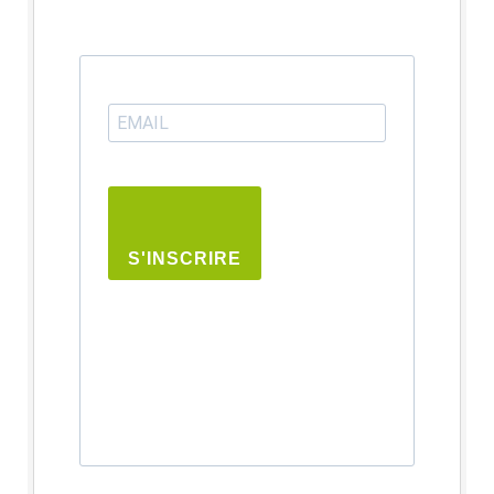
S'INSCRIRE