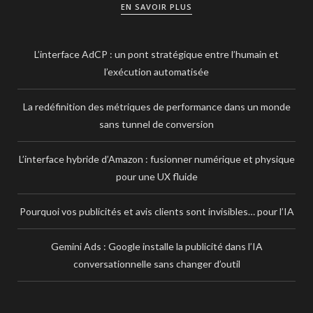
EN SAVOIR PLUS
L’interface AdCP : un pont stratégique entre l’humain et
l’exécution automatisée
La redéfinition des métriques de performance dans un monde
sans tunnel de conversion
L’interface hybride d’Amazon : fusionner numérique et physique
pour une UX fluide
Pourquoi vos publicités et avis clients sont invisibles… pour l’IA
Gemini Ads : Google installe la publicité dans l’IA
conversationnelle sans changer d’outil