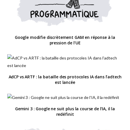
Google modifie discrètement GAM en réponse à la
pression de l’UE
AdCP vs ARTF : la bataille des protocoles IA dans l’adtech
est lancée
Gemini 3 : Google ne suit plus la course de l’IA, il la
redéfinit