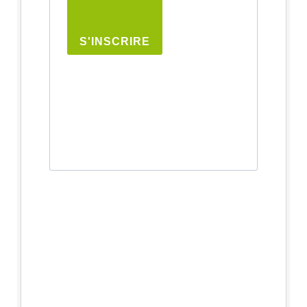
S'INSCRIRE