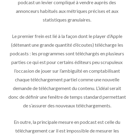
podcast un levier compliqué à vendre auprès des
annonceurs habitués aux métriques précises et aux
statistiques granulaires.
Le premier frein est lié à la façon dont le player d’Apple
(détenant une grande quantité d’écoutes) télécharge les
podcasts : les programmes sont téléchargés en plusieurs
parties ce qui est pour certains éditeurs peu scrupuleux
l’occasion de jouer sur l’ambiguïté en comptabilisant
chaque téléchargement partiel comme une nouvelle
demande de téléchargement du contenu. L’idéal serait
donc de définir une fenêtre de temps standard permettant
de s’assurer des nouveaux téléchargements.
En outre, la principale mesure en podcast est celle du
téléchargement car il est impossible de mesurer les