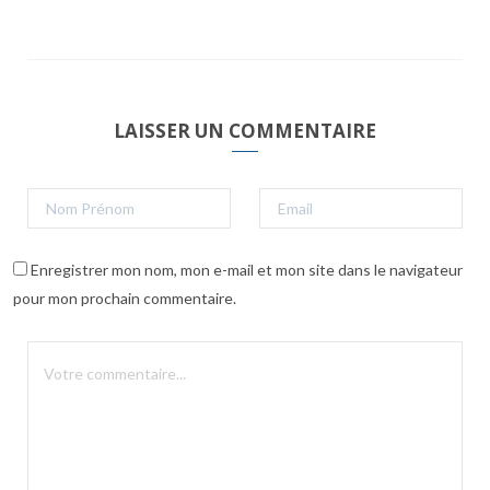
LAISSER UN COMMENTAIRE
Enregistrer mon nom, mon e-mail et mon site dans le navigateur
pour mon prochain commentaire.