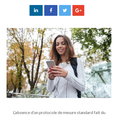
L’absence d’un protocole de mesure standard fait du