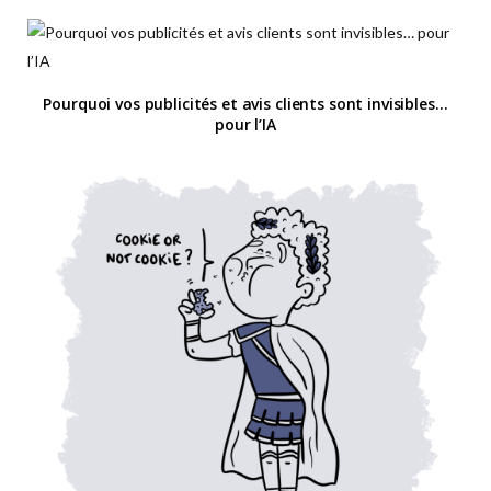
Pourquoi vos publicités et avis clients sont invisibles…
pour l’IA