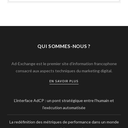
QUI SOMMES-NOUS ?
Ad-Exchange est le premier site d’information francophone
consacré aux aspects techniques du marketing digital.
EN SAVOIR PLUS
L’interface AdCP : un pont stratégique entre l’humain et
l’exécution automatisée
La redéfinition des métriques de performance dans un monde