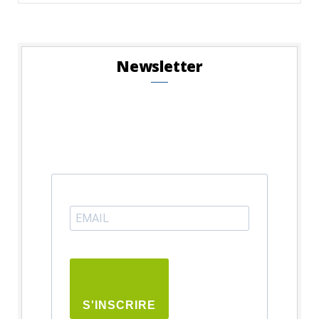
for:
Newsletter
S'INSCRIRE