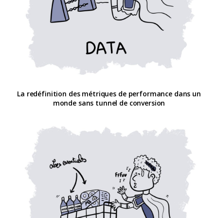
La redéfinition des métriques de performance dans un
monde sans tunnel de conversion