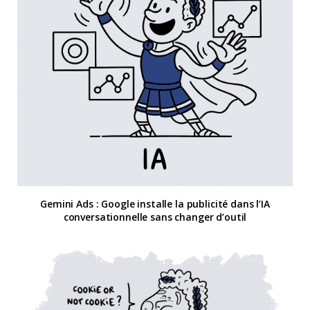
Gemini Ads : Google installe la publicité dans l’IA
conversationnelle sans changer d’outil