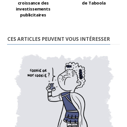
croissance des
de Taboola
investissements
publicitaires
CES ARTICLES PEUVENT VOUS INTÉRESSER