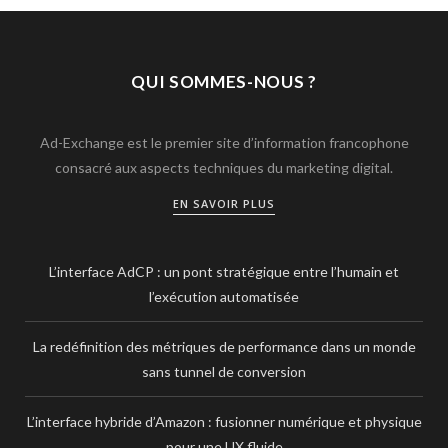
QUI SOMMES-NOUS ?
Ad-Exchange est le premier site d’information francophone
consacré aux aspects techniques du marketing digital.
EN SAVOIR PLUS
L’interface AdCP : un pont stratégique entre l’humain et
l’exécution automatisée
La redéfinition des métriques de performance dans un monde
sans tunnel de conversion
L’interface hybride d’Amazon : fusionner numérique et physique
pour une UX fluide