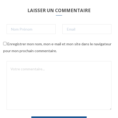
LAISSER UN COMMENTAIRE
Enregistrer mon nom, mon e-mail et mon site dans le navigateur
pour mon prochain commentaire.