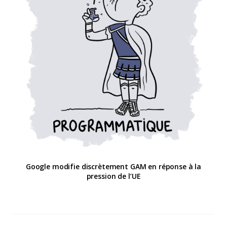
Google modifie discrètement GAM en réponse à la
pression de l’UE