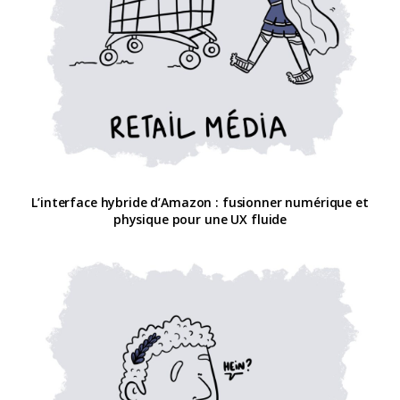
L’interface hybride d’Amazon : fusionner numérique et
physique pour une UX fluide