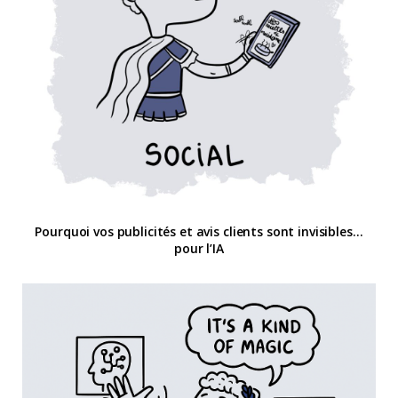
Pourquoi vos publicités et avis clients sont invisibles…
pour l’IA