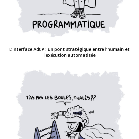
L’interface AdCP : un pont stratégique entre l’humain et
l’exécution automatisée