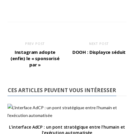
PREV POST
NEXT POST
Instagram adopte
DOOH : Displayce séduit
(enfin) le « sponsorisé
par »
CES ARTICLES PEUVENT VOUS INTÉRESSER
L’interface AdCP : un pont stratégique entre l’humain et
l’exécution automatisée