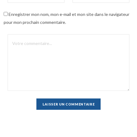
Enregistrer mon nom, mon e-mail et mon site dans le navigateur
pour mon prochain commentaire.