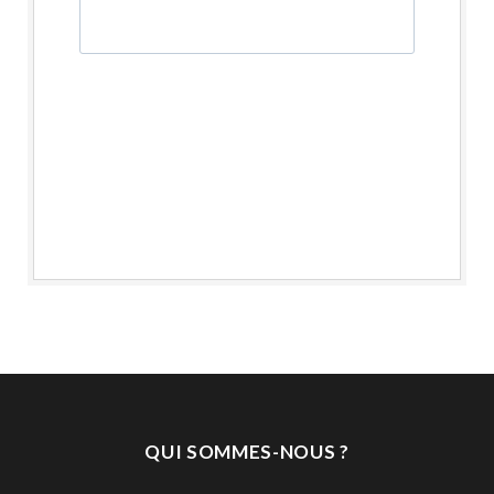
QUI SOMMES-NOUS ?