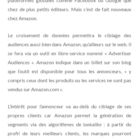
plateformes globales comme Facebook ou Google que
chez de plus petits éditeurs. Mais c’est de fait nouveaux
chez Amazon.
Le croisement de données permettra le ciblage des
audiences aussi bien dans Amazon, qu’ailleurs sur le web. Il
se fera via un outil en libre-service nommé « Advertiser
Audiences ». Amazon indique dans un billet sur son blog
que l’outil est disponible pour tous les annonceurs, « y
compris ceux dont les produits ou les services ne sont pas
vendus sur Amazon.com ».
L’intérêt pour l’annonceur va au-delà du ciblage de ses
propres clients car Amazon permet la génération de
segments via des algorithmes de
lookalike
: à partir du
profil de leurs meilleurs clients, les marques pourront