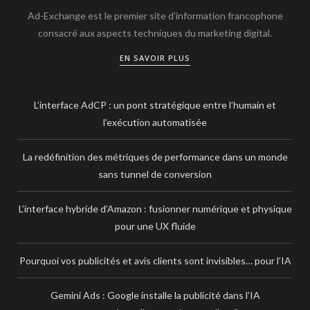
Ad-Exchange est le premier site d’information francophone
consacré aux aspects techniques du marketing digital.
EN SAVOIR PLUS
L’interface AdCP : un pont stratégique entre l’humain et
l’exécution automatisée
La redéfinition des métriques de performance dans un monde
sans tunnel de conversion
L’interface hybride d’Amazon : fusionner numérique et physique
pour une UX fluide
Pourquoi vos publicités et avis clients sont invisibles… pour l’IA
Gemini Ads : Google installe la publicité dans l’IA