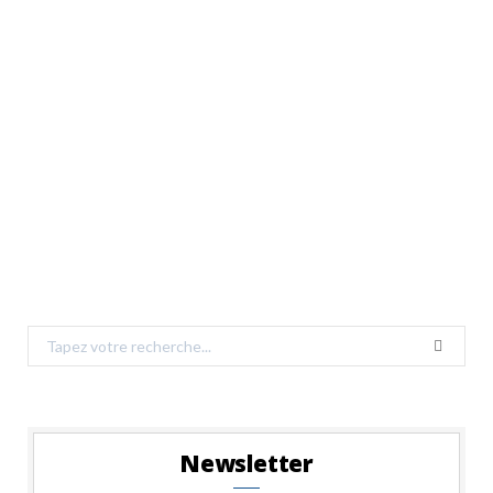
Search
for:
Newsletter