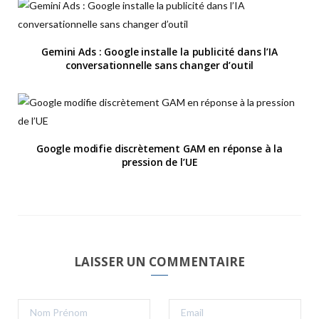
Gemini Ads : Google installe la publicité dans l’IA
conversationnelle sans changer d’outil
Google modifie discrètement GAM en réponse à la
pression de l’UE
LAISSER UN COMMENTAIRE