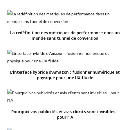
La redéfinition des métriques de performance dans un
monde sans tunnel de conversion
L’interface hybride d’Amazon : fusionner numérique et
physique pour une UX fluide
Pourquoi vos publicités et avis clients sont invisibles…
pour l’IA