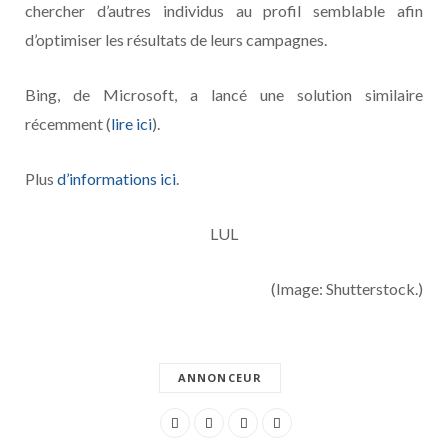
chercher d’autres individus au profil semblable afin
d’optimiser les résultats de leurs campagnes.
Bing, de Microsoft, a lancé une solution similaire
récemment (
lire ici
).
Plus
d’informations ici
.
LUL
(Image: Shutterstock.)
ANNONCEUR