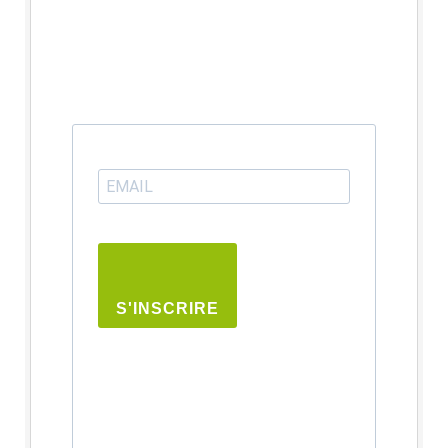
S'INSCRIRE