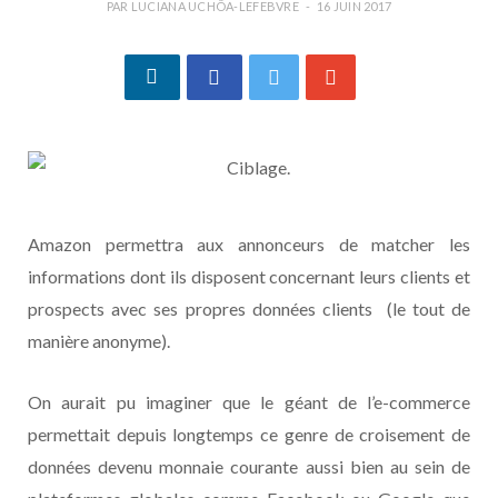
PAR
LUCIANA UCHÔA-LEFEBVRE
16 JUIN 2017
Amazon permettra aux annonceurs de matcher les
informations dont ils disposent concernant leurs clients et
prospects avec ses propres données clients (le tout de
manière anonyme).
On aurait pu imaginer que le géant de l’e-commerce
permettait depuis longtemps ce genre de croisement de
données devenu monnaie courante aussi bien au sein de