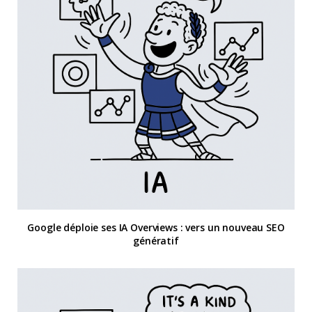
Google déploie ses IA Overviews : vers un nouveau SEO
génératif