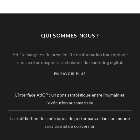
QUI SOMMES-NOUS ?
Ad-Exchange est le premier site d’information francophone
consacré aux aspects techniques du marketing digital.
EN SAVOIR PLUS
L’interface AdCP : un pont stratégique entre l’humain et
l’exécution automatisée
La redéfinition des métriques de performance dans un monde
sans tunnel de conversion