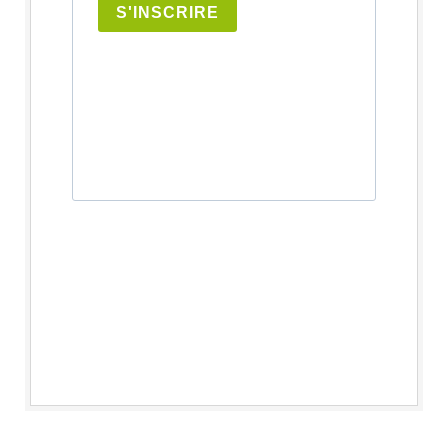
S'INSCRIRE