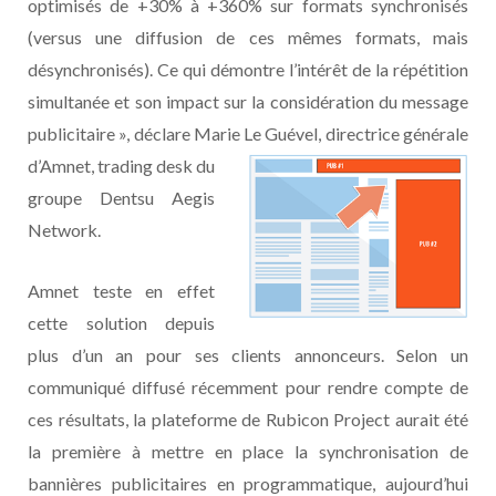
optimisés de +30% à +360% sur formats synchronisés
(versus une diffusion de ces mêmes formats, mais
désynchronisés). Ce qui démontre l’intérêt de la répétition
simultanée et son impact sur la considération du message
publicitaire », déclare Marie Le Guével, directrice générale
d’Amnet, trading desk du
groupe Dentsu Aegis
Network.
Amnet teste en effet
cette solution depuis
plus d’un an pour ses clients annonceurs. Selon un
communiqué diffusé récemment pour rendre compte de
ces résultats, la plateforme de Rubicon Project aurait été
la première à mettre en place la synchronisation de
bannières publicitaires en programmatique, aujourd’hui