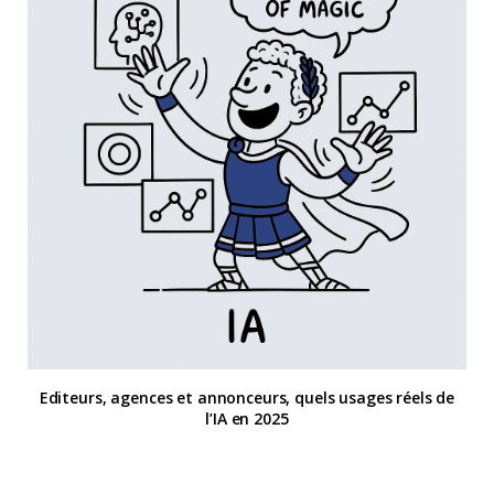
Editeurs, agences et annonceurs, quels usages réels de
l’IA en 2025