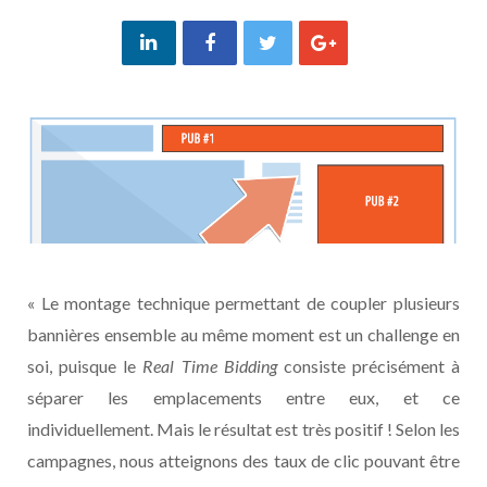
« Le montage technique permettant de coupler plusieurs
bannières ensemble au même moment est un challenge en
soi, puisque le
Real Time Bidding
consiste précisément à
séparer les emplacements entre eux, et ce
individuellement. Mais le résultat est très positif ! Selon les
campagnes, nous atteignons des taux de clic pouvant être