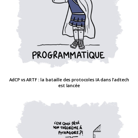
AdCP vs ARTF : la bataille des protocoles IA dans l’adtech
est lancée