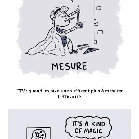
CTV : quand les pixels ne suffisent plus à mesurer
l’efficacité