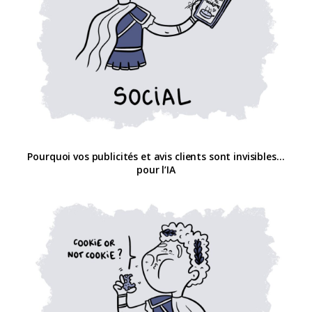
Pourquoi vos publicités et avis clients sont invisibles…
pour l’IA