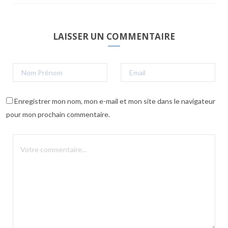
LAISSER UN COMMENTAIRE
Enregistrer mon nom, mon e-mail et mon site dans le navigateur
pour mon prochain commentaire.