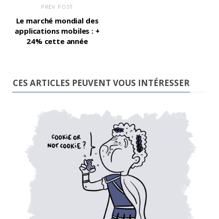
PREV POST
Le marché mondial des
applications mobiles : +
24% cette année
CES ARTICLES PEUVENT VOUS INTÉRESSER