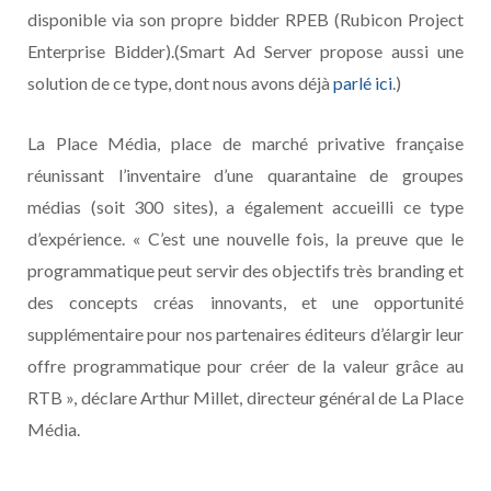
disponible via son propre bidder RPEB (Rubicon Project
Enterprise Bidder).(Smart Ad Server propose aussi une
solution de ce type, dont nous avons déjà
parlé ici
.)
La Place Média, place de marché privative française
réunissant l’inventaire d’une quarantaine de groupes
médias (soit 300 sites), a également accueilli ce type
d’expérience. « C’est une nouvelle fois, la preuve que le
programmatique peut servir des objectifs très branding et
des concepts créas innovants, et une opportunité
supplémentaire pour nos partenaires éditeurs d’élargir leur
offre programmatique pour créer de la valeur grâce au
RTB »,
déclare Arthur Millet, directeur général de La Place
Média.