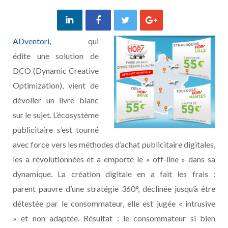
ADventori,
qui
édite une solution de
DCO (Dynamic Creative
Optimization), vient de
dévoiler un livre blanc
sur le sujet. L’écosystème
publicitaire s’est tourné
avec force vers les méthodes d’achat publicitaire digitales,
les a révolutionnées et a emporté le « off-line » dans sa
dynamique. La création digitale en a fait les frais :
parent pauvre d’une stratégie 360°, déclinée jusqu’à être
détestée par le consommateur, elle est jugée « intrusive
» et non adaptée. Résultat : le consommateur si bien