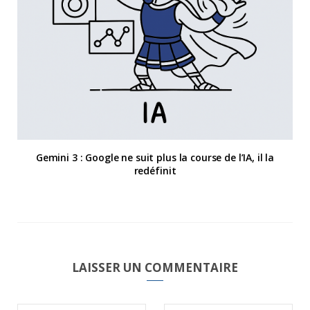
Gemini 3 : Google ne suit plus la course de l’IA, il la
redéfinit
LAISSER UN COMMENTAIRE