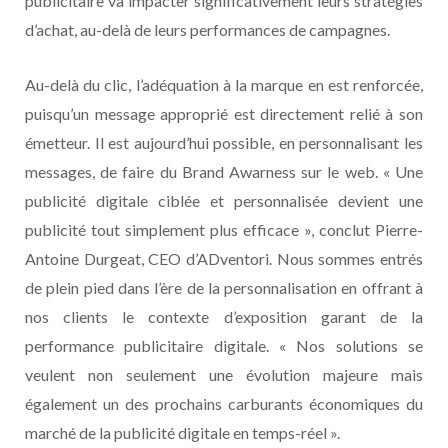
publicitaire va impacter significativement leurs stratégies
d’achat, au-delà de leurs performances de campagnes.
Au-delà du clic, l’adéquation à la marque en est renforcée,
puisqu’un message approprié est directement relié à son
émetteur. Il est aujourd’hui possible, en personnalisant les
messages, de faire du Brand Awarness sur le web. « Une
publicité digitale ciblée et personnalisée devient une
publicité tout simplement plus efficace », conclut Pierre-
Antoine Durgeat, CEO d’ADventori. Nous sommes entrés
de plein pied dans l’ère de la personnalisation en offrant à
nos clients le contexte d’exposition garant de la
performance publicitaire digitale. « Nos solutions se
veulent non seulement une évolution majeure mais
également un des prochains carburants économiques du
marché de la publicité digitale en temps-réel ».