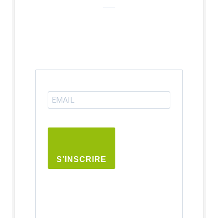
S'INSCRIRE