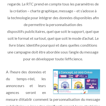
regarde. Le RTC prend en compte tous les paramètres de
la création – charte graphique, message – et s’adosse à
la technologie pour intégrer des données disponibles afin
de permettre la personnalisation des
dispositifs publicitaires, quel que soit le support, quel que
soit le format et surtout, quel que soit le mode d’achat. Le
livre blanc identifie pourquoi et dans quelles conditions
une campagne doit être abordée sous l’angle du message
pour en développer toute l’efficience.
A l’heure des données et
du temps-réel, les
annonceurs et leurs
agences seront en
mesure d’établir comment la personnalisation du message