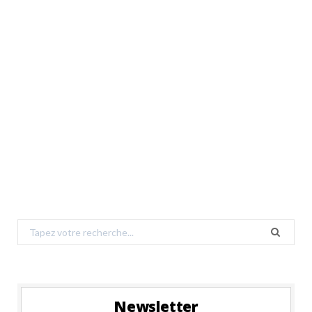
Search
for:
Newsletter