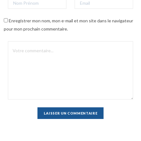
Enregistrer mon nom, mon e-mail et mon site dans le navigateur
pour mon prochain commentaire.