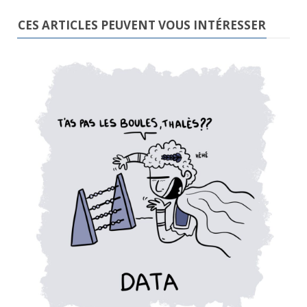
CES ARTICLES PEUVENT VOUS INTÉRESSER