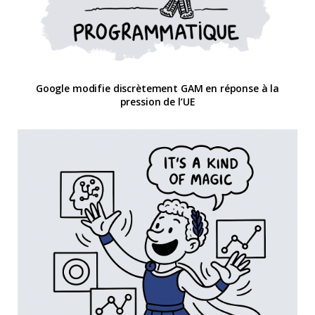
Google modifie discrètement GAM en réponse à la
pression de l’UE