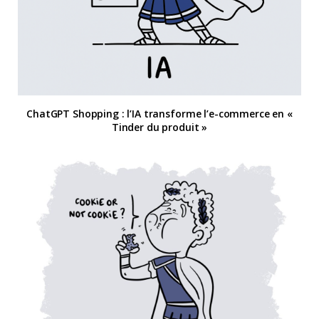
ChatGPT Shopping : l’IA transforme l’e-commerce en «
Tinder du produit »