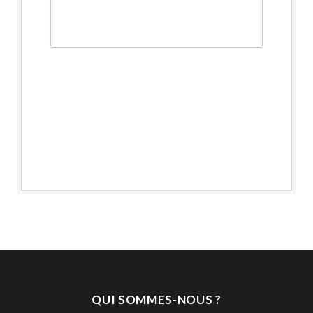
QUI SOMMES-NOUS ?