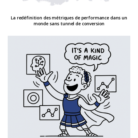
La redéfinition des métriques de performance dans un
monde sans tunnel de conversion