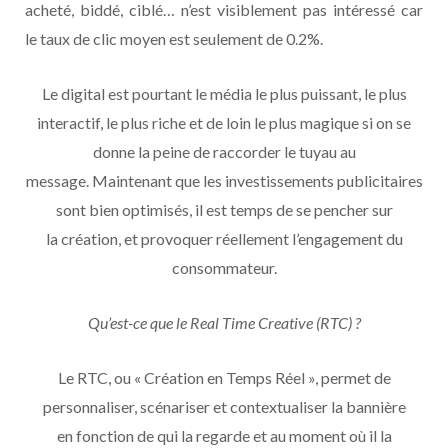
acheté, biddé, ciblé… n’est visiblement pas intéressé car
le taux de clic moyen est seulement de 0.2%.
Le digital est pourtant le média le plus puissant, le plus
interactif, le plus riche et de loin le plus magique si on se
donne la peine de raccorder le tuyau au
message. Maintenant que les investissements publicitaires
sont bien optimisés, il est temps de se pencher sur
la création, et provoquer réellement l’engagement du
consommateur.
Qu’est-ce que le Real Time Creative (RTC) ?
Le RTC, ou « Création en Temps Réel », permet de
personnaliser, scénariser et contextualiser la bannière
en fonction de qui la regarde et au moment où il la