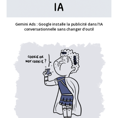
Gemini Ads : Google installe la publicité dans l’IA
conversationnelle sans changer d’outil