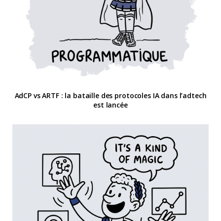
AdCP vs ARTF : la bataille des protocoles IA dans l’adtech
est lancée