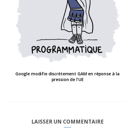
Google modifie discrètement GAM en réponse à la
pression de l’UE
LAISSER UN COMMENTAIRE