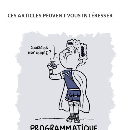
CES ARTICLES PEUVENT VOUS INTÉRESSER