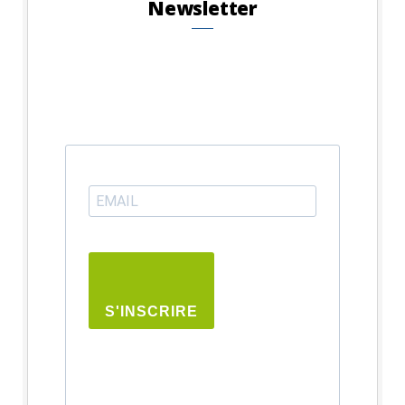
Newsletter
S'INSCRIRE