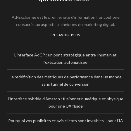
Ad-Exchange est le premier site d’information francophone
consacré aux aspects techniques du marketing digital.
EN SAVOIR PLUS
L’interface AdCP : un pont stratégique entre l’humain et
l’exécution automatisée
La redéfinition des métriques de performance dans un monde
sans tunnel de conversion
L’interface hybride d’Amazon : fusionner numérique et physique
pour une UX fluide
Pourquoi vos publicités et avis clients sont invisibles… pour l’IA