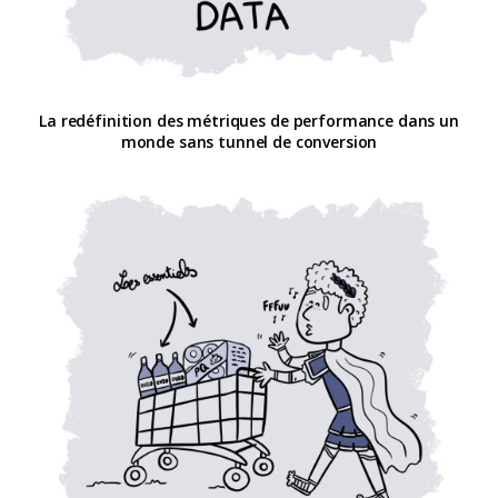
La redéfinition des métriques de performance dans un
monde sans tunnel de conversion