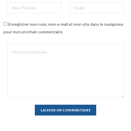
Enregistrer mon nom, mon e-mail et mon site dans le navigateur
pour mon prochain commentaire.