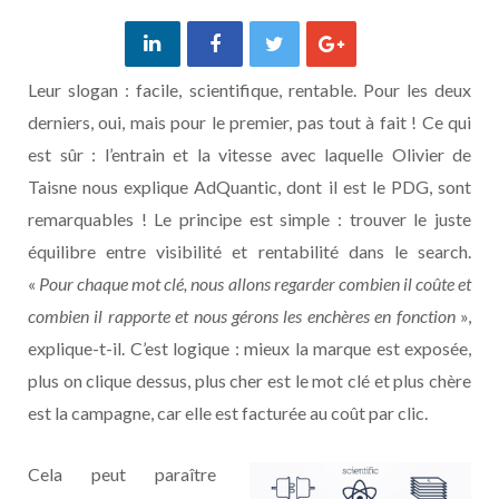
Leur slogan : facile, scientifique, rentable. Pour les deux
derniers, oui, mais pour le premier, pas tout à fait ! Ce qui
est sûr : l’entrain et la vitesse avec laquelle Olivier de
Taisne nous explique AdQuantic, dont il est le PDG, sont
remarquables ! Le principe est simple : trouver le juste
équilibre entre visibilité et rentabilité dans le search.
«
Pour chaque mot clé, nous allons regarder combien il coûte et
combien il rapporte et nous gérons les enchères en fonction
»,
explique-t-il. C’est logique : mieux la marque est exposée,
plus on clique dessus, plus cher est le mot clé et plus chère
est la campagne, car elle est facturée au coût par clic.
Cela peut paraître