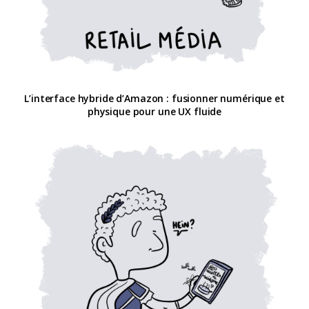
L’interface hybride d’Amazon : fusionner numérique et
physique pour une UX fluide