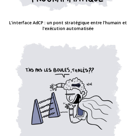
L’interface AdCP : un pont stratégique entre l’humain et
l’exécution automatisée