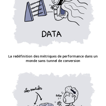
La redéfinition des métriques de performance dans un
monde sans tunnel de conversion