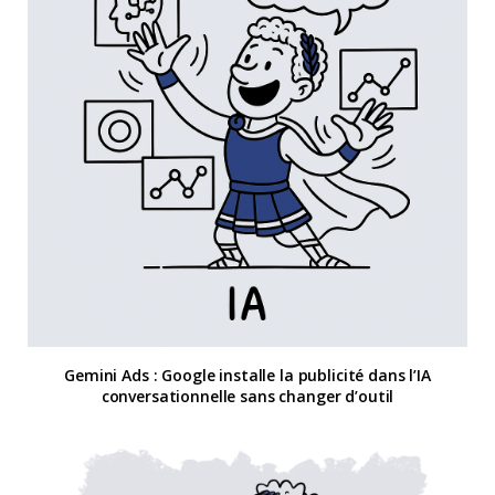
Gemini Ads : Google installe la publicité dans l’IA
conversationnelle sans changer d’outil