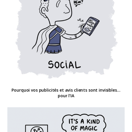
Pourquoi vos publicités et avis clients sont invisibles…
pour l’IA