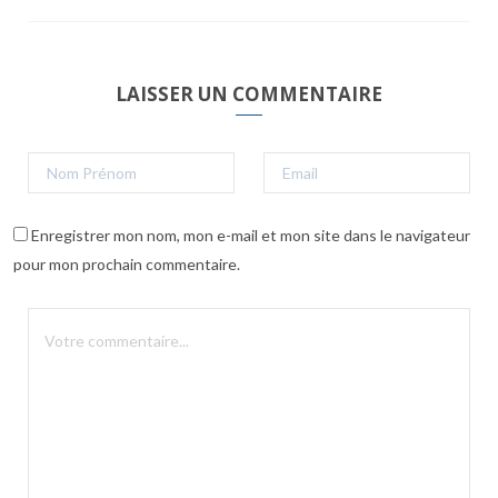
LAISSER UN COMMENTAIRE
Enregistrer mon nom, mon e-mail et mon site dans le navigateur
pour mon prochain commentaire.