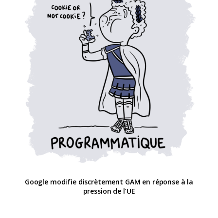
Google modifie discrètement GAM en réponse à la
pression de l’UE