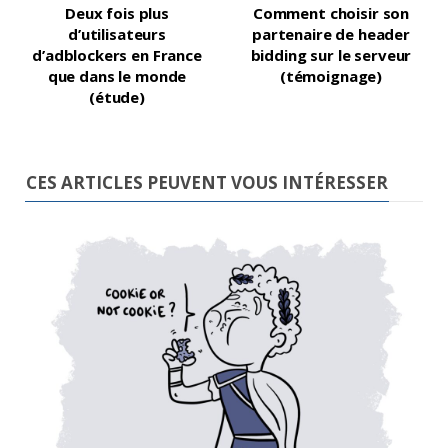
Deux fois plus
Comment choisir son
d’utilisateurs
partenaire de header
d’adblockers en France
bidding sur le serveur
que dans le monde
(témoignage)
(étude)
CES ARTICLES PEUVENT VOUS INTÉRESSER