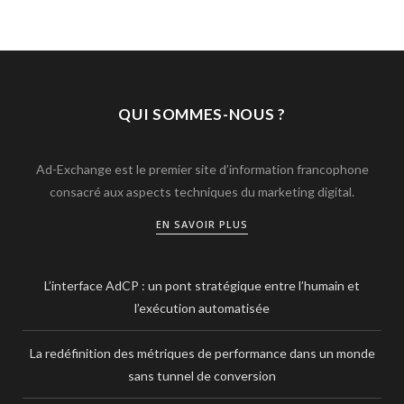
QUI SOMMES-NOUS ?
Ad-Exchange est le premier site d’information francophone
consacré aux aspects techniques du marketing digital.
EN SAVOIR PLUS
L’interface AdCP : un pont stratégique entre l’humain et
l’exécution automatisée
La redéfinition des métriques de performance dans un monde
sans tunnel de conversion