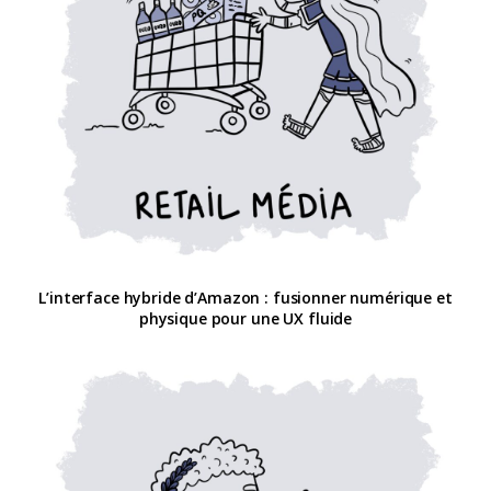
L’interface hybride d’Amazon : fusionner numérique et
physique pour une UX fluide