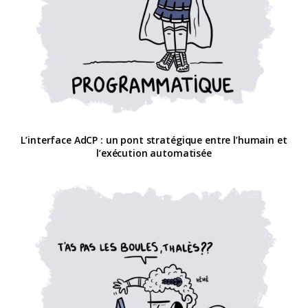
L’interface AdCP : un pont stratégique entre l’humain et
l’exécution automatisée