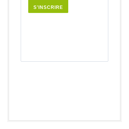
S'INSCRIRE