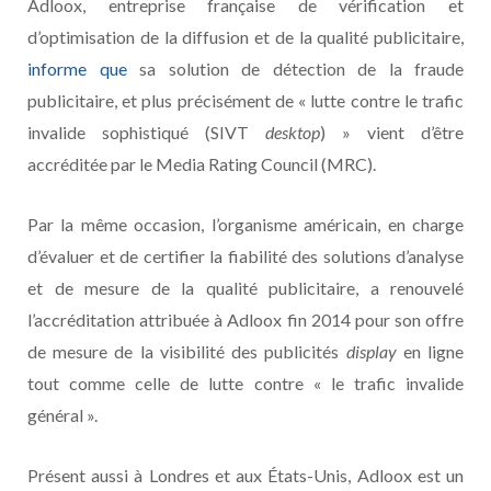
Adloox, entreprise française de vérification et
d’optimisation de la diffusion et de la qualité publicitaire,
informe que
sa solution de détection de la fraude
publicitaire, et plus précisément de « lutte contre le trafic
invalide sophistiqué (SIVT
desktop
) » vient d’être
accréditée par le Media Rating Council (MRC).
Par la même occasion, l’organisme américain, en charge
d’évaluer et de certifier la fiabilité des solutions d’analyse
et de mesure de la qualité publicitaire, a renouvelé
l’accréditation attribuée à Adloox fin 2014 pour son offre
de mesure de la visibilité des publicités
display
en ligne
tout comme celle de lutte contre « le trafic invalide
général ».
Présent aussi à Londres et aux États-Unis, Adloox est un