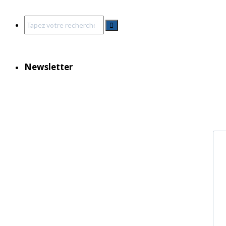
Search
for:
Newsletter