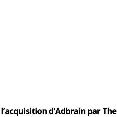
 l’acquisition d’Adbrain par Th