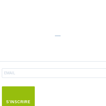
S'INSCRIRE