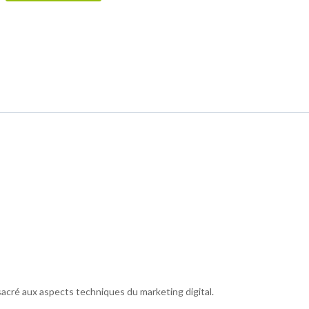
acré aux aspects techniques du marketing digital.