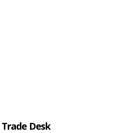
e Trade Desk