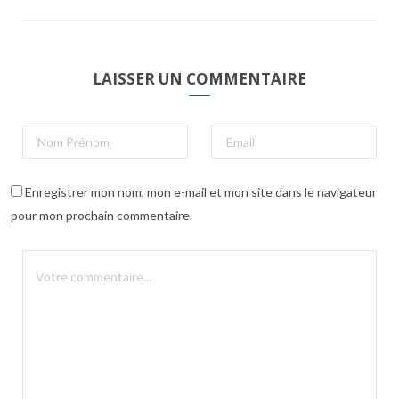
LAISSER UN COMMENTAIRE
Enregistrer mon nom, mon e-mail et mon site dans le navigateur
pour mon prochain commentaire.