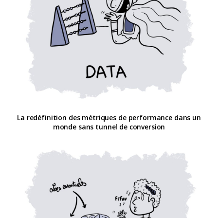
La redéfinition des métriques de performance dans un
monde sans tunnel de conversion