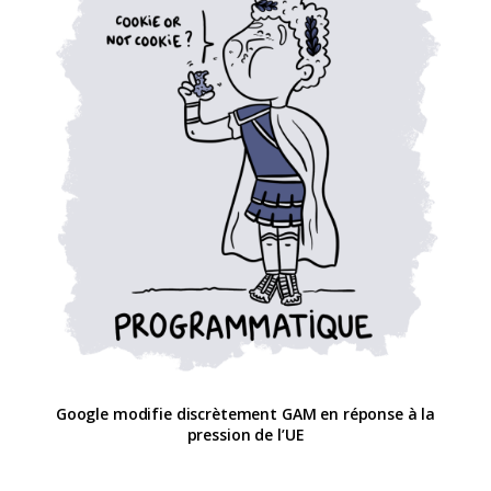
Google modifie discrètement GAM en réponse à la
pression de l’UE