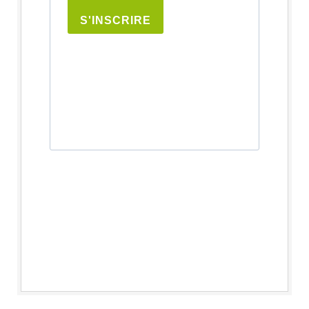
S'INSCRIRE