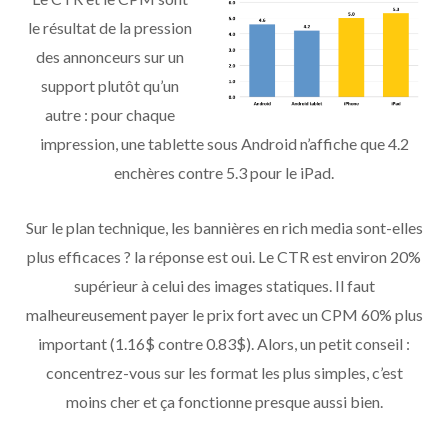
le résultat de la pression
des annonceurs sur un
support plutôt qu’un
autre : pour chaque
impression, une tablette sous Android n’affiche que 4.2
enchères contre 5.3 pour le iPad.
Sur le plan technique, les bannières en rich media sont-elles
plus efficaces ? la réponse est oui. Le CTR est environ 20%
supérieur à celui des images statiques. Il faut
malheureusement payer le prix fort avec un CPM 60% plus
important (1.16$ contre 0.83$). Alors, un petit conseil :
concentrez-vous sur les format les plus simples, c’est
moins cher et ça fonctionne presque aussi bien.