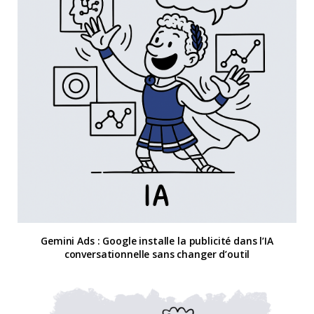
Gemini Ads : Google installe la publicité dans l’IA
conversationnelle sans changer d’outil