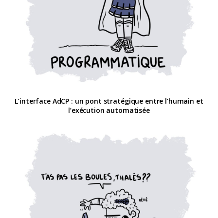
L’interface AdCP : un pont stratégique entre l’humain et
l’exécution automatisée