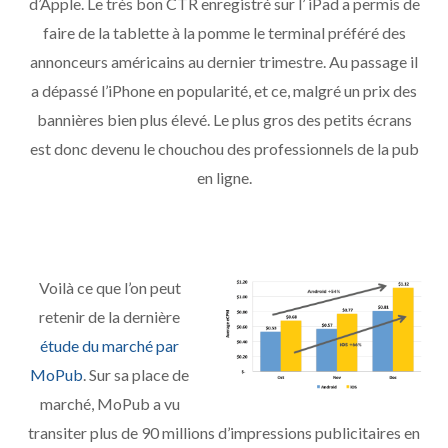
d’Apple. Le très bon CTR enregistré sur l’ iPad a permis de
faire de la tablette à la pomme le terminal préféré des
annonceurs américains au dernier trimestre. Au passage il
a dépassé l’iPhone en popularité, et ce, malgré un prix des
bannières bien plus élevé. Le plus gros des petits écrans
est donc devenu le chouchou des professionnels de la pub
en ligne.
Voilà ce que l’on peut
retenir de la dernière
étude du marché par
MoPub
. Sur sa place de
marché, MoPub a vu
transiter plus de 90 millions d’impressions publicitaires en