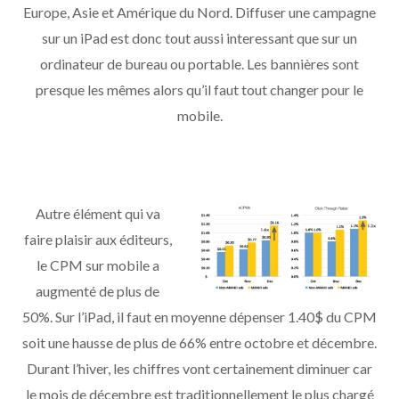
Europe, Asie et Amérique du Nord. Diffuser une campagne
sur un iPad est donc tout aussi interessant que sur un
ordinateur de bureau ou portable. Les bannières sont
presque les mêmes alors qu’il faut tout changer pour le
mobile.
Autre élément qui va
faire plaisir aux éditeurs,
le CPM sur mobile a
augmenté de plus de
50%. Sur l’iPad, il faut en moyenne dépenser 1.40$ du CPM
soit une hausse de plus de 66% entre octobre et décembre.
Durant l’hiver, les chiffres vont certainement diminuer car
le mois de décembre est traditionnellement le plus chargé