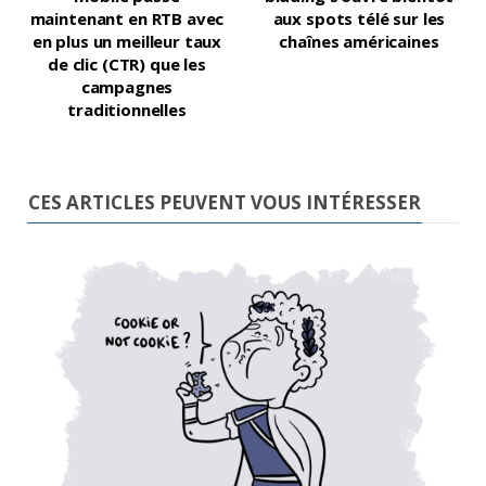
maintenant en RTB avec
aux spots télé sur les
en plus un meilleur taux
chaînes américaines
de clic (CTR) que les
campagnes
traditionnelles
CES ARTICLES PEUVENT VOUS INTÉRESSER