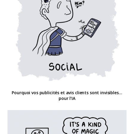
Pourquoi vos publicités et avis clients sont invisibles…
pour l’IA