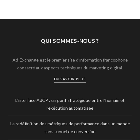
QUI SOMMES-NOUS ?
Ad-Exchange est le premier site d’information francophone
consacré aux aspects techniques du marketing digital.
EN SAVOIR PLUS
L’interface AdCP : un pont stratégique entre l’humain et
l’exécution automatisée
La redéfinition des métriques de performance dans un monde
sans tunnel de conversion