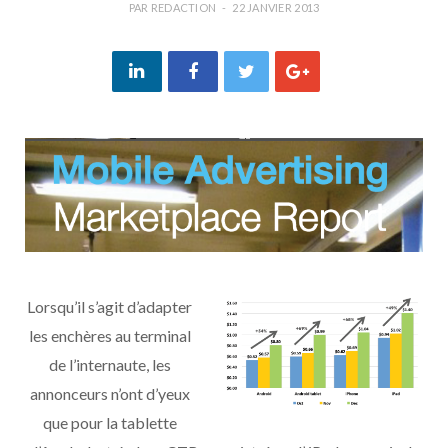
PAR
REDACTION
22 JANVIER 2013
Lorsqu’il s’agit d’adapter
les enchères au terminal
de l’internaute, les
annonceurs n’ont d’yeux
que pour la tablette