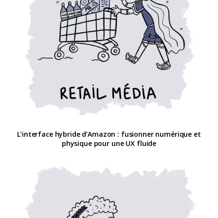
L’interface hybride d’Amazon : fusionner numérique et
physique pour une UX fluide