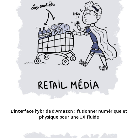
L’interface hybride d’Amazon : fusionner numérique et
physique pour une UX fluide