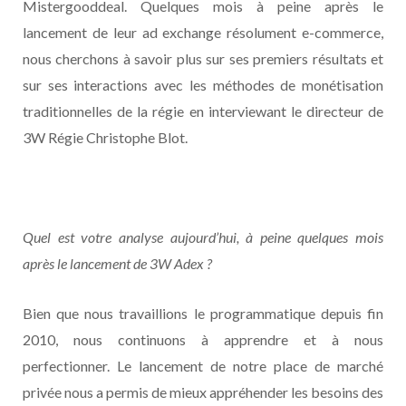
Mistergooddeal. Quelques mois à peine après le
lancement de leur ad exchange résolument e-commerce,
nous cherchons à savoir plus sur ses premiers résultats et
sur ses interactions avec les méthodes de monétisation
traditionnelles de la régie en interviewant le directeur de
3W Régie Christophe Blot.
Quel est votre analyse aujourd’hui, à peine quelques mois
après le lancement de 3W Adex ?
Bien que nous travaillions le programmatique depuis fin
2010, nous continuons à apprendre et à nous
perfectionner. Le lancement de notre place de marché
privée nous a permis de mieux appréhender les besoins des