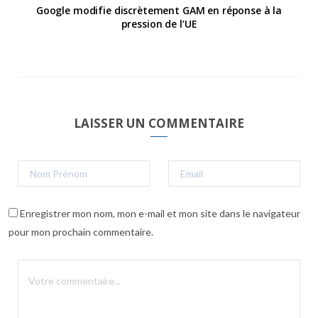
Google modifie discrètement GAM en réponse à la
pression de l’UE
LAISSER UN COMMENTAIRE
Enregistrer mon nom, mon e-mail et mon site dans le navigateur
pour mon prochain commentaire.