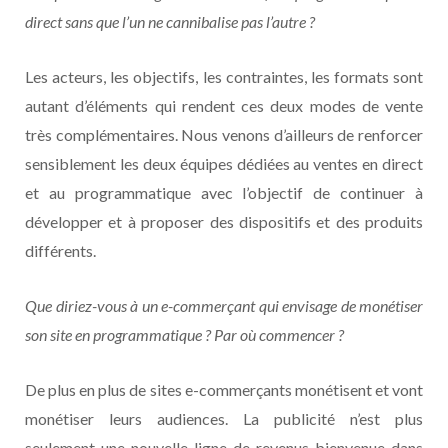
direct sans que l’un ne cannibalise pas l’autre ?
Les acteurs, les objectifs, les contraintes, les formats sont
autant d’éléments qui rendent ces deux modes de vente
très complémentaires. Nous venons d’ailleurs de renforcer
sensiblement les deux équipes dédiées au ventes en direct
et au programmatique avec l’objectif de continuer à
développer et à proposer des dispositifs et des produits
différents.
Que diriez-vous à un e-commerçant qui envisage de monétiser
son site en programmatique ? Par où commencer
?
De plus en plus de sites e-commerçants monétisent et vont
monétiser leurs audiences. La publicité n’est plus
seulement une nouvelle ligne de revenus bienvenue dans