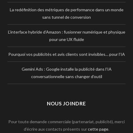
La redéfinition des métriques de performance dans un monde
sans tunnel de conversion
L’interface hybride d’Amazon : fusionner numérique et physique
pour une UX fluide
Pourquoi vos publicités et avis clients sont invisibles… pour l’IA
Gemini Ads : Google installe la publicité dans l’IA
conversationnelle sans changer d’outil
NOUS JOINDRE
Pour toute demande commerciale (partenariat, publicité), merci
d’écrire aux contacts présents sur
cette page
.