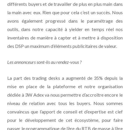
différents buyers et de travailler de plus en plus main dans
la main avec eux. Rien que pour cela c’est un succès. Nous
avons également progressé dans le paramétrage des
outils, dans notre capacité à yielder en temps réel nos
inventaires de manière à capter et à mettre à disposition
des DSP un maximum d’éléments publicitaires de valeur.
Les annonceurs sont-ils au rendez-vous ?
La part des trading desks a augmenté de 35% depuis la
mise en place de la plateforme et notre organisation
dédiée à 3W Adex va nous permettre d’accroître encore le
niveau de relation avec tous les buyers. Nous sommes
convaincus que l’apport de conseil et d’expertise est clef
pour le développement de cet écosystème, pour faire
passer le programmatique de l’ère du RTB de masse à l’ère