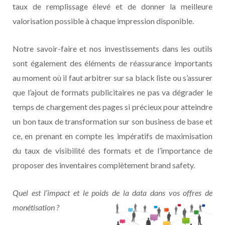
taux de remplissage élevé et de donner la meilleure
valorisation possible à chaque impression disponible.
Notre savoir-faire et nos investissements dans les outils
sont également des éléments de réassurance importants
au moment où il faut arbitrer sur sa black liste ou s’assurer
que l’ajout de formats publicitaires ne pas va dégrader le
temps de chargement des pages si précieux pour atteindre
un bon taux de transformation sur son business de base et
ce, en prenant en compte les impératifs de maximisation
du taux de visibilité des formats et de l’importance de
proposer des inventaires complètement brand safety.
Quel est l’impact et le poids de la data dans vos offres de
monétisation ?