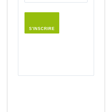
S'INSCRIRE