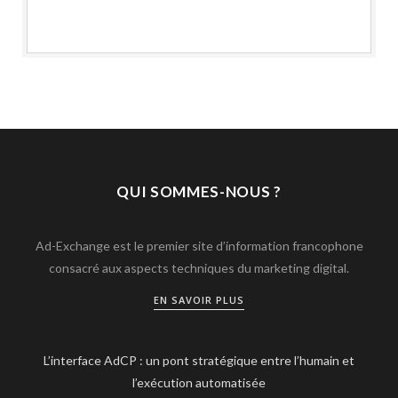
QUI SOMMES-NOUS ?
Ad-Exchange est le premier site d’information francophone
consacré aux aspects techniques du marketing digital.
EN SAVOIR PLUS
L’interface AdCP : un pont stratégique entre l’humain et
l’exécution automatisée