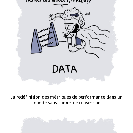
La redéfinition des métriques de performance dans un
monde sans tunnel de conversion