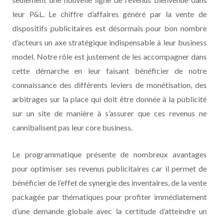
leur P&L. Le chiffre d’affaires généré par la vente de
dispositifs publicitaires est désormais pour bon nombre
d’acteurs un axe stratégique indispensable à leur business
model. Notre rôle est justement de les accompagner dans
cette démarche en leur faisant bénéficier de notre
connaissance des différents leviers de monétisation, des
arbitrages sur la place qui doit être donnée à la publicité
sur un site de manière à s’assurer que ces revenus ne
cannibalisent pas leur core business.
Le programmatique présente de nombreux avantages
pour optimiser ses revenus publicitaires car il permet de
bénéficier de l’effet de synergie des inventaires, de la vente
packagée par thématiques pour profiter immédiatement
d’une demande globale avec la certitude d’atteindre un