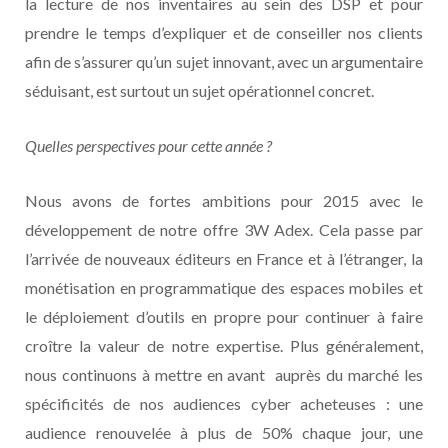
la lecture de nos inventaires au sein des DSP et pour
prendre le temps d’expliquer et de conseiller nos clients
afin de s’assurer qu’un sujet innovant, avec un argumentaire
séduisant, est surtout un sujet opérationnel concret.
Quelles perspectives pour cette année ?
Nous avons de fortes ambitions pour 2015 avec le
développement de notre offre 3W Adex. Cela passe par
l’arrivée de nouveaux éditeurs en France et à l’étranger, la
monétisation en programmatique des espaces mobiles et
le déploiement d’outils en propre pour continuer à faire
croître la valeur de notre expertise. Plus généralement,
nous continuons à mettre en avant auprès du marché les
spécificités de nos audiences cyber acheteuses : une
audience renouvelée à plus de 50% chaque jour, une