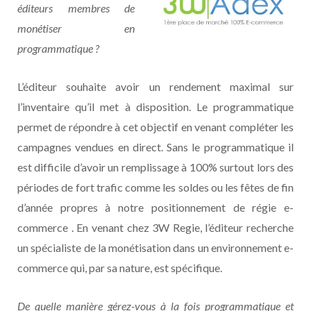
éditeurs membres de
monétiser en
programmatique ?
L’éditeur souhaite avoir un rendement maximal sur
l’inventaire qu’il met à disposition. Le programmatique
permet de répondre à cet objectif en venant compléter les
campagnes vendues en direct. Sans le programmatique il
est difficile d’avoir un remplissage à 100% surtout lors des
périodes de fort trafic comme les soldes ou les fêtes de fin
d’année propres à notre positionnement de régie e-
commerce . En venant chez 3W Regie, l’éditeur recherche
un spécialiste de la monétisation dans un environnement e-
commerce qui, par sa nature, est spécifique.
De quelle manière gérez-vous à la fois programmatique et