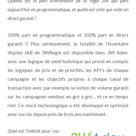
Quelles est la part d’inventaire de la régie 3W qui part
aujourd’hui en programmatique, et quelle est celle qui reste en
direct garanti ?
100% part en programmatique et 100% part en direct
garanti !! Plus sérieusement, la totalité de l’inventaire
display IAB de 3WRegie est disponible dans 3W Adex
avec une logique de yield holistique qui prend en compte
les logiques de prix et de priorités, les KPI’s de chaque
campagne et les objectifs propres à chaque canal de
transaction avec par exemple la notion de volume garanti
sur les campagnes vendues en gré à gré… et ce en temps
réel. Ce stack technologique a été développé et optimisé
avec succès depuis près de trois ans maintenant.
Quel est l’intérêt pour vos