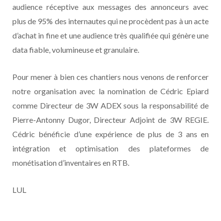
audience réceptive aux messages des annonceurs avec
plus de 95% des internautes qui ne procèdent pas à un acte
d’achat in fine et une audience très qualifiée qui génère une
data fiable, volumineuse et granulaire.
Pour mener à bien ces chantiers nous venons de renforcer
notre organisation avec la nomination de Cédric Epiard
comme Directeur de 3W ADEX sous la responsabilité de
Pierre-Antonny Dugor, Directeur Adjoint de 3W REGIE.
Cédric bénéficie d’une expérience de plus de 3 ans en
intégration et optimisation des plateformes de
monétisation d’inventaires en RTB.
LUL