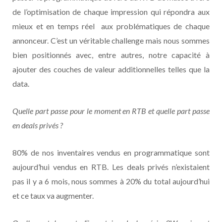
de l’optimisation de chaque impression qui répondra aux
mieux et en temps réel aux problématiques de chaque
annonceur. C’est un véritable challenge mais nous sommes
bien positionnés avec, entre autres, notre capacité à
ajouter des couches de valeur additionnelles telles que la
data.
Quelle part passe pour le moment en RTB et quelle part passe
en deals privés ?
80% de nos inventaires vendus en programmatique sont
aujourd’hui vendus en RTB. Les deals privés n’existaient
pas il y a 6 mois, nous sommes à 20% du total aujourd’hui
et ce taux va augmenter.