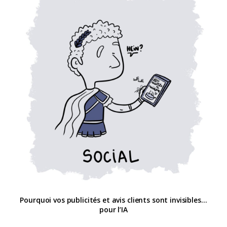
Pourquoi vos publicités et avis clients sont invisibles…
pour l’IA