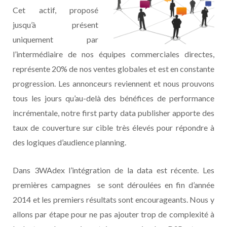
Cet actif, proposé
jusqu’à présent
uniquement par
l’intermédiaire de nos équipes commerciales directes,
représente 20% de nos ventes globales et est en constante
progression. Les annonceurs reviennent et nous prouvons
tous les jours qu’au-delà des bénéfices de performance
incrémentale, notre first party data publisher apporte des
taux de couverture sur cible très élevés pour répondre à
des logiques d’audience planning.
Dans 3WAdex l’intégration de la data est récente. Les
premières campagnes se sont déroulées en fin d’année
2014 et les premiers résultats sont encourageants. Nous y
allons par étape pour ne pas ajouter trop de complexité à