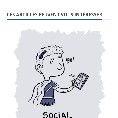
CES ARTICLES PEUVENT VOUS INTÉRESSER