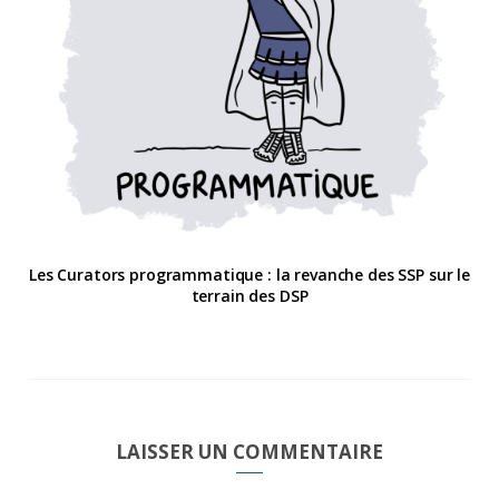
Les Curators programmatique : la revanche des SSP sur le
terrain des DSP
LAISSER UN COMMENTAIRE