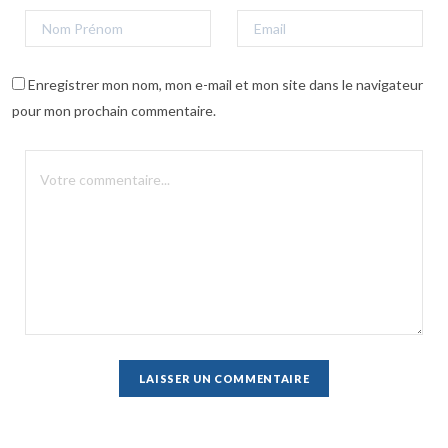
Enregistrer mon nom, mon e-mail et mon site dans le navigateur
pour mon prochain commentaire.