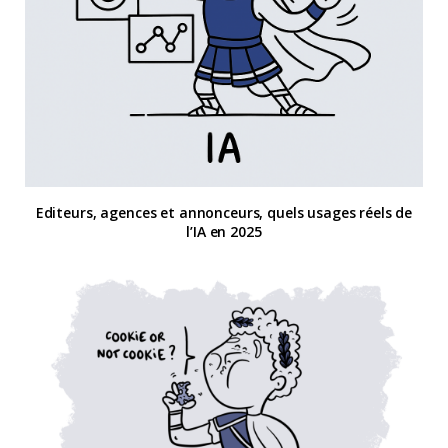
Editeurs, agences et annonceurs, quels usages réels de
l’IA en 2025