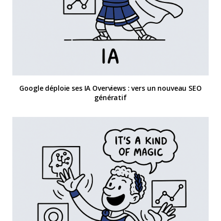
Google déploie ses IA Overviews : vers un nouveau SEO
génératif