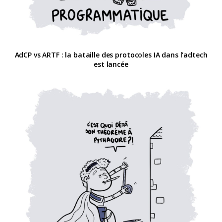
AdCP vs ARTF : la bataille des protocoles IA dans l’adtech
est lancée