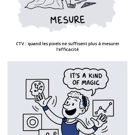
CTV : quand les pixels ne suffisent plus à mesurer
l’efficacité