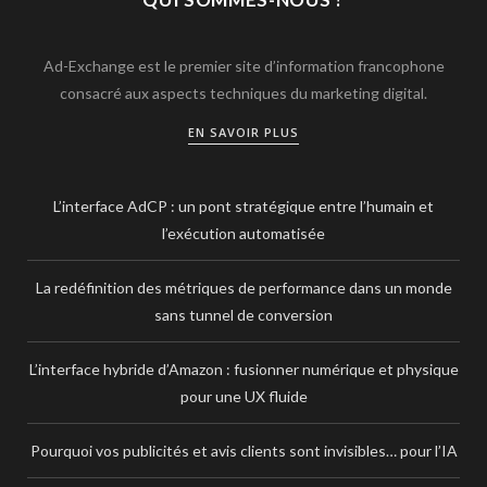
Ad-Exchange est le premier site d’information francophone
consacré aux aspects techniques du marketing digital.
EN SAVOIR PLUS
L’interface AdCP : un pont stratégique entre l’humain et
l’exécution automatisée
La redéfinition des métriques de performance dans un monde
sans tunnel de conversion
L’interface hybride d’Amazon : fusionner numérique et physique
pour une UX fluide
Pourquoi vos publicités et avis clients sont invisibles… pour l’IA