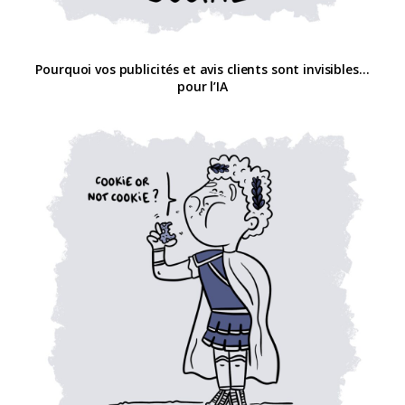
Pourquoi vos publicités et avis clients sont invisibles…
pour l’IA