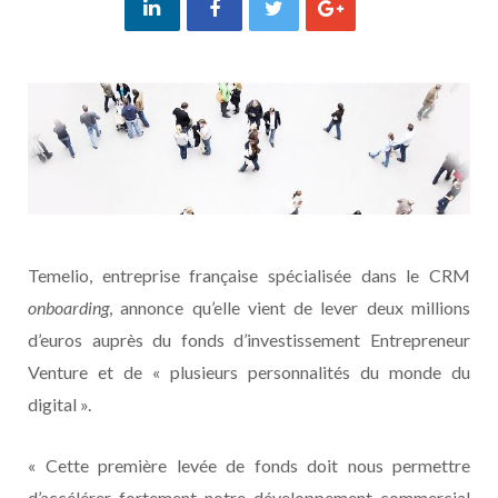
Temelio, entreprise française spécialisée dans le CRM
onboarding
, annonce qu’elle vient de lever deux millions
d’euros auprès du fonds d’investissement Entrepreneur
Venture et de « plusieurs personnalités du monde du
digital ».
« Cette première levée de fonds doit nous permettre
d’accélérer fortement notre développement commercial