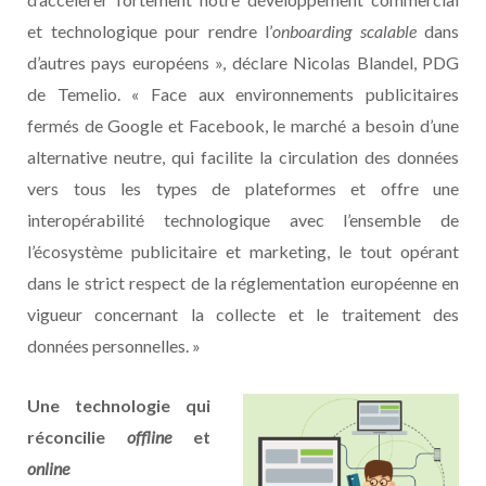
et technologique pour rendre l’
onboarding scalable
dans
d’autres pays européens », déclare Nicolas Blandel, PDG
de Temelio. « Face aux environnements publicitaires
fermés de Google et Facebook, le marché a besoin d’une
alternative neutre, qui facilite la circulation des données
vers tous les types de plateformes et offre une
interopérabilité technologique avec l’ensemble de
l’écosystème publicitaire et marketing, le tout opérant
dans le strict respect de la réglementation européenne en
vigueur concernant la collecte et le traitement des
données personnelles. »
Une technologie qui
réconcilie
offline
et
online