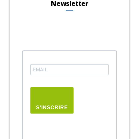
Newsletter
S'INSCRIRE