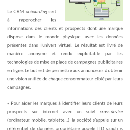
Le CRM
onboarding
sert
à rapprocher les
informations des clients et prospects dont une marque
dispose dans le monde physique, avec les données
présentes dans l’univers virtuel. Le résultat est livré de
manière anonyme et rendu exploitable par les
technologies de mise en place de campagnes publicitaires
en ligne. Le but est de permettre aux annonceurs d’obtenir
une vision unifiée de chaque consommateur ciblé par leurs
campagnes.
« Pour aider les marques à identifier leurs clients de leurs
prospects sur internet avec un suivi
cross-device
(ordinateur, mobile, tablette…), la société s’appuie sur un
référentiel de données propriétaire appelé l’ID graph »,