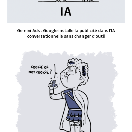
Gemini Ads : Google installe la publicité dans l’IA
conversationnelle sans changer d’outil