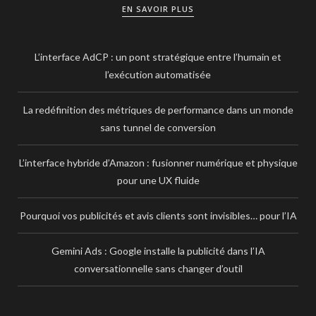
EN SAVOIR PLUS
L’interface AdCP : un pont stratégique entre l’humain et
l’exécution automatisée
La redéfinition des métriques de performance dans un monde
sans tunnel de conversion
L’interface hybride d’Amazon : fusionner numérique et physique
pour une UX fluide
Pourquoi vos publicités et avis clients sont invisibles… pour l’IA
Gemini Ads : Google installe la publicité dans l’IA
conversationnelle sans changer d’outil