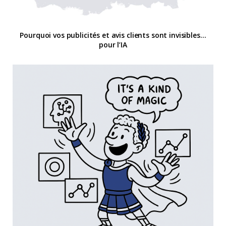
Pourquoi vos publicités et avis clients sont invisibles…
pour l’IA