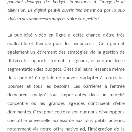
pouvant déployer des budgets importants, à l’image de la
télévision. Le digital peut-il ouvrir finalement ou pas la pub
vidéo à des annonceurs moyens voire plus petits ?
La publicité vidéo en ligne a cette chance d’être très
malléable et flexible pour les annonceurs. Cela permet
également un étirement des stratégies via la gestion de
différents supports, formats originaux, et une meilleure
segmentation des budgets. C’est d’ailleurs l’essence même
de la publicité digitale de pouvoir s’adapter à toutes les
bourses et tous les besoins. Les barrières à l’entrée
demeurent malgré tout importantes dans un marché
concentré où les grandes agences continuent d’être
dominantes. C’est pour cette raison que nous développons
une offre universelle accessible aux plus petits acteurs,
notamment via notre offre native ad, l’intégration de la