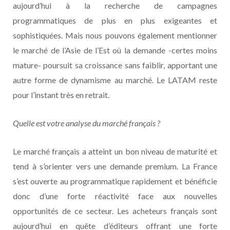
aujourd’hui à la recherche de campagnes
programmatiques de plus en plus exigeantes et
sophistiquées. Mais nous pouvons également mentionner
le marché de l’Asie de l’Est où la demande -certes moins
mature- poursuit sa croissance sans faiblir, apportant une
autre forme de dynamisme au marché. Le LATAM reste
pour l’instant très en retrait.
Quelle est votre analyse du marché français ?
Le marché français a atteint un bon niveau de maturité et
tend à s’orienter vers une demande premium. La France
s’est ouverte au programmatique rapidement et bénéficie
donc d’une forte réactivité face aux nouvelles
opportunités de ce secteur. Les acheteurs français sont
aujourd’hui en quête d’éditeurs offrant une forte