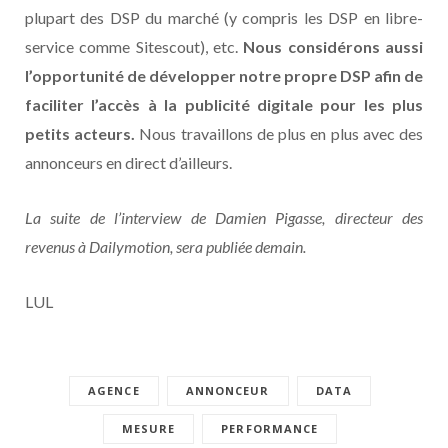
plupart des DSP du marché (y compris les DSP en libre-
service comme Sitescout), etc.
Nous considérons aussi
l’opportunité de développer notre propre DSP afin de
faciliter l’accès à la publicité digitale pour les plus
petits acteurs.
Nous travaillons de plus en plus avec des
annonceurs en direct d’ailleurs.
La suite de l’interview de Damien Pigasse, directeur des
revenus à Dailymotion, sera publiée demain.
LUL
AGENCE
ANNONCEUR
DATA
MESURE
PERFORMANCE