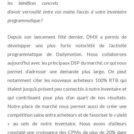
les bénéfices concrets
d’avoir verrouillé entre vos mains l’accès à votre inventaire
programmatique ?
Depuis son lancement l’été dernier, DMX a permis de
développer une plus forte notoriété de l’activité
programmatique de Dailymotion. Nous collaborons
aujourd’hui avec les principaux DSP du marché, ce qui nous
permet d’adresser une demande plus large. On peut
notamment citer les nouveaux acheteurs 100% RTB qui
étaient jusqu’à présent peu connectés à notre inventaire et
qui contribuent pour plus d’un quart de nos résultats.
Notre place de marché nous permet aussi de créer une
compétition saine entre acheteurs et de favoriser le « yield
» au sein de notre inventaire. Nous avons d’ailleurs
constaté une croissance des CPMs de plus de 20% dans