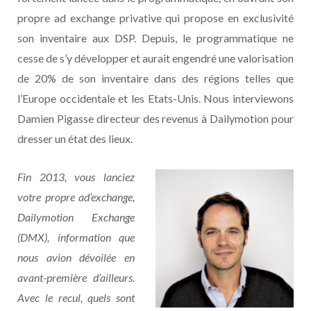
propre ad exchange privative qui propose en exclusivité
son inventaire aux DSP. Depuis, le programmatique ne
cesse de s’y développer et aurait engendré une valorisation
de 20% de son inventaire dans des régions telles que
l’Europe occidentale et les Etats-Unis. Nous interviewons
Damien Pigasse directeur des revenus à Dailymotion pour
dresser un état des lieux.
Fin 2013, vous lanciez
votre propre ad’exchange,
Dailymotion Exchange
(DMX), information que
nous avion dévoilée en
avant-première d’ailleurs.
Avec le recul, quels sont