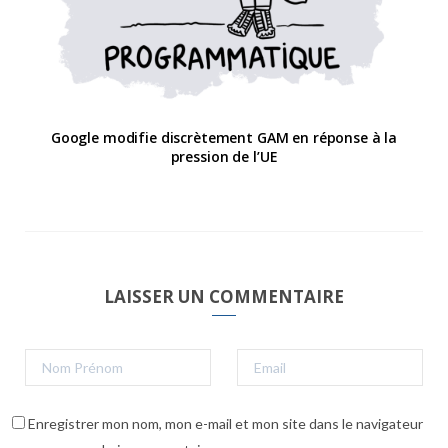
Google modifie discrètement GAM en réponse à la
pression de l’UE
LAISSER UN COMMENTAIRE
Enregistrer mon nom, mon e-mail et mon site dans le navigateur