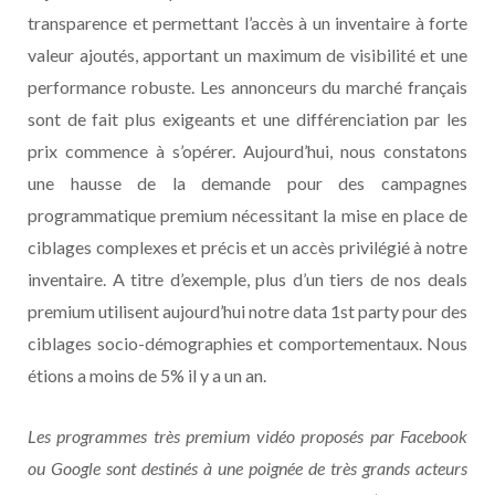
transparence et permettant l’accès à un inventaire à forte
valeur ajoutés, apportant un maximum de visibilité et une
performance robuste. Les annonceurs du marché français
sont de fait plus exigeants et une différenciation par les
prix commence à s’opérer. Aujourd’hui, nous constatons
une hausse de la demande pour des campagnes
programmatique premium nécessitant la mise en place de
ciblages complexes et précis et un accès privilégié à notre
inventaire. A titre d’exemple, plus d’un tiers de nos deals
premium utilisent aujourd’hui notre data 1st party pour des
ciblages socio-démographies et comportementaux. Nous
étions a moins de 5% il y a un an.
Les programmes très premium vidéo proposés par Facebook
ou Google sont destinés à une poignée de très grands acteurs