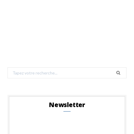
Search
for:
Newsletter