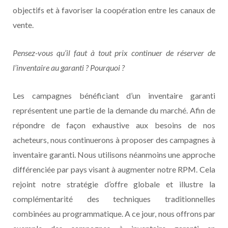
objectifs et à favoriser la coopération entre les canaux de
vente.
Pensez-vous qu’il faut à tout prix continuer de réserver de
l’inventaire au garanti ? Pourquoi ?
Les campagnes bénéficiant d’un inventaire garanti
représentent une partie de la demande du marché. Afin de
répondre de façon exhaustive aux besoins de nos
acheteurs, nous continuerons à proposer des campagnes à
inventaire garanti. Nous utilisons néanmoins une approche
différenciée par pays visant à augmenter notre RPM. Cela
rejoint notre stratégie d’offre globale et illustre la
complémentarité des techniques traditionnelles
combinées au programmatique. A ce jour, nous offrons par