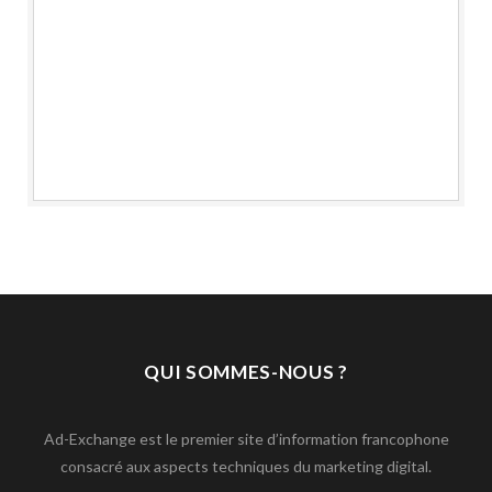
QUI SOMMES-NOUS ?
Ad-Exchange est le premier site d’information francophone
consacré aux aspects techniques du marketing digital.