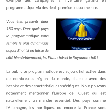
exemple des campagnes à inventaire garanti en
programmatique via des deals premium et sur mesure.
Vous êtes présents dans
180 pays. Dans quels pays
le programmatique vous
semble le plus dynamique
aujourd’hui (si on laisse de
côté bien évidemment, les Etats-Unis et le Royaume-Uni) ?
La publicité programmatique est aujourd’hui active dans
de nombreuses région du monde, chacune avec des
besoins et des caractéristiques spécifiques. Nous pouvons
notamment mentionner l’Europe de l’Ouest qui est
naturellement un marché essentiel. Des pays comme
l’Allemagne, les nordiques, ou encore la France sont