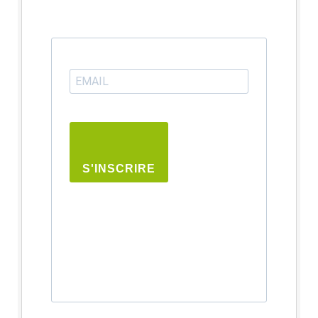
S'INSCRIRE