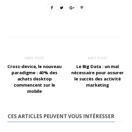
PREV POST
NEXT POST
Cross-device, le nouveau
Le Big Data : un mal
paradigme : 40% des
nécessaire pour assurer
achats desktop
le succès des activité
commencent sur le
marketing
mobile
CES ARTICLES PEUVENT VOUS INTÉRESSER