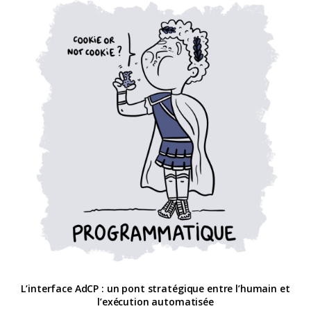
L’interface AdCP : un pont stratégique entre l’humain et
l’exécution automatisée