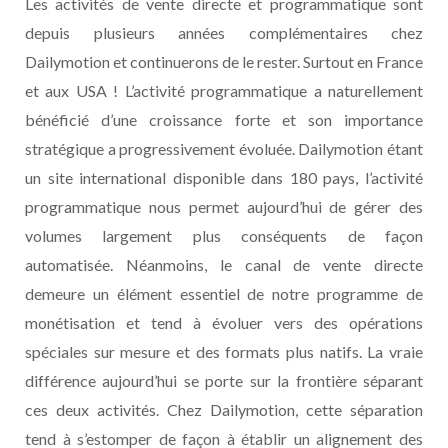
Les activités de vente directe et programmatique sont
depuis plusieurs années complémentaires chez
Dailymotion et continuerons de le rester. Surtout en France
et aux USA ! L’activité programmatique a naturellement
bénéficié d’une croissance forte et son importance
stratégique a progressivement évoluée. Dailymotion étant
un site international disponible dans 180 pays, l’activité
programmatique nous permet aujourd’hui de gérer des
volumes largement plus conséquents de façon
automatisée. Néanmoins, le canal de vente directe
demeure un élément essentiel de notre programme de
monétisation et tend à évoluer vers des opérations
spéciales sur mesure et des formats plus natifs. La vraie
différence aujourd’hui se porte sur la frontière séparant
ces deux activités. Chez Dailymotion, cette séparation
tend à s’estomper de façon à établir un alignement des