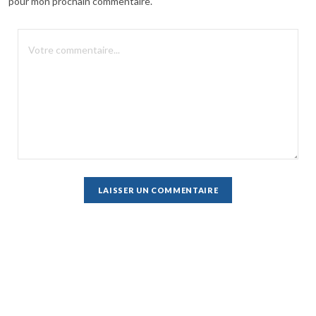
pour mon prochain commentaire.