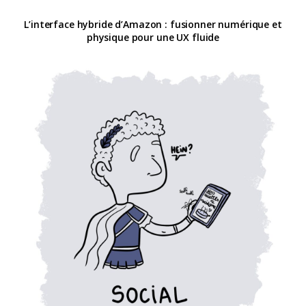
L’interface hybride d’Amazon : fusionner numérique et
physique pour une UX fluide