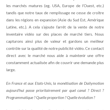
les marchés matures (eg. USA, Europe de l’Ouest, etc.)
tandis que notre taux de remplissage ne cesse de croître
dans les régions en expansion (Asie du Sud Est, Amérique
Latine, etc.). A cela s’ajoute l’arrêt de la vente de notre
inventaire vidéo sur des places de marché tiers. Nous
capturons ainsi plus de valeur et gardons un meilleur
contrôle sur la qualité de notre publicité vidéo. Ce contact
direct avec le marché nous aide à maintenir une offre
constamment actualisée afin de couvrir une demande plus
large.
En France et aux Etats-Unis, la monétisation de Dailymotion
aujourd’hui passe prioritairement par quel canal ? Direct ?
Programmatique ? Quelle proportion ? Quelle évolution ?