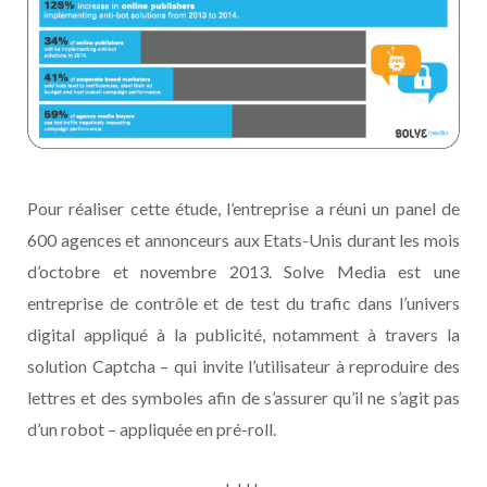
Pour réaliser cette étude, l’entreprise a réuni un panel de
600 agences et annonceurs aux Etats-Unis durant les mois
d’octobre et novembre 2013. Solve Media est une
entreprise de contrôle et de test du trafic dans l’univers
digital appliqué à la publicité, notamment à travers la
solution Captcha – qui invite l’utilisateur à reproduire des
lettres et des symboles afin de s’assurer qu’il ne s’agit pas
d’un robot – appliquée en pré-roll.