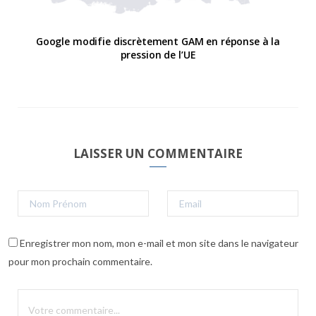
Google modifie discrètement GAM en réponse à la
pression de l’UE
LAISSER UN COMMENTAIRE
Enregistrer mon nom, mon e-mail et mon site dans le navigateur
pour mon prochain commentaire.