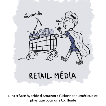
L’interface hybride d’Amazon : fusionner numérique et
physique pour une UX fluide