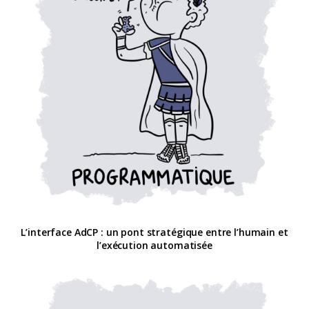
L’interface AdCP : un pont stratégique entre l’humain et
l’exécution automatisée