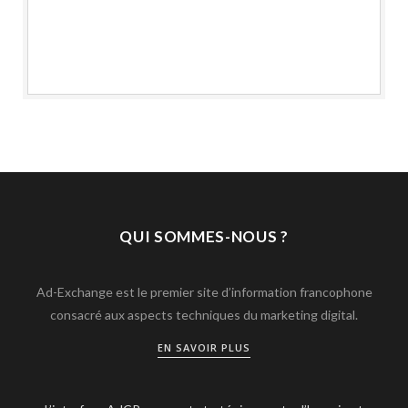
QUI SOMMES-NOUS ?
Ad-Exchange est le premier site d’information francophone
consacré aux aspects techniques du marketing digital.
EN SAVOIR PLUS