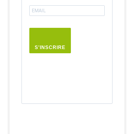
S'INSCRIRE