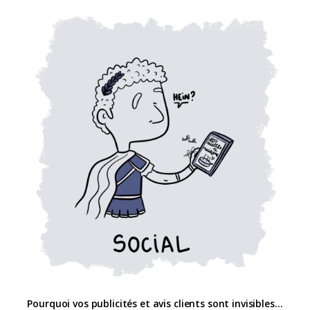
Pourquoi vos publicités et avis clients sont invisibles…