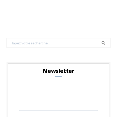
Search
for:
Newsletter