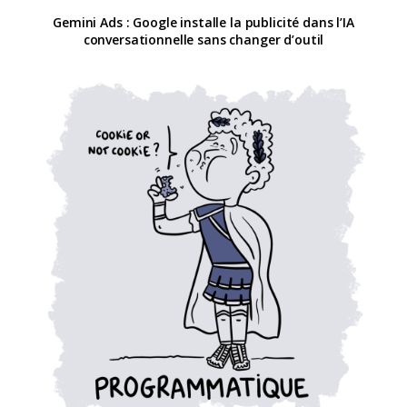
Gemini Ads : Google installe la publicité dans l’IA
conversationnelle sans changer d’outil