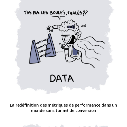
La redéfinition des métriques de performance dans un
monde sans tunnel de conversion