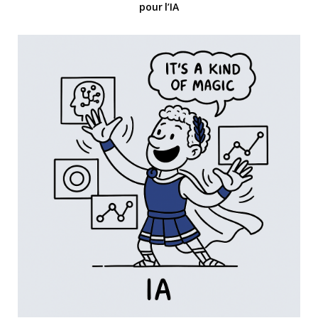
pour l’IA