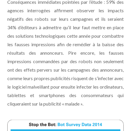
Conséquences immédiates pointées par l’étude : 59% des
agences interrogées affirment observer les impacts
négatifs des robots sur leurs campagnes et ils seraient
34% d’éditeurs à admettre qu’il leur faut mettre en place
des solutions technologiques cette année pour combattre
les fausses impressions afin de remédier à la baisse des
résultats des annonceurs. Pire encore, les fausses
impressions commandées par des robots non seulement
ont des effets pervers sur les campagnes des annonceurs,
comme leurs propres publicités risquent de s’infecter avec
le logiciel malveillant pour ensuite infecter les ordinateurs,
tablettes et smartphones des consommateurs qui
cliqueraient sur la publicité « malade ».