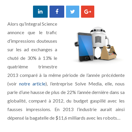
Alors qu’Integral Science
annonce que le trafic
d’impressions douteuses
sur les ad exchanges a
chuté de 30% à 13% le
quatrième trimestre
2013 comparé à la même période de l’année précédente
(voir
notre article
), l’entreprise Solve Media, elle, nous
parle d’une hausse de plus de 22% l’année dernière dans sa
globalité, comparé à 2012, du budget gaspillé avec les
fausses impressions. En 2013 l’industrie aurait ainsi
dépensé la bagatelle de $11,6 milliards avec les robots…