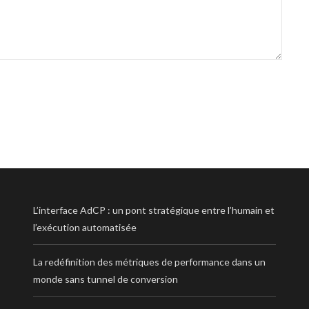
L’interface AdCP : un pont stratégique entre l’humain et
l’exécution automatisée
La redéfinition des métriques de performance dans un
monde sans tunnel de conversion