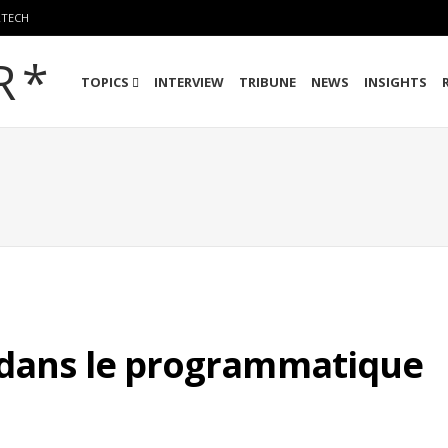
RTECH
TOPICS
INTERVIEW
TRIBUNE
NEWS
INSIGHTS
 dans le programmatique