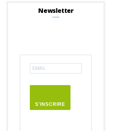
Newsletter
S'INSCRIRE