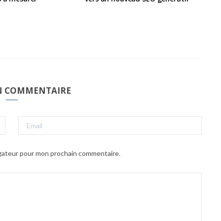
UN COMMENTAIRE
igateur pour mon prochain commentaire.