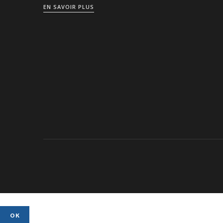
EN SAVOIR PLUS
OK