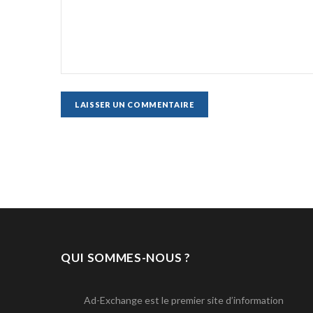
QUI SOMMES-NOUS ?
Ad-Exchange est le premier site d’information