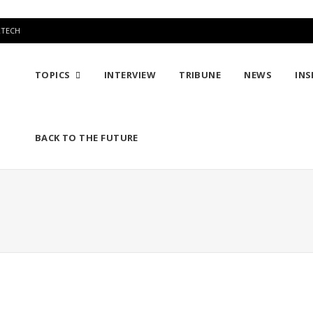
RTECH
TOPICS
INTERVIEW
TRIBUNE
NEWS
INS
BACK TO THE FUTURE