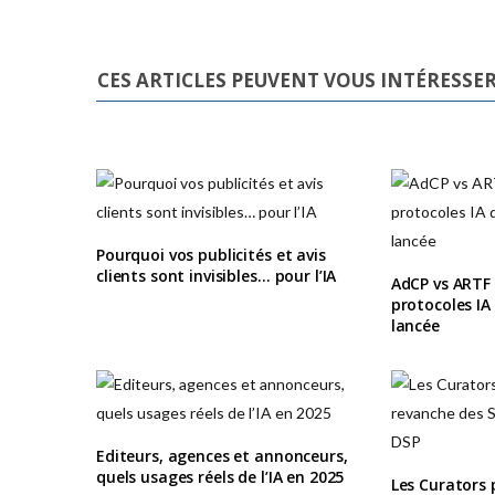
CES ARTICLES PEUVENT VOUS INTÉRESSE
Pourquoi vos publicités et avis
clients sont invisibles… pour l’IA
AdCP vs ARTF :
protocoles IA
lancée
Editeurs, agences et annonceurs,
quels usages réels de l’IA en 2025
Les Curators