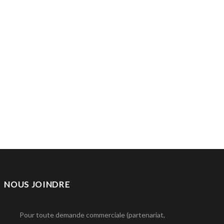
NOUS JOINDRE
Pour toute demande commerciale (partenariat,