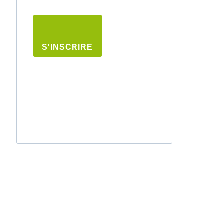
S'INSCRIRE