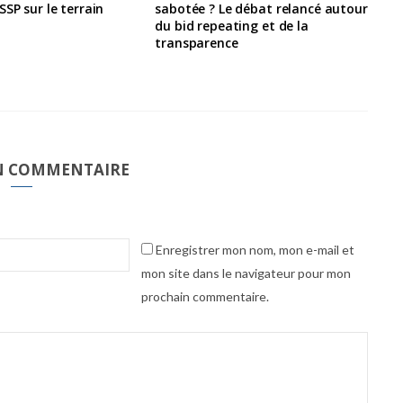
SSP sur le terrain
sabotée ? Le débat relancé autour
du bid repeating et de la
transparence
UN COMMENTAIRE
Enregistrer mon nom, mon e-mail et
mon site dans le navigateur pour mon
prochain commentaire.