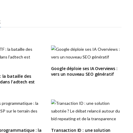
R
Google déploie ses IA Overviews :
vers un nouveau SEO génératif
 la bataille des
 dans l’adtech est
 programmatique : la
Transaction ID : une solution