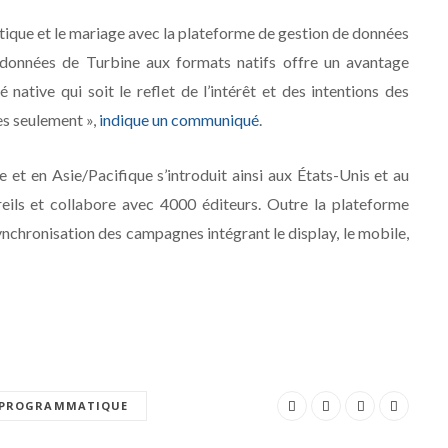
ique et le mariage avec la plateforme de gestion de données
s données de Turbine aux formats natifs offre un avantage
é native qui soit le reflet de l’intérêt et des intentions des
es seulement »,
indique un communiqué
.
et en Asie/Pacifique s’introduit ainsi aux États-Unis et au
reils et collabore avec 4000 éditeurs. Outre la plateforme
nchronisation des campagnes intégrant le display, le mobile,
PROGRAMMATIQUE