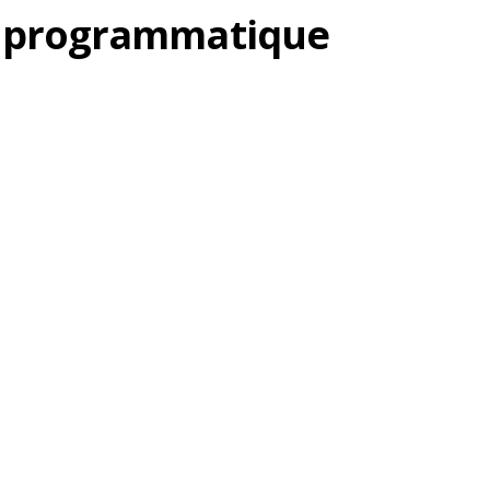
ve programmatique