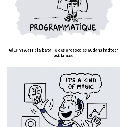
AdCP vs ARTF : la bataille des protocoles IA dans l’adtech
est lancée