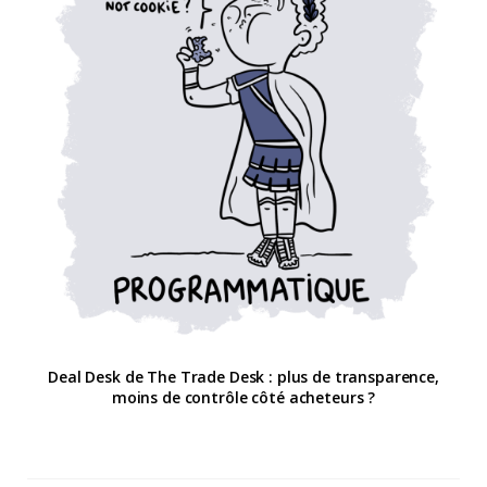
Deal Desk de The Trade Desk : plus de transparence,
moins de contrôle côté acheteurs ?