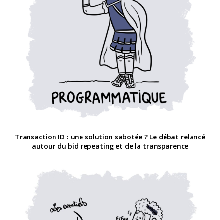
Transaction ID : une solution sabotée ? Le débat relancé
autour du bid repeating et de la transparence