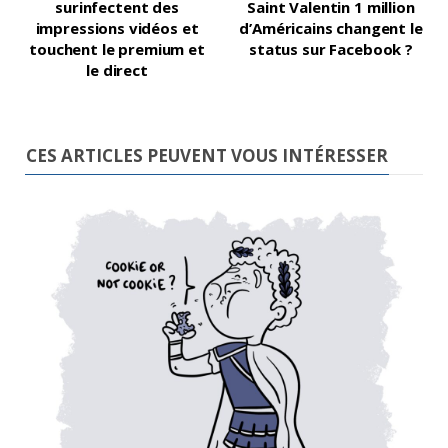
surinfectent des
Saint Valentin 1 million
impressions vidéos et
d’Américains changent le
touchent le premium et
status sur Facebook ?
le direct
CES ARTICLES PEUVENT VOUS INTÉRESSER