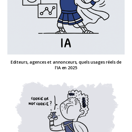
Editeurs, agences et annonceurs, quels usages réels de
l’IA en 2025