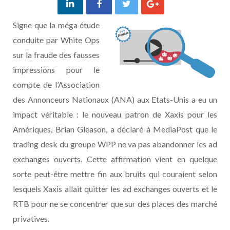
Signe que la méga étude
conduite par White Ops
sur la fraude des fausses
impressions pour le
compte de l’Association
des Annonceurs Nationaux (ANA) aux Etats-Unis a eu un
impact véritable : le nouveau patron de Xaxis pour les
Amériques, Brian Gleason, a déclaré à MediaPost que le
trading desk du groupe WPP ne va pas abandonner les ad
exchanges ouverts. Cette affirmation vient en quelque
sorte peut-être mettre fin aux bruits qui couraient selon
lesquels Xaxis allait quitter les ad exchanges ouverts et le
RTB pour ne se concentrer que sur des places des marché
privatives.