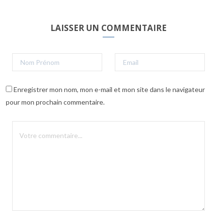
LAISSER UN COMMENTAIRE
Enregistrer mon nom, mon e-mail et mon site dans le navigateur
pour mon prochain commentaire.