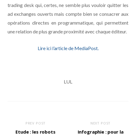
trading desk qui, certes, ne semble plus vouloir quitter les
ad exchanges ouverts mais compte bien se consacrer aux
opérations directes en programmatique, qui permettent
une relation de plus grande proximité avec chaque éditeur.
Lire ici l’article de MediaPost.
LUL
PREV POST
NEXT POST
Etude : les robots
Infographie : pour la