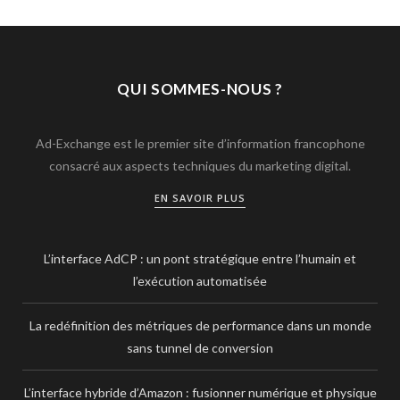
QUI SOMMES-NOUS ?
Ad-Exchange est le premier site d’information francophone
consacré aux aspects techniques du marketing digital.
EN SAVOIR PLUS
L’interface AdCP : un pont stratégique entre l’humain et
l’exécution automatisée
La redéfinition des métriques de performance dans un monde
sans tunnel de conversion
L’interface hybride d’Amazon : fusionner numérique et physique