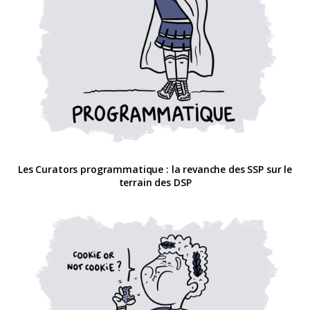
Les Curators programmatique : la revanche des SSP sur le
terrain des DSP