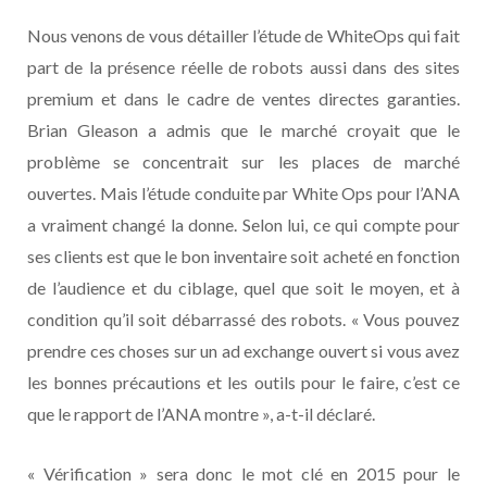
Nous venons de vous détailler l’étude de WhiteOps qui fait
part de la présence réelle de robots aussi dans des sites
premium et dans le cadre de ventes directes garanties.
Brian Gleason a admis que le marché croyait que le
problème se concentrait sur les places de marché
ouvertes. Mais l’étude conduite par White Ops pour l’ANA
a vraiment changé la donne. Selon lui, ce qui compte pour
ses clients est que le bon inventaire soit acheté en fonction
de l’audience et du ciblage, quel que soit le moyen, et à
condition qu’il soit débarrassé des robots. « Vous pouvez
prendre ces choses sur un ad exchange ouvert si vous avez
les bonnes précautions et les outils pour le faire, c’est ce
que le rapport de l’ANA montre », a-t-il déclaré.
« Vérification » sera donc le mot clé en 2015 pour le