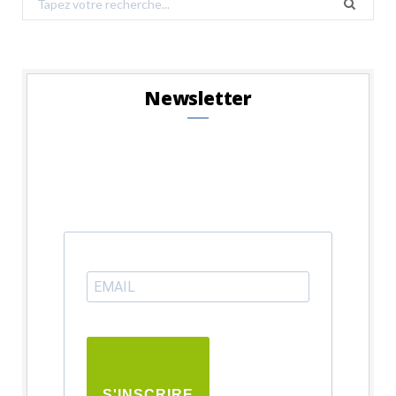
for:
Newsletter
S'INSCRIRE