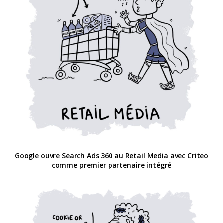
Google ouvre Search Ads 360 au Retail Media avec Criteo
comme premier partenaire intégré