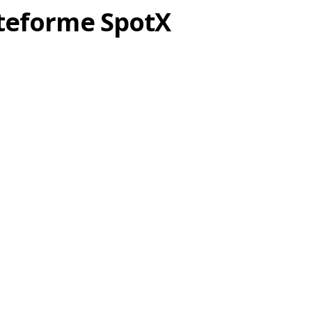
lateforme SpotX