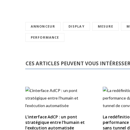
ANNONCEUR
DISPLAY
MESURE
M
PERFORMANCE
CES ARTICLES PEUVENT VOUS INTÉRESSE
L’interface AdCP : un pont
La redéfiniti
stratégique entre l’humain et
performance
l’exécution automatisée
sans tunnel d