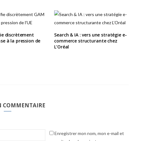
ie discrètement
Search & IA : vers une stratégie e-
e à la pression de
commerce structurante chez
L’Oréal
UN COMMENTAIRE
Enregistrer mon nom, mon e-mail et