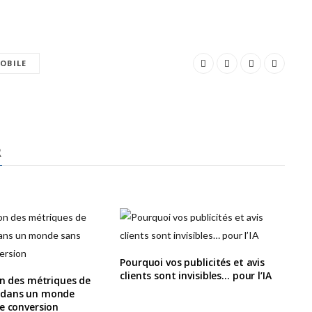
OBILE
R
Pourquoi vos publicités et avis
clients sont invisibles… pour l’IA
on des métriques de
 dans un monde
e conversion