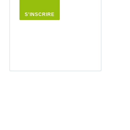
S'INSCRIRE