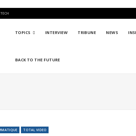
RTECH
TOPICS
INTERVIEW
TRIBUNE
NEWS
INS
BACK TO THE FUTURE
MMATIQUE
TOTAL VIDEO